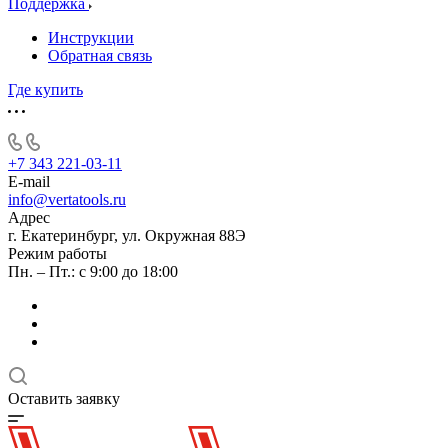
Поддержка
Инструкции
Обратная связь
Где купить
+7 343 221-03-11
E-mail
info@vertatools.ru
Адрес
г. Екатеринбург, ул. Окружная 88Э
Режим работы
Пн. – Пт.: с 9:00 до 18:00
Оставить заявку