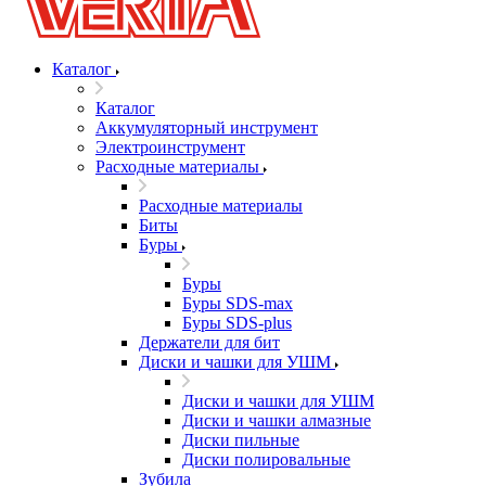
Каталог
Каталог
Аккумуляторный инструмент
Электроинструмент
Расходные материалы
Расходные материалы
Биты
Буры
Буры
Буры SDS-max
Буры SDS-plus
Держатели для бит
Диски и чашки для УШМ
Диски и чашки для УШМ
Диски и чашки алмазные
Диски пильные
Диски полировальные
Зубила