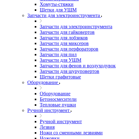
Хомуты-стяжки
Щетки для УШМ
Запчасти для электроинструмента
Запчасти для электроинструмента
Запчасти для гайковертов
Запчасти для лобзиков
Запчасти для миксеров
Запчасти для перфораторов
Запчасти для пил
Запчасти для УШМ
Запчасти для фенов и воздуходувок
Запчасти для шуруповертов
Щетки графитовые
Оборудование
Оборудование
Бетоносмесители
Тепловые пушки
Ручной инструмент
Ручной инструмент
Лезвия
Ножи со сменными лезвиями
Ножовки