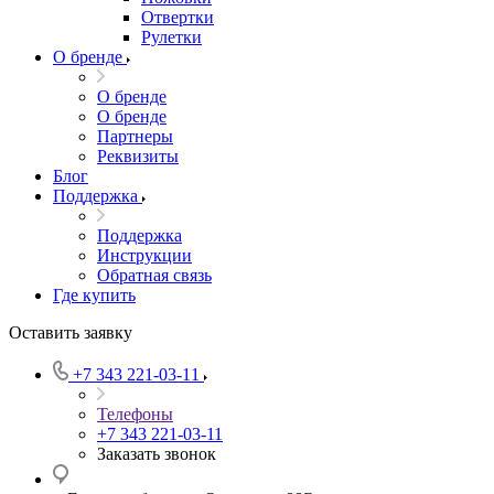
Отвертки
Рулетки
О бренде
О бренде
О бренде
Партнеры
Реквизиты
Блог
Поддержка
Поддержка
Инструкции
Обратная связь
Где купить
Оставить заявку
+7 343 221-03-11
Телефоны
+7 343 221-03-11
Заказать звонок