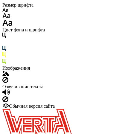
Размер шрифта
Цвет фона и шрифта
Изображения
Озвучивание текста
Обычная версия сайта