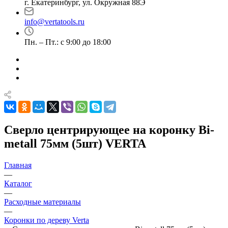
г. Екатеринбург, ул. Окружная 88Э
info@vertatools.ru
Пн. – Пт.: с 9:00 до 18:00
Сверло центрирующее на коронку Bi-
metall 75мм (5шт) VERTA
Главная
—
Каталог
—
Расходные материалы
—
Коронки по дереву Verta