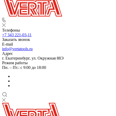
Телефоны
+7 343 221-03-11
Заказать звонок
E-mail
info@vertatools.ru
Адрес
г. Екатеринбург, ул. Окружная 88Э
Режим работы
Пн. – Пт.: с 9:00 до 18:00