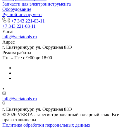
Запчасти для электроинструмента
Оборудование
Ручной инструмент
+7 343 221-03-11
+7 343 221-03-11
E-mail
info@vertatools.ru
Адрес
г. Екатеринбург, ул. Окружная 88Э
Режим работы
Пн. – Пт.: с 9:00 до 18:00
info@vertatools.ru
г. Екатеринбург, ул. Окружная 88Э
© 2026 VERTA - зарегистрированный товарный знак. Все
права защищены.
Политика обработки персональных данных