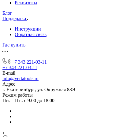
Реквизиты
Блог
Поддержка
Инструкции
Обратная связь
Где купить
+7 343 221-03-11
+7 343 221-03-11
E-mail
info@vertatools.ru
Адрес
г. Екатеринбург, ул. Окружная 88Э
Режим работы
Пн. – Пт.: с 9:00 до 18:00