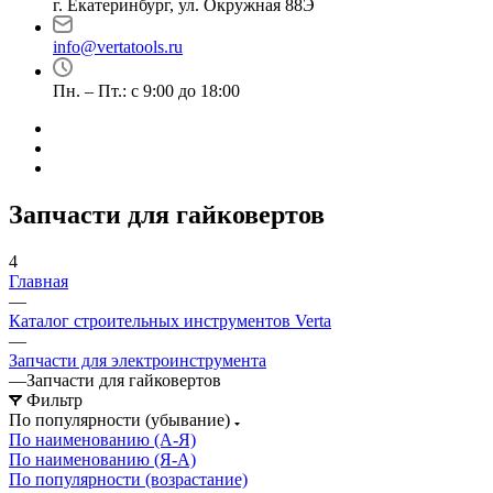
г. Екатеринбург, ул. Окружная 88Э
info@vertatools.ru
Пн. – Пт.: с 9:00 до 18:00
Запчасти для гайковертов
4
Главная
—
Каталог строительных инструментов Verta
—
Запчасти для электроинструмента
—
Запчасти для гайковертов
Фильтр
По популярности (убывание)
По наименованию (А-Я)
По наименованию (Я-А)
По популярности (возрастание)