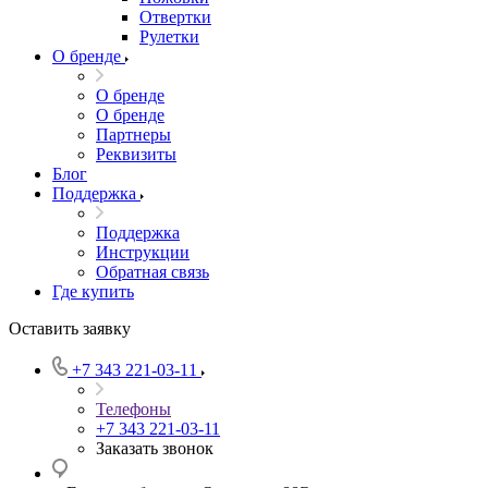
Отвертки
Рулетки
О бренде
О бренде
О бренде
Партнеры
Реквизиты
Блог
Поддержка
Поддержка
Инструкции
Обратная связь
Где купить
Оставить заявку
+7 343 221-03-11
Телефоны
+7 343 221-03-11
Заказать звонок