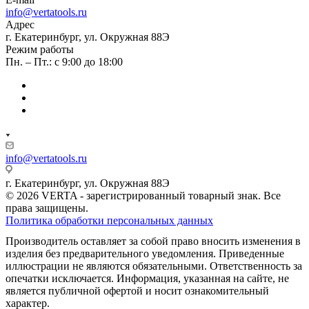
info@vertatools.ru
Адрес
г. Екатеринбург, ул. Окружная 88Э
Режим работы
Пн. – Пт.: с 9:00 до 18:00
info@vertatools.ru
г. Екатеринбург, ул. Окружная 88Э
© 2026 VERTA - зарегистрированный товарный знак. Все
права защищены.
Политика обработки персональных данных
Производитель оставляет за собой право вносить изменения в
изделия без предварительного уведомления. Приведенные
иллюстрации не являются обязательными. Ответственность за
опечатки исключается. Информация, указанная на сайте, не
является публичной офертой и носит ознакомительный
характер.