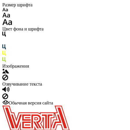
Размер шрифта
Цвет фона и шрифта
Изображения
Озвучивание текста
Обычная версия сайта