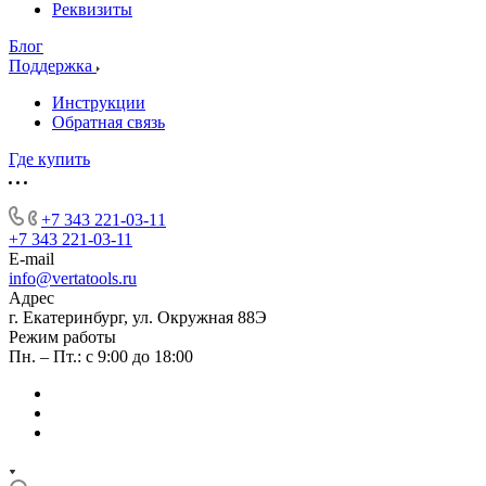
Реквизиты
Блог
Поддержка
Инструкции
Обратная связь
Где купить
+7 343 221-03-11
+7 343 221-03-11
E-mail
info@vertatools.ru
Адрес
г. Екатеринбург, ул. Окружная 88Э
Режим работы
Пн. – Пт.: с 9:00 до 18:00