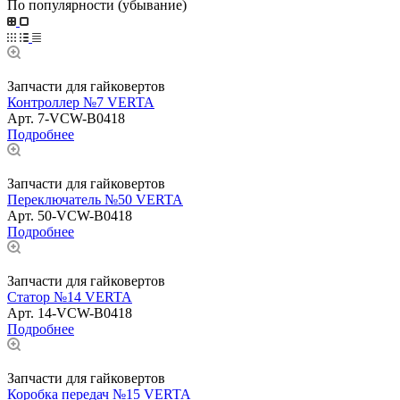
По популярности (убывание)
Запчасти для гайковертов
Контроллер №7 VERTA
Арт.
7-VCW-B0418
Подробнее
Запчасти для гайковертов
Переключатель №50 VERTA
Арт.
50-VCW-B0418
Подробнее
Запчасти для гайковертов
Статор №14 VERTA
Арт.
14-VCW-B0418
Подробнее
Запчасти для гайковертов
Коробка передач №15 VERTA