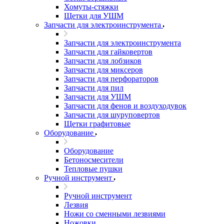
Хомуты-стяжки
Щетки для УШМ
Запчасти для электроинструмента
Запчасти для электроинструмента
Запчасти для гайковертов
Запчасти для лобзиков
Запчасти для миксеров
Запчасти для перфораторов
Запчасти для пил
Запчасти для УШМ
Запчасти для фенов и воздуходувок
Запчасти для шуруповертов
Щетки графитовые
Оборудование
Оборудование
Бетоносмесители
Тепловые пушки
Ручной инструмент
Ручной инструмент
Лезвия
Ножи со сменными лезвиями
Ножовки