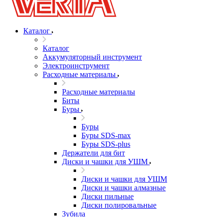
Каталог
Каталог
Аккумуляторный инструмент
Электроинструмент
Расходные материалы
Расходные материалы
Биты
Буры
Буры
Буры SDS-max
Буры SDS-plus
Держатели для бит
Диски и чашки для УШМ
Диски и чашки для УШМ
Диски и чашки алмазные
Диски пильные
Диски полировальные
Зубила