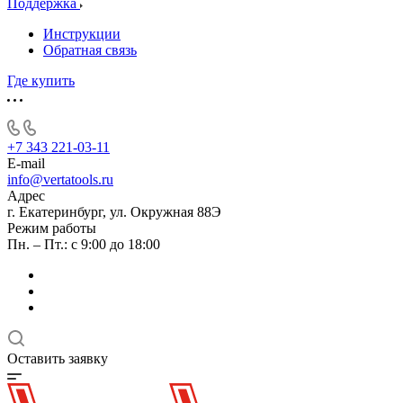
Поддержка
Инструкции
Обратная связь
Где купить
+7 343 221-03-11
E-mail
info@vertatools.ru
Адрес
г. Екатеринбург, ул. Окружная 88Э
Режим работы
Пн. – Пт.: с 9:00 до 18:00
Оставить заявку