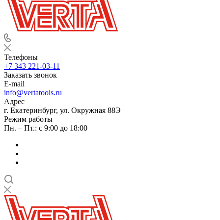
Телефоны
+7 343 221-03-11
Заказать звонок
E-mail
info@vertatools.ru
Адрес
г. Екатеринбург, ул. Окружная 88Э
Режим работы
Пн. – Пт.: с 9:00 до 18:00