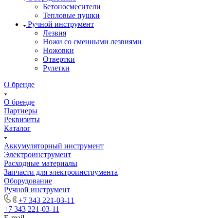
Бетоносмесители
Тепловые пушки
Ручной инструмент
Лезвия
Ножи со сменными лезвиями
Ножовки
Отвертки
Рулетки
О бренде
О бренде
Партнеры
Реквизиты
Каталог
Аккумуляторный инструмент
Электроинструмент
Расходные материалы
Запчасти для электроинструмента
Оборудование
Ручной инструмент
+7 343 221-03-11
+7 343 221-03-11
E-mail