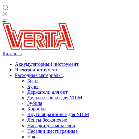
Каталог
Аккумуляторный инструмент
Электроинструмент
Расходные материалы
Биты
Буры
Держатели для бит
Диски и чашки для УШМ
Зубила
Коронки
Круги абразивные для УШМ
Ленты бесконечые
Насадки для миксеров
Насадки шестигранные
Еще