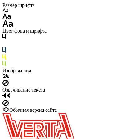
Размер шрифта
Цвет фона и шрифта
Изображения
Озвучивание текста
Обычная версия сайта