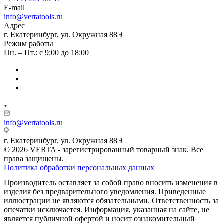
E-mail
info@vertatools.ru
Адрес
г. Екатеринбург, ул. Окружная 88Э
Режим работы
Пн. – Пт.: с 9:00 до 18:00
info@vertatools.ru
г. Екатеринбург, ул. Окружная 88Э
© 2026 VERTA - зарегистрированный товарный знак. Все
права защищены.
Политика обработки персональных данных
Производитель оставляет за собой право вносить изменения в
изделия без предварительного уведомления. Приведенные
иллюстрации не являются обязательными. Ответственность за
опечатки исключается. Информация, указанная на сайте, не
является публичной офертой и носит ознакомительный