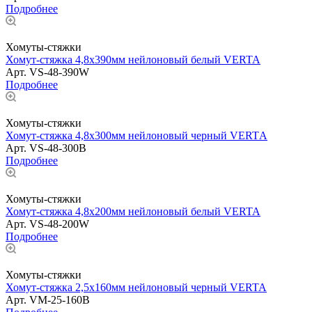
Подробнее
Хомуты-стяжки
Хомут-стяжка 4,8х390мм нейлоновый белый VERTA
Арт.
VS-48-390W
Подробнее
Хомуты-стяжки
Хомут-стяжка 4,8х300мм нейлоновый черный VERTА
Арт.
VS-48-300B
Подробнее
Хомуты-стяжки
Хомут-стяжка 4,8х200мм нейлоновый белый VERTA
Арт.
VS-48-200W
Подробнее
Хомуты-стяжки
Хомут-стяжка 2,5х160мм нейлоновый черный VERTA
Арт.
VM-25-160B