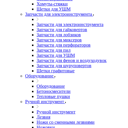
Хомуты-стяжки
Щетки для УШМ
Запчасти для электроинструмента
Запчасти для электроинструмента
Запчасти для гайковертов
Запчасти для лобзиков
Запчасти для миксеров
Запчасти для перфораторов
Запчасти для пил
Запчасти для УШМ
Запчасти для фенов и воздуходувок
Запчасти для шуруповертов
Щетки графитовые
Оборудование
Оборудование
Бетоносмесители
Тепловые пушки
Ручной инструмент
Ручной инструмент
Лезвия
Ножи со сменными лезвиями
Ножовки