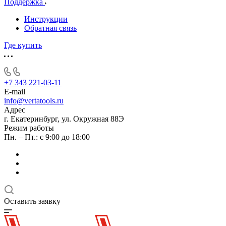
Поддержка
Инструкции
Обратная связь
Где купить
+7 343 221-03-11
E-mail
info@vertatools.ru
Адрес
г. Екатеринбург, ул. Окружная 88Э
Режим работы
Пн. – Пт.: с 9:00 до 18:00
Оставить заявку