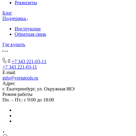
Реквизиты
Блог
Поддержка
Инструкции
Обратная связь
Где купить
+7 343 221-03-11
+7 343 221-03-11
E-mail
info@vertatools.ru
Адрес
г. Екатеринбург, ул. Окружная 88Э
Режим работы
Пн. – Пт.: с 9:00 до 18:00