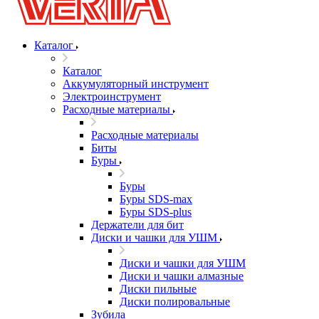
Каталог
Каталог
Аккумуляторный инструмент
Электроинструмент
Расходные материалы
Расходные материалы
Биты
Буры
Буры
Буры SDS-max
Буры SDS-plus
Держатели для бит
Диски и чашки для УШМ
Диски и чашки для УШМ
Диски и чашки алмазные
Диски пильные
Диски полировальные
Зубила