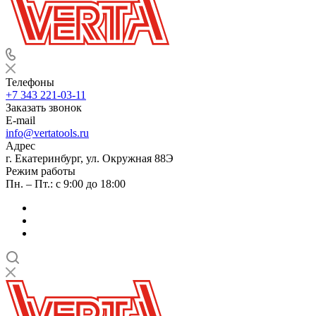
Телефоны
+7 343 221-03-11
Заказать звонок
E-mail
info@vertatools.ru
Адрес
г. Екатеринбург, ул. Окружная 88Э
Режим работы
Пн. – Пт.: с 9:00 до 18:00