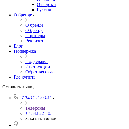
Отвертки
Рулетки
О бренде
О бренде
О бренде
Партнеры
Реквизиты
Блог
Поддержка
Поддержка
Инструкции
Обратная связь
Где купить
Оставить заявку
+7 343 221-03-11
Телефоны
+7 343 221-03-11
Заказать звонок