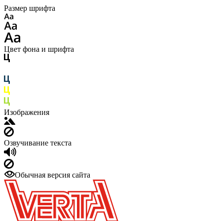
Размер шрифта
Цвет фона и шрифта
Изображения
Озвучивание текста
Обычная версия сайта