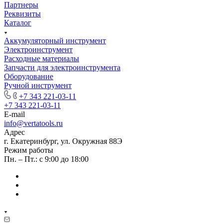
Партнеры
Реквизиты
Каталог
Аккумуляторный инструмент
Электроинструмент
Расходные материалы
Запчасти для электроинструмента
Оборудование
Ручной инструмент
+7 343 221-03-11
+7 343 221-03-11
E-mail
info@vertatools.ru
Адрес
г. Екатеринбург, ул. Окружная 88Э
Режим работы
Пн. – Пт.: с 9:00 до 18:00