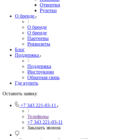
Отвертки
Рулетки
О бренде
О бренде
О бренде
Партнеры
Реквизиты
Блог
Поддержка
Поддержка
Инструкции
Обратная связь
Где купить
Оставить заявку
+7 343 221-03-11
Телефоны
+7 343 221-03-11
Заказать звонок