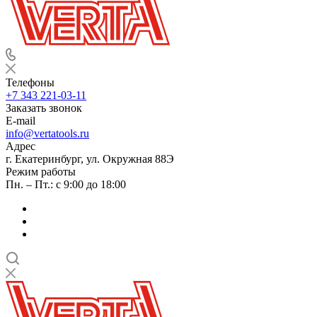
Телефоны
+7 343 221-03-11
Заказать звонок
E-mail
info@vertatools.ru
Адрес
г. Екатеринбург, ул. Окружная 88Э
Режим работы
Пн. – Пт.: с 9:00 до 18:00