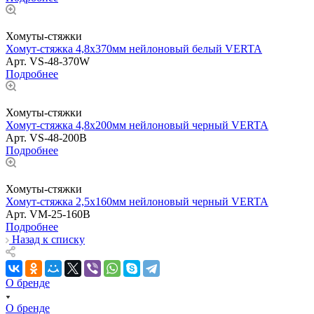
Хомуты-стяжки
Хомут-стяжка 4,8х370мм нейлоновый белый VERTA
Арт.
VS-48-370W
Подробнее
Хомуты-стяжки
Хомут-стяжка 4,8х200мм нейлоновый черный VERTA
Арт.
VS-48-200B
Подробнее
Хомуты-стяжки
Хомут-стяжка 2,5х160мм нейлоновый черный VERTA
Арт.
VM-25-160B
Подробнее
Назад к списку
О бренде
О бренде