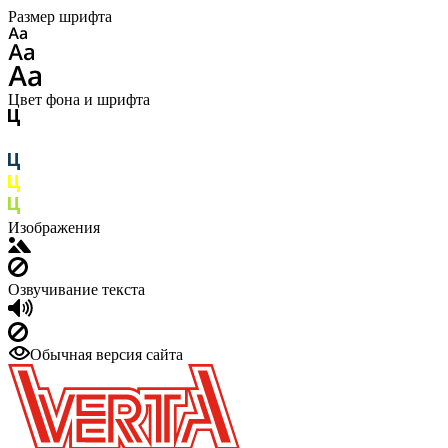
Размер шрифта
Цвет фона и шрифта
Изображения
Озвучивание текста
Обычная версия сайта