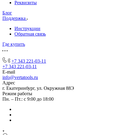
Реквизиты
Блог
Поддержка
Инструкции
Обратная связь
Где купить
+7 343 221-03-11
+7 343 221-03-11
E-mail
info@vertatools.ru
Адрес
г. Екатеринбург, ул. Окружная 88Э
Режим работы
Пн. – Пт.: с 9:00 до 18:00