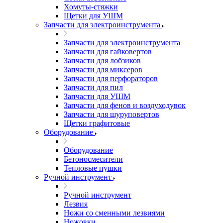
Хомуты-стяжки
Щетки для УШМ
Запчасти для электроинструмента
Запчасти для электроинструмента
Запчасти для гайковертов
Запчасти для лобзиков
Запчасти для миксеров
Запчасти для перфораторов
Запчасти для пил
Запчасти для УШМ
Запчасти для фенов и воздуходувок
Запчасти для шуруповертов
Щетки графитовые
Оборудование
Оборудование
Бетоносмесители
Тепловые пушки
Ручной инструмент
Ручной инструмент
Лезвия
Ножи со сменными лезвиями
Ножовки