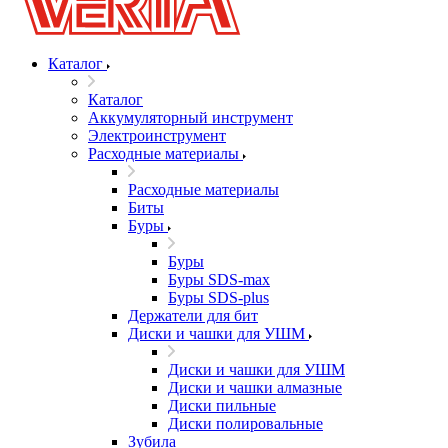
Каталог
Каталог
Аккумуляторный инструмент
Электроинструмент
Расходные материалы
Расходные материалы
Биты
Буры
Буры
Буры SDS-max
Буры SDS-plus
Держатели для бит
Диски и чашки для УШМ
Диски и чашки для УШМ
Диски и чашки алмазные
Диски пильные
Диски полировальные
Зубила