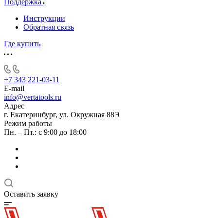
Поддержка
Инструкции
Обратная связь
Где купить
+7 343 221-03-11
E-mail
info@vertatools.ru
Адрес
г. Екатеринбург, ул. Окружная 88Э
Режим работы
Пн. – Пт.: с 9:00 до 18:00
Оставить заявку