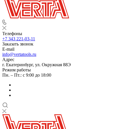
Телефоны
+7 343 221-03-11
Заказать звонок
E-mail
info@vertatools.ru
Адрес
г. Екатеринбург, ул. Окружная 88Э
Режим работы
Пн. – Пт.: с 9:00 до 18:00