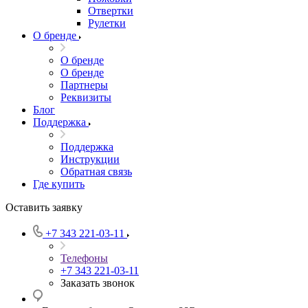
Отвертки
Рулетки
О бренде
О бренде
О бренде
Партнеры
Реквизиты
Блог
Поддержка
Поддержка
Инструкции
Обратная связь
Где купить
Оставить заявку
+7 343 221-03-11
Телефоны
+7 343 221-03-11
Заказать звонок