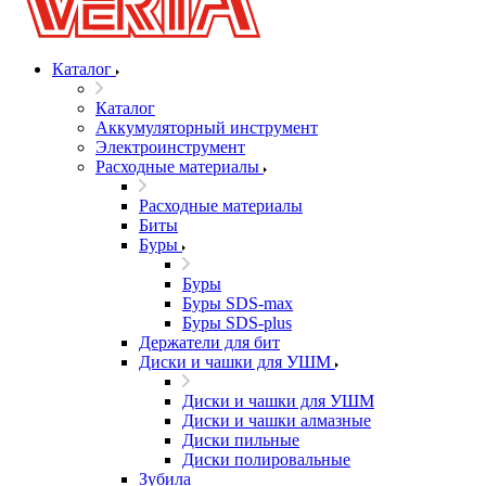
Каталог
Каталог
Аккумуляторный инструмент
Электроинструмент
Расходные материалы
Расходные материалы
Биты
Буры
Буры
Буры SDS-max
Буры SDS-plus
Держатели для бит
Диски и чашки для УШМ
Диски и чашки для УШМ
Диски и чашки алмазные
Диски пильные
Диски полировальные
Зубила