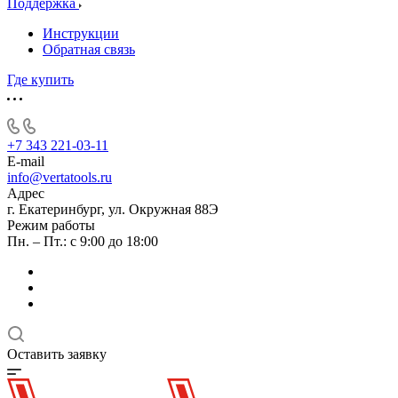
Поддержка
Инструкции
Обратная связь
Где купить
+7 343 221-03-11
E-mail
info@vertatools.ru
Адрес
г. Екатеринбург, ул. Окружная 88Э
Режим работы
Пн. – Пт.: с 9:00 до 18:00
Оставить заявку