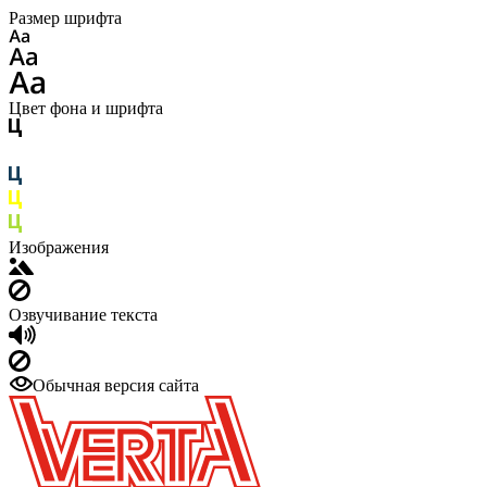
Размер шрифта
Цвет фона и шрифта
Изображения
Озвучивание текста
Обычная версия сайта