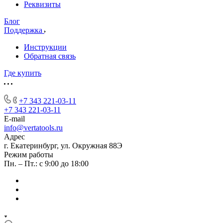
Реквизиты
Блог
Поддержка
Инструкции
Обратная связь
Где купить
+7 343 221-03-11
+7 343 221-03-11
E-mail
info@vertatools.ru
Адрес
г. Екатеринбург, ул. Окружная 88Э
Режим работы
Пн. – Пт.: с 9:00 до 18:00