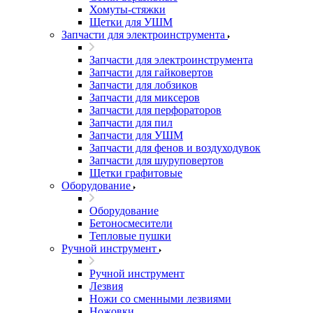
Хомуты-стяжки
Щетки для УШМ
Запчасти для электроинструмента
Запчасти для электроинструмента
Запчасти для гайковертов
Запчасти для лобзиков
Запчасти для миксеров
Запчасти для перфораторов
Запчасти для пил
Запчасти для УШМ
Запчасти для фенов и воздуходувок
Запчасти для шуруповертов
Щетки графитовые
Оборудование
Оборудование
Бетоносмесители
Тепловые пушки
Ручной инструмент
Ручной инструмент
Лезвия
Ножи со сменными лезвиями
Ножовки