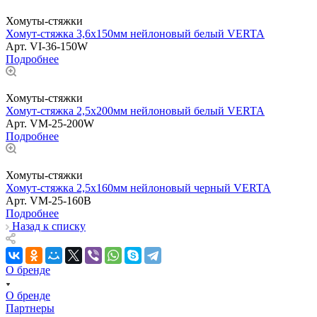
Хомуты-стяжки
Хомут-стяжка 3,6х150мм нейлоновый белый VERTA
Арт.
VI-36-150W
Подробнее
Хомуты-стяжки
Хомут-стяжка 2,5х200мм нейлоновый белый VERTA
Арт.
VM-25-200W
Подробнее
Хомуты-стяжки
Хомут-стяжка 2,5х160мм нейлоновый черный VERTA
Арт.
VM-25-160B
Подробнее
Назад к списку
О бренде
О бренде
Партнеры