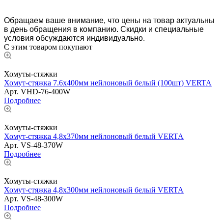
Обращаем ваше внимание, что цены на товар актуальны
в день обращения в компанию. Скидки и специальные
условия обсуждаются индивидуально.
С этим товаром покупают
Хомуты-стяжки
Хомут-стяжка 7.6х400мм нейлоновый белый (100шт) VERTA
Арт.
VHD-76-400W
Подробнее
Хомуты-стяжки
Хомут-стяжка 4,8х370мм нейлоновый белый VERTA
Арт.
VS-48-370W
Подробнее
Хомуты-стяжки
Хомут-стяжка 4,8х300мм нейлоновый белый VERTA
Арт.
VS-48-300W
Подробнее