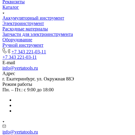
Реквизиты
Каталог
Аккумуляторный инструмент
Электроинструмент
Расходные материалы
Запчасти для электроинструмента
Оборудование
Ручной инструмент
+7 343 221-03-11
+7 343 221-03-11
E-mail
info@vertatools.ru
Адрес
г. Екатеринбург, ул. Окружная 88Э
Режим работы
Пн. – Пт.: с 9:00 до 18:00
info@vertatools.ru