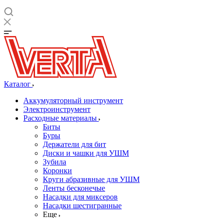
Каталог
Аккумуляторный инструмент
Электроинструмент
Расходные материалы
Биты
Буры
Держатели для бит
Диски и чашки для УШМ
Зубила
Коронки
Круги абразивные для УШМ
Ленты бесконечые
Насадки для миксеров
Насадки шестигранные
Еще