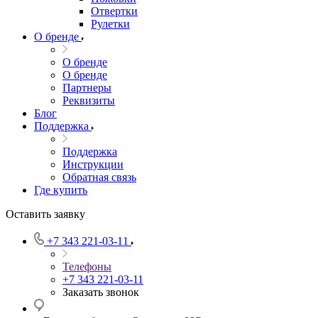
Отвертки
Рулетки
О бренде
О бренде
О бренде
Партнеры
Реквизиты
Блог
Поддержка
Поддержка
Инструкции
Обратная связь
Где купить
Оставить заявку
+7 343 221-03-11
Телефоны
+7 343 221-03-11
Заказать звонок