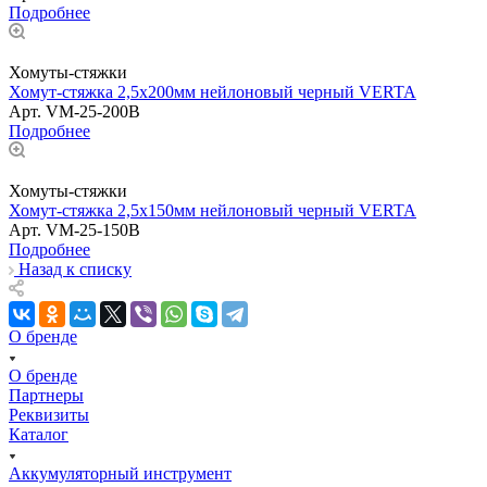
Подробнее
Хомуты-стяжки
Хомут-стяжка 2,5х200мм нейлоновый черный VERTA
Арт.
VM-25-200B
Подробнее
Хомуты-стяжки
Хомут-стяжка 2,5х150мм нейлоновый черный VERTA
Арт.
VM-25-150B
Подробнее
Назад к списку
О бренде
О бренде
Партнеры
Реквизиты
Каталог
Аккумуляторный инструмент