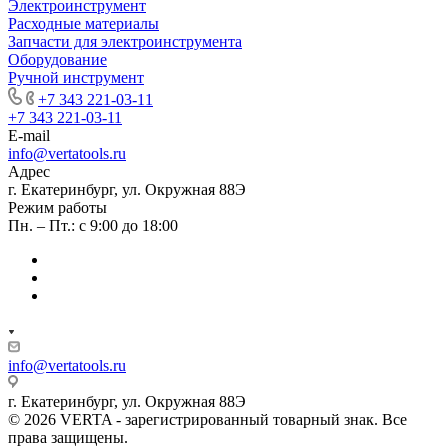
Электроинструмент
Расходные материалы
Запчасти для электроинструмента
Оборудование
Ручной инструмент
+7 343 221-03-11
+7 343 221-03-11
E-mail
info@vertatools.ru
Адрес
г. Екатеринбург, ул. Окружная 88Э
Режим работы
Пн. – Пт.: с 9:00 до 18:00
info@vertatools.ru
г. Екатеринбург, ул. Окружная 88Э
© 2026 VERTA - зарегистрированный товарный знак. Все
права защищены.