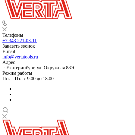
Телефоны
+7 343 221-03-11
Заказать звонок
E-mail
info@vertatools.ru
Адрес
г. Екатеринбург, ул. Окружная 88Э
Режим работы
Пн. – Пт.: с 9:00 до 18:00