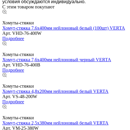
условия обсуждаются индивидуально.
С этим товаром покупают
Хомуты-стяжки
Хомут-стяжка 7.6х400мм нейлоновый белый (100шт) VERTA
Арт.
VHD-76-400W
Подробнее
Хомуты-стяжки
Хомут-стяжка 7,6х400мм нейлоновый черный VERTA
Арт.
VHD-76-400B
Подробнее
Хомуты-стяжки
Хомут-стяжка 4,8х200мм нейлоновый белый VERTA
Арт.
VS-48-200W
Подробнее
Хомуты-стяжки
Хомут-стяжка 2,5х380мм нейлоновый белый VERTA
Арт.
VM-25-380W