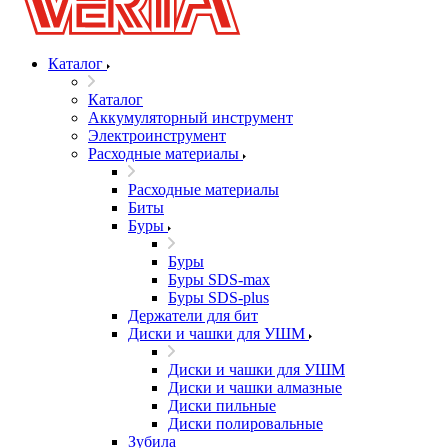
Каталог
Каталог
Аккумуляторный инструмент
Электроинструмент
Расходные материалы
Расходные материалы
Биты
Буры
Буры
Буры SDS-max
Буры SDS-plus
Держатели для бит
Диски и чашки для УШМ
Диски и чашки для УШМ
Диски и чашки алмазные
Диски пильные
Диски полировальные
Зубила