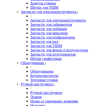
Хомуты-стяжки
Щетки для УШМ
Запчасти для электроинструмента
Запчасти для электроинструмента
Запчасти для гайковертов
Запчасти для лобзиков
Запчасти для миксеров
Запчасти для перфораторов
Запчасти для пил
Запчасти для УШМ
Запчасти для фенов и воздуходувок
Запчасти для шуруповертов
Щетки графитовые
Оборудование
Оборудование
Бетоносмесители
Тепловые пушки
Ручной инструмент
Ручной инструмент
Лезвия
Ножи со сменными лезвиями
Ножовки