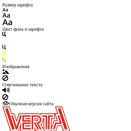
Размер шрифта
Цвет фона и шрифта
Изображения
Озвучивание текста
Обычная версия сайта