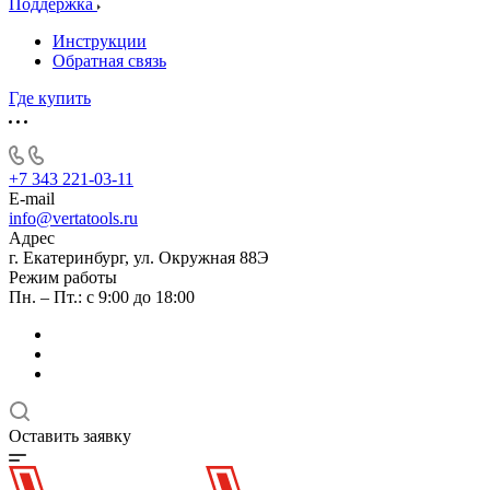
Поддержка
Инструкции
Обратная связь
Где купить
+7 343 221-03-11
E-mail
info@vertatools.ru
Адрес
г. Екатеринбург, ул. Окружная 88Э
Режим работы
Пн. – Пт.: с 9:00 до 18:00
Оставить заявку