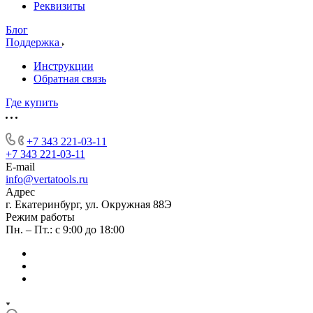
Реквизиты
Блог
Поддержка
Инструкции
Обратная связь
Где купить
+7 343 221-03-11
+7 343 221-03-11
E-mail
info@vertatools.ru
Адрес
г. Екатеринбург, ул. Окружная 88Э
Режим работы
Пн. – Пт.: с 9:00 до 18:00