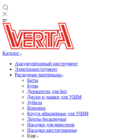
Каталог
Аккумуляторный инструмент
Электроинструмент
Расходные материалы
Биты
Буры
Держатели для бит
Диски и чашки для УШМ
Зубила
Коронки
Круги абразивные для УШМ
Ленты бесконечые
Насадки для миксеров
Насадки шестигранные
Еще