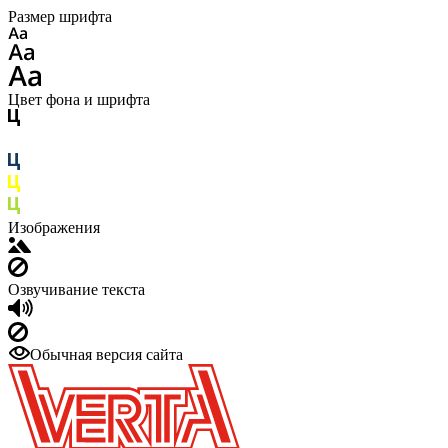
Размер шрифта
Цвет фона и шрифта
Изображения
Озвучивание текста
Обычная версия сайта