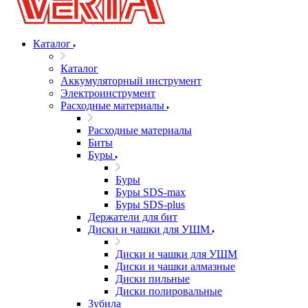
Каталог
Каталог
Аккумуляторный инструмент
Электроинструмент
Расходные материалы
Расходные материалы
Биты
Буры
Буры
Буры SDS-max
Буры SDS-plus
Держатели для бит
Диски и чашки для УШМ
Диски и чашки для УШМ
Диски и чашки алмазные
Диски пильные
Диски полировальные
Зубила