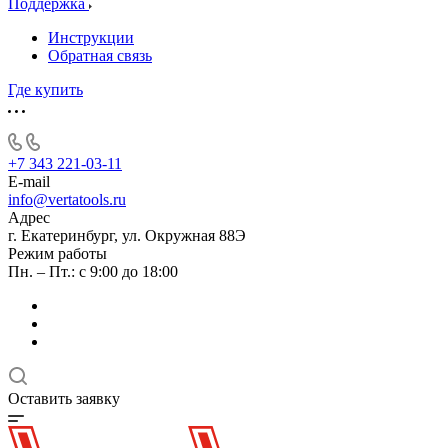
Поддержка
Инструкции
Обратная связь
Где купить
+7 343 221-03-11
E-mail
info@vertatools.ru
Адрес
г. Екатеринбург, ул. Окружная 88Э
Режим работы
Пн. – Пт.: с 9:00 до 18:00
Оставить заявку