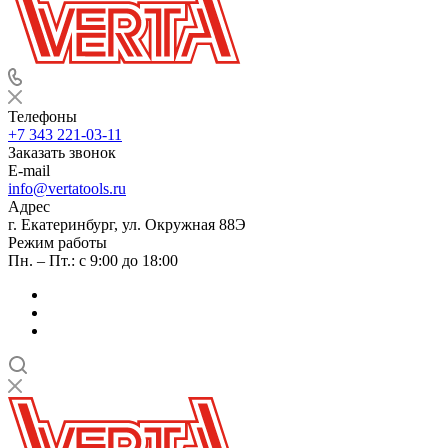
Телефоны
+7 343 221-03-11
Заказать звонок
E-mail
info@vertatools.ru
Адрес
г. Екатеринбург, ул. Окружная 88Э
Режим работы
Пн. – Пт.: с 9:00 до 18:00