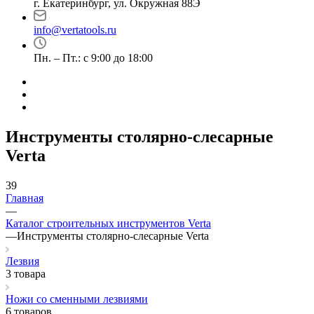
г. Екатеринбург, ул. Окружная 88Э
info@vertatools.ru
Пн. – Пт.: с 9:00 до 18:00
Инструменты столярно-слесарные
Verta
39
Главная
—
Каталог строительных инструментов Verta
—
Инструменты столярно-слесарные Verta
Лезвия
3 товара
Ножи со сменными лезвиями
6 товаров