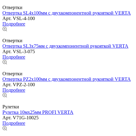
Отвертки
Отвертка SL4х100мм с двухкомпонентной рукояткой VERTA
Арт.
VSL-4-100
Подробнее
Отвертки
Отвертка SL3х75мм с двухкомпонентной рукояткой VERTA
Арт.
VSL-3-075
Подробнее
Отвертки
Отвертка PZ2х100мм с двухкомпонентной рукояткой VERTA
Арт.
VPZ-2-100
Подробнее
Рулетки
Рулетка 10мх25мм PROFI VERTA
Арт.
V71G-10025
Подробнее