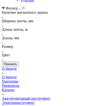
Рулетки
Фильтр
Наличие магнитного зацепа
Ширина ленты, мм
Длина ленты, м
Длина, мм
Размер
Цвет
О бренде
О бренде
Партнеры
Реквизиты
Каталог
Аккумуляторный инструмент
Электроинструмент