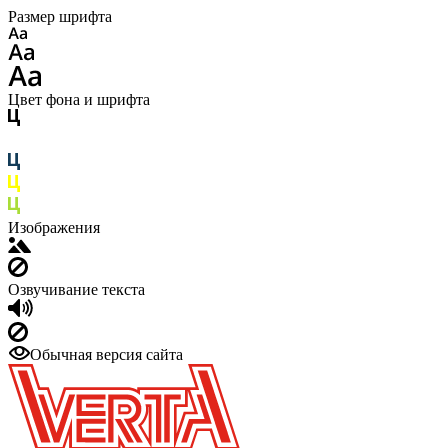
Размер шрифта
Цвет фона и шрифта
Изображения
Озвучивание текста
Обычная версия сайта