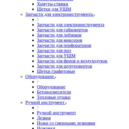
Хомуты-стяжки
Щетки для УШМ
Запчасти для электроинструмента
Запчасти для электроинструмента
Запчасти для гайковертов
Запчасти для лобзиков
Запчасти для миксеров
Запчасти для перфораторов
Запчасти для пил
Запчасти для УШМ
Запчасти для фенов и воздуходувок
Запчасти для шуруповертов
Щетки графитовые
Оборудование
Оборудование
Бетоносмесители
Тепловые пушки
Ручной инструмент
Ручной инструмент
Лезвия
Ножи со сменными лезвиями
Ножовки