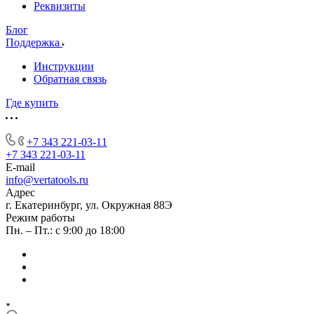
Реквизиты
Блог
Поддержка
Инструкции
Обратная связь
Где купить
+7 343 221-03-11
+7 343 221-03-11
E-mail
info@vertatools.ru
Адрес
г. Екатеринбург, ул. Окружная 88Э
Режим работы
Пн. – Пт.: с 9:00 до 18:00