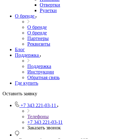
Отвертки
Рулетки
О бренде
О бренде
О бренде
Партнеры
Реквизиты
Блог
Поддержка
Поддержка
Инструкции
Обратная связь
Где купить
Оставить заявку
+7 343 221-03-11
Телефоны
+7 343 221-03-11
Заказать звонок