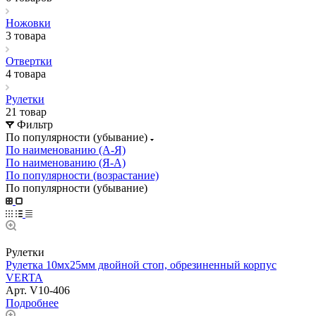
Ножовки
3 товара
Отвертки
4 товара
Рулетки
21 товар
Фильтр
По популярности (убывание)
По наименованию (А-Я)
По наименованию (Я-А)
По популярности (возрастание)
По популярности (убывание)
Рулетки
Рулетка 10мх25мм двойной стоп, обрезиненный корпус
VERTA
Арт.
V10-406
Подробнее