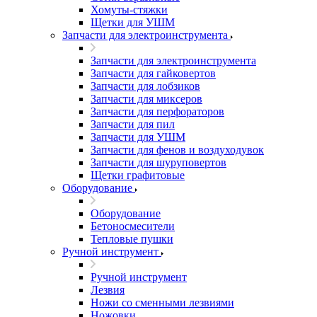
Хомуты-стяжки
Щетки для УШМ
Запчасти для электроинструмента
Запчасти для электроинструмента
Запчасти для гайковертов
Запчасти для лобзиков
Запчасти для миксеров
Запчасти для перфораторов
Запчасти для пил
Запчасти для УШМ
Запчасти для фенов и воздуходувок
Запчасти для шуруповертов
Щетки графитовые
Оборудование
Оборудование
Бетоносмесители
Тепловые пушки
Ручной инструмент
Ручной инструмент
Лезвия
Ножи со сменными лезвиями
Ножовки