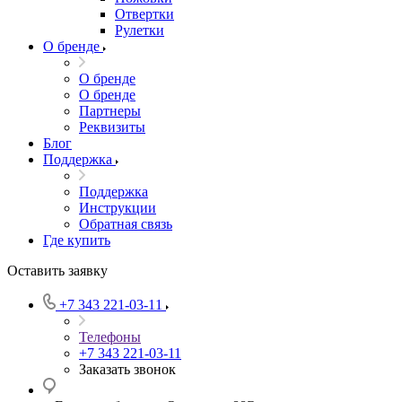
Отвертки
Рулетки
О бренде
О бренде
О бренде
Партнеры
Реквизиты
Блог
Поддержка
Поддержка
Инструкции
Обратная связь
Где купить
Оставить заявку
+7 343 221-03-11
Телефоны
+7 343 221-03-11
Заказать звонок