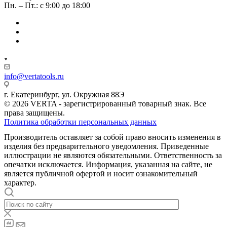
Пн. – Пт.: с 9:00 до 18:00
info@vertatools.ru
г. Екатеринбург, ул. Окружная 88Э
© 2026 VERTA - зарегистрированный товарный знак. Все
права защищены.
Политика обработки персональных данных
Производитель оставляет за собой право вносить изменения в
изделия без предварительного уведомления. Приведенные
иллюстрации не являются обязательными. Ответственность за
опечатки исключается. Информация, указанная на сайте, не
является публичной офертой и носит ознакомительный
характер.