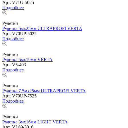
Арт.
V71G-5025
Подробнее
Рулетки
Рулетка 5мх25мм ULTRAPROFI VERTA
Арт.
V70UP-5025
Подробнее
Рулетки
Рулетка 5мх19мм VERTA
Арт.
V5-403
Подробнее
Рулетки
Рулетка 7,5мх25мм ULTRAPROFI VERTA
Арт.
V70UP-7525
Подробнее
Рулетки
Рулетка 3мх16мм LIGHT VERTA
Арт.
VL69-3016