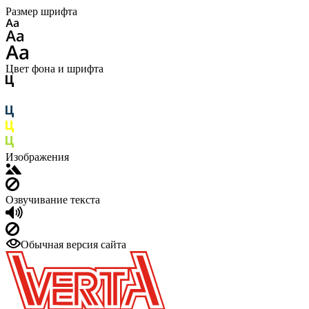
Размер шрифта
Цвет фона и шрифта
Изображения
Озвучивание текста
Обычная версия сайта