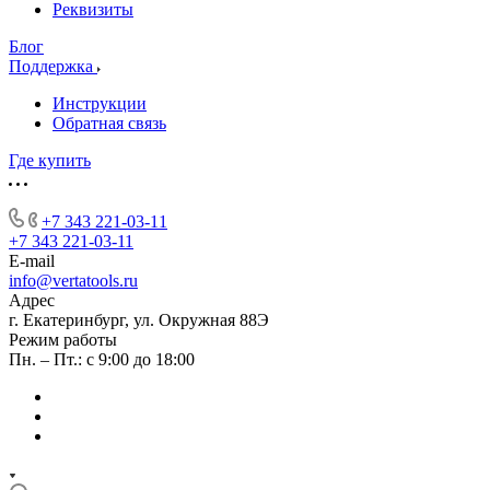
Реквизиты
Блог
Поддержка
Инструкции
Обратная связь
Где купить
+7 343 221-03-11
+7 343 221-03-11
E-mail
info@vertatools.ru
Адрес
г. Екатеринбург, ул. Окружная 88Э
Режим работы
Пн. – Пт.: с 9:00 до 18:00