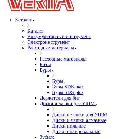
Каталог
Каталог
Аккумуляторный инструмент
Электроинструмент
Расходные материалы
Расходные материалы
Биты
Буры
Буры
Буры SDS-max
Буры SDS-plus
Держатели для бит
Диски и чашки для УШМ
Диски и чашки для УШМ
Диски и чашки алмазные
Диски пильные
Диски полировальные
Зубила