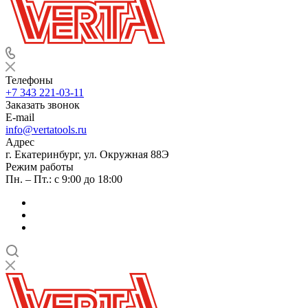
Телефоны
+7 343 221-03-11
Заказать звонок
E-mail
info@vertatools.ru
Адрес
г. Екатеринбург, ул. Окружная 88Э
Режим работы
Пн. – Пт.: с 9:00 до 18:00