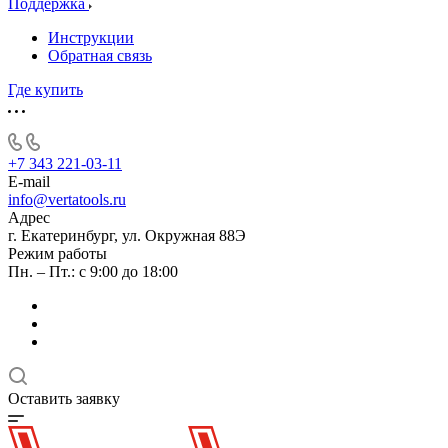
Поддержка
Инструкции
Обратная связь
Где купить
+7 343 221-03-11
E-mail
info@vertatools.ru
Адрес
г. Екатеринбург, ул. Окружная 88Э
Режим работы
Пн. – Пт.: с 9:00 до 18:00
Оставить заявку