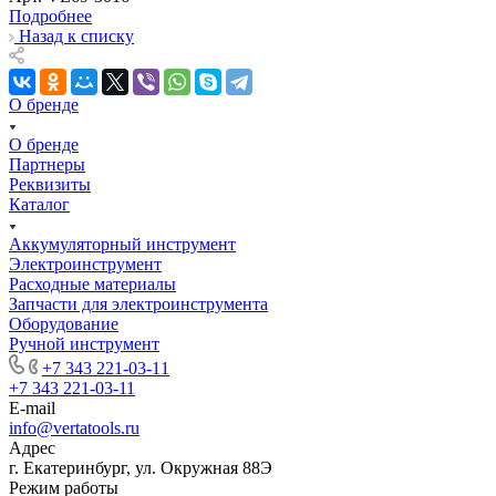
Подробнее
Назад к списку
О бренде
О бренде
Партнеры
Реквизиты
Каталог
Аккумуляторный инструмент
Электроинструмент
Расходные материалы
Запчасти для электроинструмента
Оборудование
Ручной инструмент
+7 343 221-03-11
+7 343 221-03-11
E-mail
info@vertatools.ru
Адрес
г. Екатеринбург, ул. Окружная 88Э
Режим работы