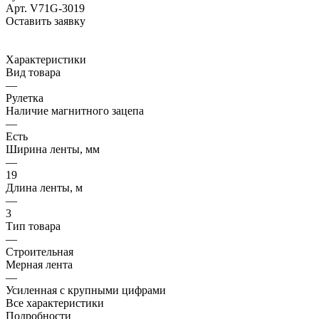
Арт.
V71G-3019
Оставить заявку
Характеристики
Вид товара
—
Рулетка
Наличие магнитного зацепа
—
Есть
Ширина ленты, мм
—
19
Длина ленты, м
—
3
Тип товара
—
Строительная
Мерная лента
—
Усиленная с крупными цифрами
Все характеристики
Подробности