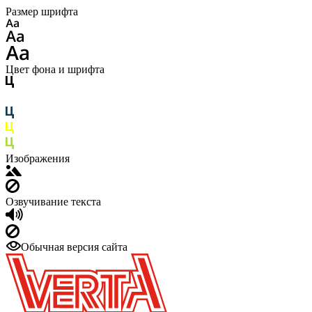
Размер шрифта
Цвет фона и шрифта
Изображения
Озвучивание текста
Обычная версия сайта