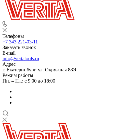
Телефоны
+7 343 221-03-11
Заказать звонок
E-mail
info@vertatools.ru
Адрес
г. Екатеринбург, ул. Окружная 88Э
Режим работы
Пн. – Пт.: с 9:00 до 18:00