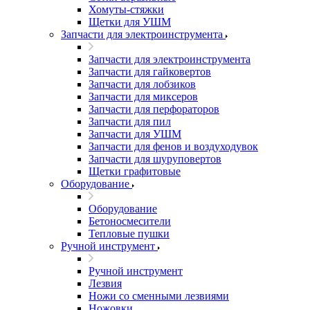
Хомуты-стяжки
Щетки для УШМ
Запчасти для электроинструмента
Запчасти для электроинструмента
Запчасти для гайковертов
Запчасти для лобзиков
Запчасти для миксеров
Запчасти для перфораторов
Запчасти для пил
Запчасти для УШМ
Запчасти для фенов и воздуходувок
Запчасти для шуруповертов
Щетки графитовые
Оборудование
Оборудование
Бетоносмесители
Тепловые пушки
Ручной инструмент
Ручной инструмент
Лезвия
Ножи со сменными лезвиями
Ножовки