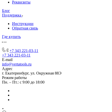
Реквизиты
Блог
Поддержка
Инструкции
Обратная связь
Где купить
+7 343 221-03-11
+7 343 221-03-11
E-mail
info@vertatools.ru
Адрес
г. Екатеринбург, ул. Окружная 88Э
Режим работы
Пн. – Пт.: с 9:00 до 18:00