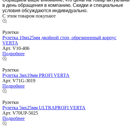
в день обращения в компанию. Скидки и специальные
условия обсуждаются индивидуально.
С этим товаром покупают
Рулетки
Рулетка 10мх25мм двойной стоп, обрезиненный корпус
VERTA
Арт.
V10-406
Подробнее
Рулетки
Рулетка 3мх19мм PROFI VERTA
Арт.
V71G-3019
Подробнее
Рулетки
Рулетка 5мх25мм ULTRAPROFI VERTA
Арт.
V70UP-5025
Подробнее