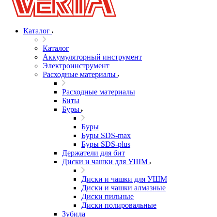
Каталог
Каталог
Аккумуляторный инструмент
Электроинструмент
Расходные материалы
Расходные материалы
Биты
Буры
Буры
Буры SDS-max
Буры SDS-plus
Держатели для бит
Диски и чашки для УШМ
Диски и чашки для УШМ
Диски и чашки алмазные
Диски пильные
Диски полировальные
Зубила