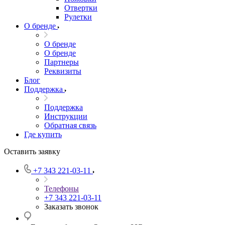
Отвертки
Рулетки
О бренде
О бренде
О бренде
Партнеры
Реквизиты
Блог
Поддержка
Поддержка
Инструкции
Обратная связь
Где купить
Оставить заявку
+7 343 221-03-11
Телефоны
+7 343 221-03-11
Заказать звонок