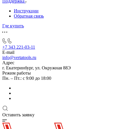
Поддержка
Инструкции
Обратная связь
Где купить
+7 343 221-03-11
E-mail
info@vertatools.ru
Адрес
г. Екатеринбург, ул. Окружная 88Э
Режим работы
Пн. – Пт.: с 9:00 до 18:00
Оставить заявку