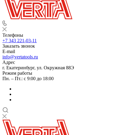
Телефоны
+7 343 221-03-11
Заказать звонок
E-mail
info@vertatools.ru
Адрес
г. Екатеринбург, ул. Окружная 88Э
Режим работы
Пн. – Пт.: с 9:00 до 18:00