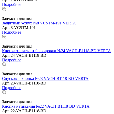
Подробнее
Запчасти для пил
Защитный кожух №8 VCSTM-191 VERTA
Арт.
8-VCSTM-191
Подробнее
Запчасти для пил
Кнопка защиты от блокировки №24 VACH-B1118-BD VERTA
Арт.
24-VACH-B1118-BD
Подробнее
Запчасти для пил
Спусковая кнопка №23 VACH-B1118-BD VERTA
Арт.
23-VACH-B1118-BD
Подробнее
Запчасти для пил
Кнопка натяжения №22 VACH-B1118-BD VERTA
Арт.
22-VACH-B1118-BD