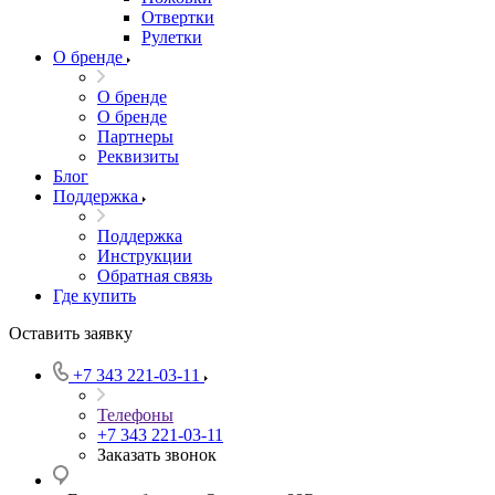
Отвертки
Рулетки
О бренде
О бренде
О бренде
Партнеры
Реквизиты
Блог
Поддержка
Поддержка
Инструкции
Обратная связь
Где купить
Оставить заявку
+7 343 221-03-11
Телефоны
+7 343 221-03-11
Заказать звонок