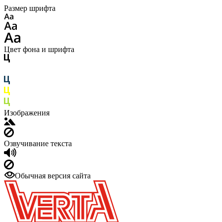
Размер шрифта
Цвет фона и шрифта
Изображения
Озвучивание текста
Обычная версия сайта