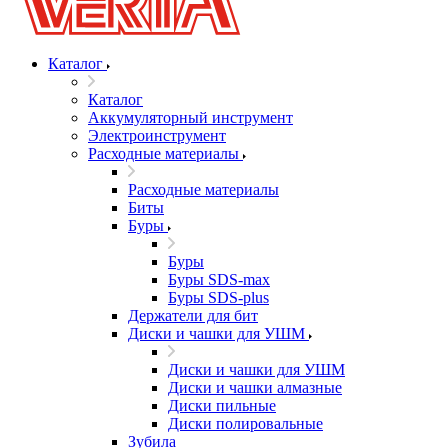
Каталог
Каталог
Аккумуляторный инструмент
Электроинструмент
Расходные материалы
Расходные материалы
Биты
Буры
Буры
Буры SDS-max
Буры SDS-plus
Держатели для бит
Диски и чашки для УШМ
Диски и чашки для УШМ
Диски и чашки алмазные
Диски пильные
Диски полировальные
Зубила