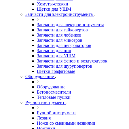
Хомуты-стяжки
Щетки для УШМ
Запчасти для электроинструмента
Запчасти для электроинструмента
Запчасти для гайковертов
Запчасти для лобзиков
Запчасти для миксеров
Запчасти для перфораторов
Запчасти для пил
Запчасти для УШМ
Запчасти для фенов и воздуходувок
Запчасти для шуруповертов
Щетки графитовые
Оборудование
Оборудование
Бетоносмесители
Тепловые пушки
Ручной инструмент
Ручной инструмент
Лезвия
Ножи со сменными лезвиями
Ножовки