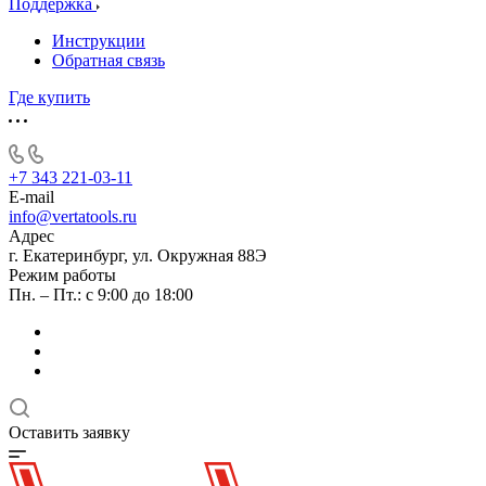
Поддержка
Инструкции
Обратная связь
Где купить
+7 343 221-03-11
E-mail
info@vertatools.ru
Адрес
г. Екатеринбург, ул. Окружная 88Э
Режим работы
Пн. – Пт.: с 9:00 до 18:00
Оставить заявку