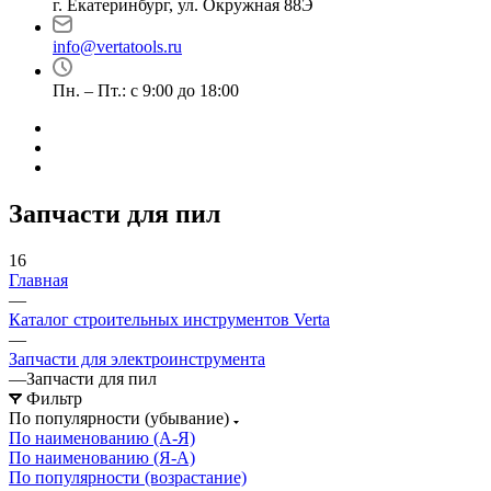
г. Екатеринбург, ул. Окружная 88Э
info@vertatools.ru
Пн. – Пт.: с 9:00 до 18:00
Запчасти для пил
16
Главная
—
Каталог строительных инструментов Verta
—
Запчасти для электроинструмента
—
Запчасти для пил
Фильтр
По популярности (убывание)
По наименованию (А-Я)
По наименованию (Я-А)
По популярности (возрастание)