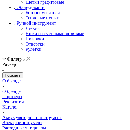
Щетки графитовые
Оборудование
Бетоносмесители
Тепловые пушки
Ручной инструмент
Лезвия
Ножи со сменными лезвиями
Ножовки
Отвертки
Рулетки
Фильтр
Размер
О бренде
О бренде
Партнеры
Реквизиты
Каталог
Аккумуляторный инструмент
Электроинструмент
Расходные материалы