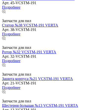
Арт.
45-VCSTM-191
Подробнее
Запчасти для пил
Статор №38 VCSTM-191 VERTA
Арт.
38-VCSTM-191
Подробнее
Запчасти для пил
Ротор №32 VCSTM-191 VERTA
Арт.
32-VCSTM-191
Подробнее
Запчасти для пил
Защита корпуса №21 VCSTM-191 VERTA
Арт.
21-VCSTM-191
Подробнее
Запчасти для пил
Шестерня большая №13 VCSTM-191 VERTA
Арт.
13-VCSTM-191