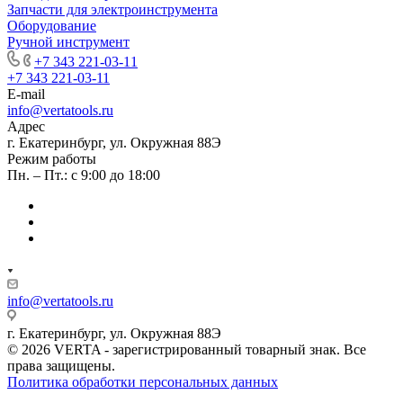
Запчасти для электроинструмента
Оборудование
Ручной инструмент
+7 343 221-03-11
+7 343 221-03-11
E-mail
info@vertatools.ru
Адрес
г. Екатеринбург, ул. Окружная 88Э
Режим работы
Пн. – Пт.: с 9:00 до 18:00
info@vertatools.ru
г. Екатеринбург, ул. Окружная 88Э
© 2026 VERTA - зарегистрированный товарный знак. Все
права защищены.
Политика обработки персональных данных