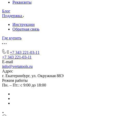
Реквизиты
Блог
Поддержка
Инструкции
Обратная связь
Где купить
+7 343 221-03-11
+7 343 221-03-11
E-mail
info@vertatools.ru
Адрес
г. Екатеринбург, ул. Окружная 88Э
Режим работы
Пн. – Пт.: с 9:00 до 18:00