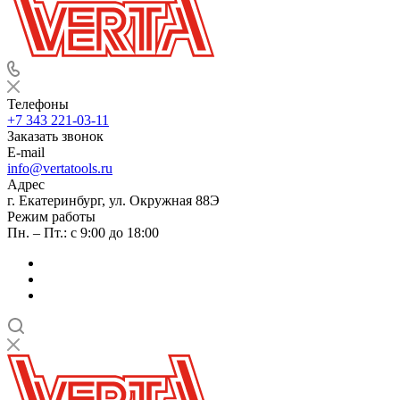
Телефоны
+7 343 221-03-11
Заказать звонок
E-mail
info@vertatools.ru
Адрес
г. Екатеринбург, ул. Окружная 88Э
Режим работы
Пн. – Пт.: с 9:00 до 18:00