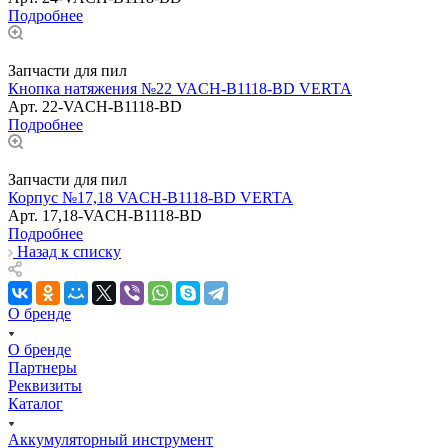
Подробнее
Запчасти для пил
Кнопка натяжения №22 VACH-B1118-BD VERTA
Арт.
22-VACH-B1118-BD
Подробнее
Запчасти для пил
Корпус №17,18 VACH-B1118-BD VERTA
Арт.
17,18-VACH-B1118-BD
Подробнее
Назад к списку
О бренде
О бренде
Партнеры
Реквизиты
Каталог
Аккумуляторный инструмент