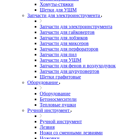
Хомуты-стяжки
Щетки для УШМ
Запчасти для электроинструмента
Запчасти для электроинструмента
Запчасти для гайковертов
Запчасти для лобзиков
Запчасти для миксеров
Запчасти для перфораторов
Запчасти для пил
Запчасти для УШМ
Запчасти для фенов и воздуходувок
Запчасти для шуруповертов
Щетки графитовые
Оборудование
Оборудование
Бетоносмесители
Тепловые пушки
Ручной инструмент
Ручной инструмент
Лезвия
Ножи со сменными лезвиями
Ножовки