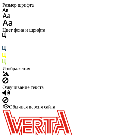
Размер шрифта
Цвет фона и шрифта
Изображения
Озвучивание текста
Обычная версия сайта