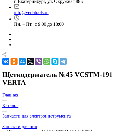
г. Екатеринбург, ул. Окружная 88Э
info@vertatools.ru
Пн. – Пт.: с 9:00 до 18:00
Щеткодержатель №45 VCSTM-191
VERTA
Главная
—
Каталог
—
Запчасти для электроинструмента
—
Запчасти для пил