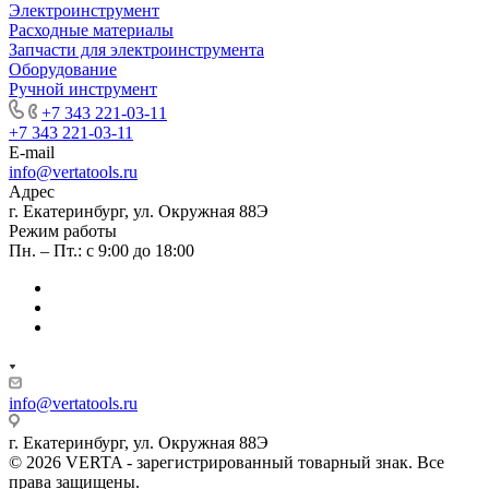
Электроинструмент
Расходные материалы
Запчасти для электроинструмента
Оборудование
Ручной инструмент
+7 343 221-03-11
+7 343 221-03-11
E-mail
info@vertatools.ru
Адрес
г. Екатеринбург, ул. Окружная 88Э
Режим работы
Пн. – Пт.: с 9:00 до 18:00
info@vertatools.ru
г. Екатеринбург, ул. Окружная 88Э
© 2026 VERTA - зарегистрированный товарный знак. Все
права защищены.