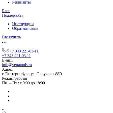
Реквизиты
Блог
Поддержка
Инструкции
Обратная связь
Где купить
+7 343 221-03-11
+7 343 221-03-11
E-mail
info@vertatools.ru
Адрес
г. Екатеринбург, ул. Окружная 88Э
Режим работы
Пн. – Пт.: с 9:00 до 18:00