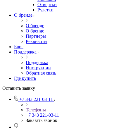
Отвертки
Рулетки
О бренде
О бренде
О бренде
Партнеры
Реквизиты
Блог
Поддержка
Поддержка
Инструкции
Обратная связь
Где купить
Оставить заявку
+7 343 221-03-11
Телефоны
+7 343 221-03-11
Заказать звонок