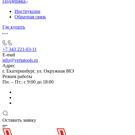
Поддержка
Инструкции
Обратная связь
Где купить
+7 343 221-03-11
E-mail
info@vertatools.ru
Адрес
г. Екатеринбург, ул. Окружная 88Э
Режим работы
Пн. – Пт.: с 9:00 до 18:00
Оставить заявку