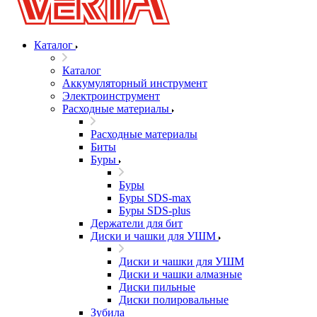
Каталог
Каталог
Аккумуляторный инструмент
Электроинструмент
Расходные материалы
Расходные материалы
Биты
Буры
Буры
Буры SDS-max
Буры SDS-plus
Держатели для бит
Диски и чашки для УШМ
Диски и чашки для УШМ
Диски и чашки алмазные
Диски пильные
Диски полировальные
Зубила