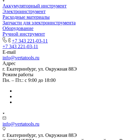
Аккумуляторный инструмент
Электроинструмент
Расходные материалы
Запчасти для электроинструмента
Оборудование
Ручной инструмент
+7 343 221-03-11
+7 343 221-03-11
E-mail
info@vertatools.ru
Адрес
г. Екатеринбург, ул. Окружная 88Э
Режим работы
Пн. – Пт.: с 9:00 до 18:00
info@vertatools.ru
г. Екатеринбург, ул. Окружная 88Э