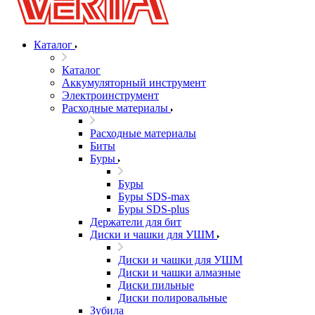
Каталог
Каталог
Аккумуляторный инструмент
Электроинструмент
Расходные материалы
Расходные материалы
Биты
Буры
Буры
Буры SDS-max
Буры SDS-plus
Держатели для бит
Диски и чашки для УШМ
Диски и чашки для УШМ
Диски и чашки алмазные
Диски пильные
Диски полировальные
Зубила