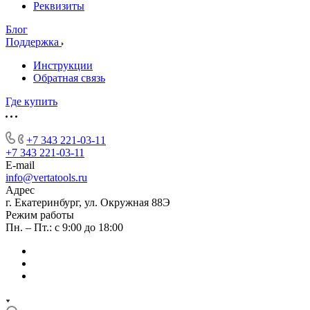
Реквизиты
Блог
Поддержка
Инструкции
Обратная связь
Где купить
+7 343 221-03-11
+7 343 221-03-11
E-mail
info@vertatools.ru
Адрес
г. Екатеринбург, ул. Окружная 88Э
Режим работы
Пн. – Пт.: с 9:00 до 18:00