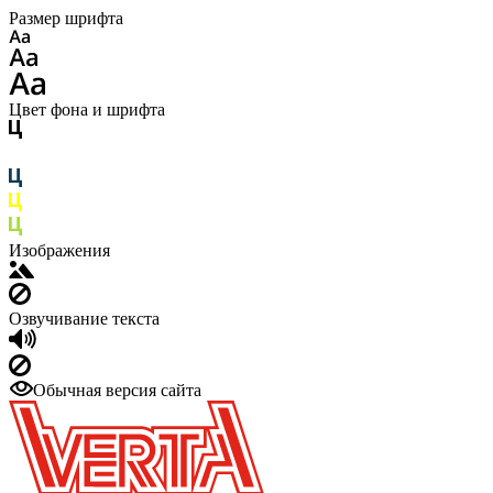
Размер шрифта
Цвет фона и шрифта
Изображения
Озвучивание текста
Обычная версия сайта