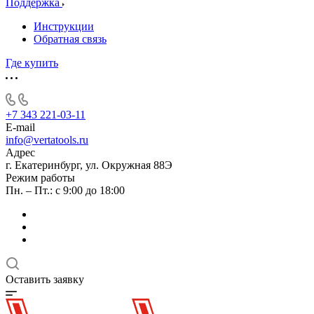
Поддержка
Инструкции
Обратная связь
Где купить
+7 343 221-03-11
E-mail
info@vertatools.ru
Адрес
г. Екатеринбург, ул. Окружная 88Э
Режим работы
Пн. – Пт.: с 9:00 до 18:00
Оставить заявку