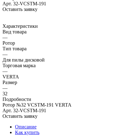
Арт.
32-VCSTM-191
Оставить заявку
Характеристики
Вид товара
—
Ротор
Тип товара
—
Для пилы дисковой
Торговая марка
—
VERTA
Размер
—
32
Подробности
Ротор №32 VCSTM-191 VERTA
Арт.
32-VCSTM-191
Оставить заявку
Описание
Как купить