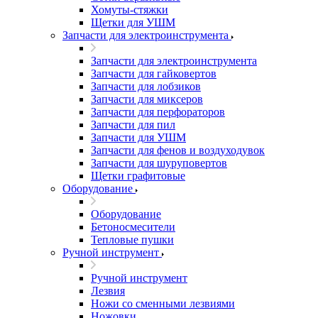
Хомуты-стяжки
Щетки для УШМ
Запчасти для электроинструмента
Запчасти для электроинструмента
Запчасти для гайковертов
Запчасти для лобзиков
Запчасти для миксеров
Запчасти для перфораторов
Запчасти для пил
Запчасти для УШМ
Запчасти для фенов и воздуходувок
Запчасти для шуруповертов
Щетки графитовые
Оборудование
Оборудование
Бетоносмесители
Тепловые пушки
Ручной инструмент
Ручной инструмент
Лезвия
Ножи со сменными лезвиями
Ножовки