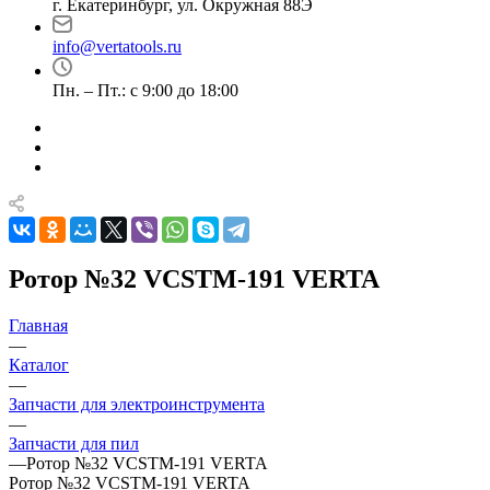
г. Екатеринбург, ул. Окружная 88Э
info@vertatools.ru
Пн. – Пт.: с 9:00 до 18:00
Ротор №32 VCSTM-191 VERTA
Главная
—
Каталог
—
Запчасти для электроинструмента
—
Запчасти для пил
—
Ротор №32 VCSTM-191 VERTA
Ротор №32 VCSTM-191 VERTA