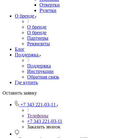
Отвертки
Рулетки
О бренде
О бренде
О бренде
Партнеры
Реквизиты
Блог
Поддержка
Поддержка
Инструкции
Обратная связь
Где купить
Оставить заявку
+7 343 221-03-11
Телефоны
+7 343 221-03-11
Заказать звонок