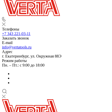
Телефоны
+7 343 221-03-11
Заказать звонок
E-mail
info@vertatools.ru
Адрес
г. Екатеринбург, ул. Окружная 88Э
Режим работы
Пн. – Пт.: с 9:00 до 18:00