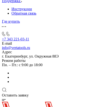
Поддержка
Инструкции
Обратная связь
Где купить
+7 343 221-03-11
E-mail
info@vertatools.ru
Адрес
г. Екатеринбург, ул. Окружная 88Э
Режим работы
Пн. – Пт.: с 9:00 до 18:00
Оставить заявку