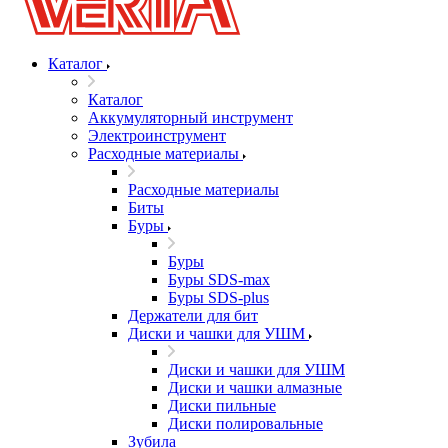
Каталог
Каталог
Аккумуляторный инструмент
Электроинструмент
Расходные материалы
Расходные материалы
Биты
Буры
Буры
Буры SDS-max
Буры SDS-plus
Держатели для бит
Диски и чашки для УШМ
Диски и чашки для УШМ
Диски и чашки алмазные
Диски пильные
Диски полировальные
Зубила