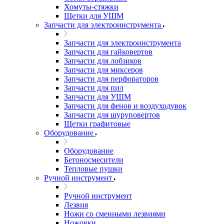
Хомуты-стяжки
Щетки для УШМ
Запчасти для электроинструмента
Запчасти для электроинструмента
Запчасти для гайковертов
Запчасти для лобзиков
Запчасти для миксеров
Запчасти для перфораторов
Запчасти для пил
Запчасти для УШМ
Запчасти для фенов и воздуходувок
Запчасти для шуруповертов
Щетки графитовые
Оборудование
Оборудование
Бетоносмесители
Тепловые пушки
Ручной инструмент
Ручной инструмент
Лезвия
Ножи со сменными лезвиями
Ножовки