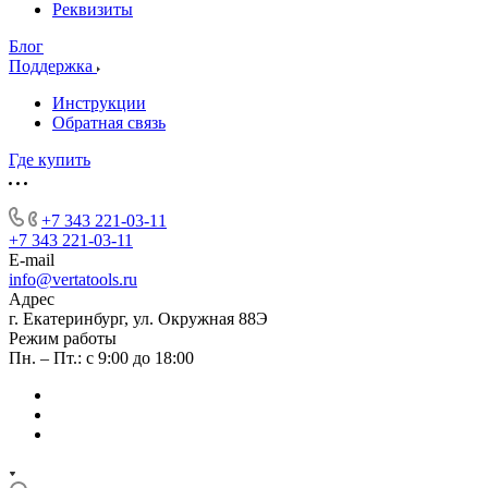
Реквизиты
Блог
Поддержка
Инструкции
Обратная связь
Где купить
+7 343 221-03-11
+7 343 221-03-11
E-mail
info@vertatools.ru
Адрес
г. Екатеринбург, ул. Окружная 88Э
Режим работы
Пн. – Пт.: с 9:00 до 18:00