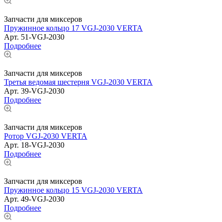
Запчасти для миксеров
Пружинное кольцо 17 VGJ-2030 VERTA
Арт.
51-VGJ-2030
Подробнее
Запчасти для миксеров
Третья ведомая шестерня VGJ-2030 VERTA
Арт.
39-VGJ-2030
Подробнее
Запчасти для миксеров
Ротор VGJ-2030 VERTA
Арт.
18-VGJ-2030
Подробнее
Запчасти для миксеров
Пружинное кольцо 15 VGJ-2030 VERTA
Арт.
49-VGJ-2030
Подробнее