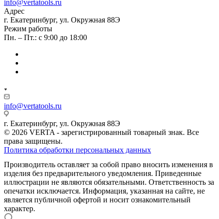
info@vertatools.ru
Адрес
г. Екатеринбург, ул. Окружная 88Э
Режим работы
Пн. – Пт.: с 9:00 до 18:00
info@vertatools.ru
г. Екатеринбург, ул. Окружная 88Э
© 2026 VERTA - зарегистрированный товарный знак. Все
права защищены.
Политика обработки персональных данных
Производитель оставляет за собой право вносить изменения в
изделия без предварительного уведомления. Приведенные
иллюстрации не являются обязательными. Ответственность за
опечатки исключается. Информация, указанная на сайте, не
является публичной офертой и носит ознакомительный
характер.