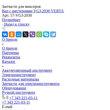
Запчасти для миксеров
Вал с шестернями VGJ-2030 VERTA
Арт.
57-VGJ-2030
Подробнее
Назад к списку
О бренде
О бренде
Партнеры
Реквизиты
Каталог
Аккумуляторный инструмент
Электроинструмент
Расходные материалы
Запчасти для электроинструмента
Оборудование
Ручной инструмент
+7 343 221-03-11
+7 343 221-03-11
E-mail