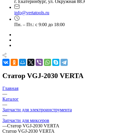
г. Екатеринбург, ул. Окружная 88Э
info@vertatools.ru
Пн. – Пт.: с 9:00 до 18:00
Статор VGJ-2030 VERTA
Главная
—
Каталог
—
Запчасти для электроинструмента
—
Запчасти для миксеров
—
Статор VGJ-2030 VERTA
Статор VGJ-2030 VERTA