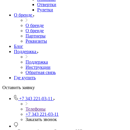
Отвертки
Рулетки
О бренде
О бренде
О бренде
Партнеры
Реквизиты
Блог
Поддержка
Поддержка
Инструкции
Обратная связь
Где купить
Оставить заявку
+7 343 221-03-11
Телефоны
+7 343 221-03-11
Заказать звонок