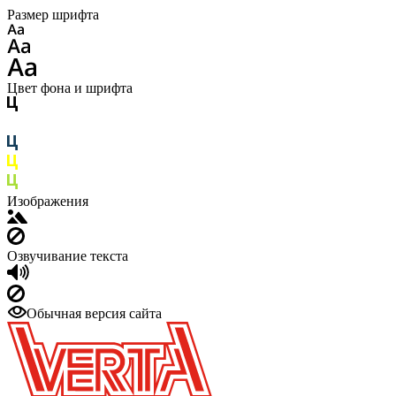
Размер шрифта
Цвет фона и шрифта
Изображения
Озвучивание текста
Обычная версия сайта