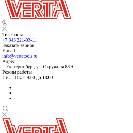
Телефоны
+7 343 221-03-11
Заказать звонок
E-mail
info@vertatools.ru
Адрес
г. Екатеринбург, ул. Окружная 88Э
Режим работы
Пн. – Пт.: с 9:00 до 18:00