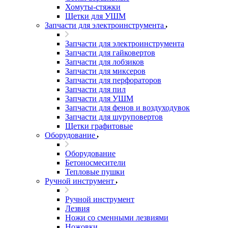
Хомуты-стяжки
Щетки для УШМ
Запчасти для электроинструмента
Запчасти для электроинструмента
Запчасти для гайковертов
Запчасти для лобзиков
Запчасти для миксеров
Запчасти для перфораторов
Запчасти для пил
Запчасти для УШМ
Запчасти для фенов и воздуходувок
Запчасти для шуруповертов
Щетки графитовые
Оборудование
Оборудование
Бетоносмесители
Тепловые пушки
Ручной инструмент
Ручной инструмент
Лезвия
Ножи со сменными лезвиями
Ножовки