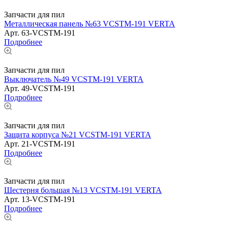
Запчасти для пил
Металлическая панель №63 VCSTM-191 VERTA
Арт.
63-VCSTM-191
Подробнее
Запчасти для пил
Выключатель №49 VCSTM-191 VERTA
Арт.
49-VCSTM-191
Подробнее
Запчасти для пил
Защита корпуса №21 VCSTM-191 VERTA
Арт.
21-VCSTM-191
Подробнее
Запчасти для пил
Шестерня большая №13 VCSTM-191 VERTA
Арт.
13-VCSTM-191
Подробнее