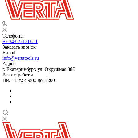
Телефоны
+7 343 221-03-11
Заказать звонок
E-mail
info@vertatools.ru
Адрес
г. Екатеринбург, ул. Окружная 88Э
Режим работы
Пн. – Пт.: с 9:00 до 18:00