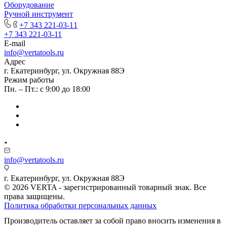
Оборудование
Ручной инструмент
+7 343 221-03-11
+7 343 221-03-11
E-mail
info@vertatools.ru
Адрес
г. Екатеринбург, ул. Окружная 88Э
Режим работы
Пн. – Пт.: с 9:00 до 18:00
info@vertatools.ru
г. Екатеринбург, ул. Окружная 88Э
© 2026 VERTA - зарегистрированный товарный знак. Все
права защищены.
Политика обработки персональных данных
Производитель оставляет за собой право вносить изменения в