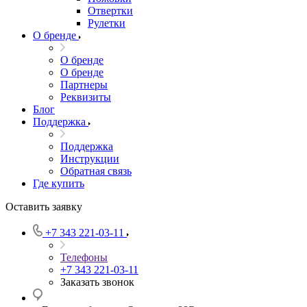
Отвертки
Рулетки
О бренде
О бренде
О бренде
Партнеры
Реквизиты
Блог
Поддержка
Поддержка
Инструкции
Обратная связь
Где купить
Оставить заявку
+7 343 221-03-11
Телефоны
+7 343 221-03-11
Заказать звонок