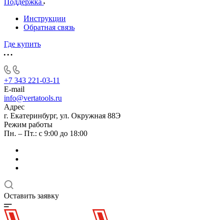
Поддержка
Инструкции
Обратная связь
Где купить
+7 343 221-03-11
E-mail
info@vertatools.ru
Адрес
г. Екатеринбург, ул. Окружная 88Э
Режим работы
Пн. – Пт.: с 9:00 до 18:00
Оставить заявку