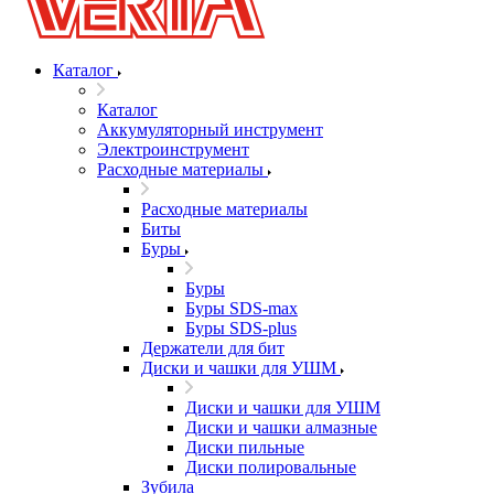
Каталог
Каталог
Аккумуляторный инструмент
Электроинструмент
Расходные материалы
Расходные материалы
Биты
Буры
Буры
Буры SDS-max
Буры SDS-plus
Держатели для бит
Диски и чашки для УШМ
Диски и чашки для УШМ
Диски и чашки алмазные
Диски пильные
Диски полировальные
Зубила