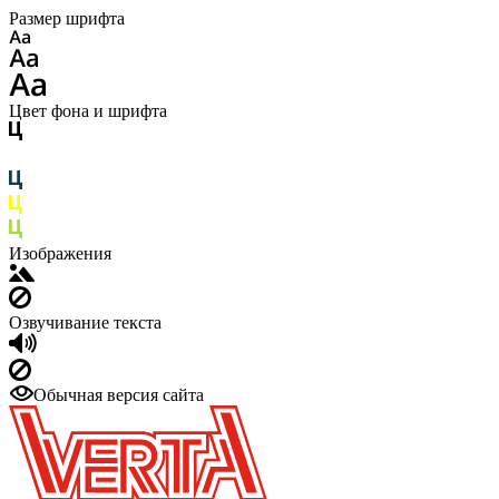
Размер шрифта
Цвет фона и шрифта
Изображения
Озвучивание текста
Обычная версия сайта