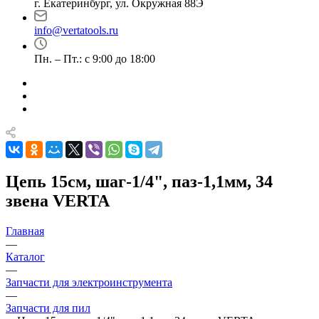
г. Екатеринбург, ул. Окружная 88Э
info@vertatools.ru
Пн. – Пт.: с 9:00 до 18:00
Цепь 15см, шаг-1/4", паз-1,1мм, 34
звена VERTA
Главная
—
Каталог
—
Запчасти для электроинструмента
—
Запчасти для пил