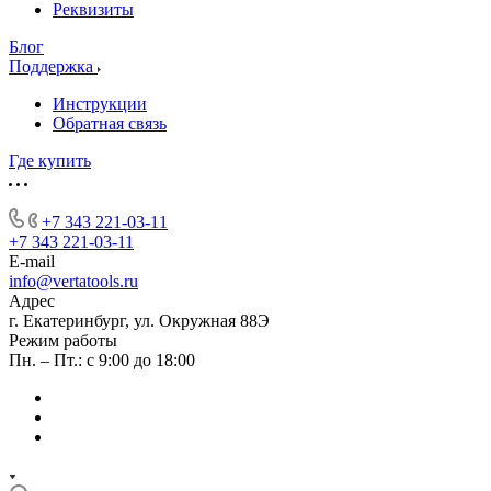
Реквизиты
Блог
Поддержка
Инструкции
Обратная связь
Где купить
+7 343 221-03-11
+7 343 221-03-11
E-mail
info@vertatools.ru
Адрес
г. Екатеринбург, ул. Окружная 88Э
Режим работы
Пн. – Пт.: с 9:00 до 18:00