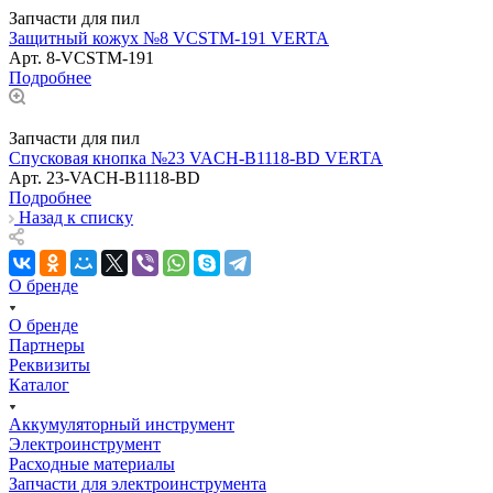
Запчасти для пил
Защитный кожух №8 VCSTM-191 VERTA
Арт.
8-VCSTM-191
Подробнее
Запчасти для пил
Спусковая кнопка №23 VACH-B1118-BD VERTA
Арт.
23-VACH-B1118-BD
Подробнее
Назад к списку
О бренде
О бренде
Партнеры
Реквизиты
Каталог
Аккумуляторный инструмент
Электроинструмент
Расходные материалы
Запчасти для электроинструмента