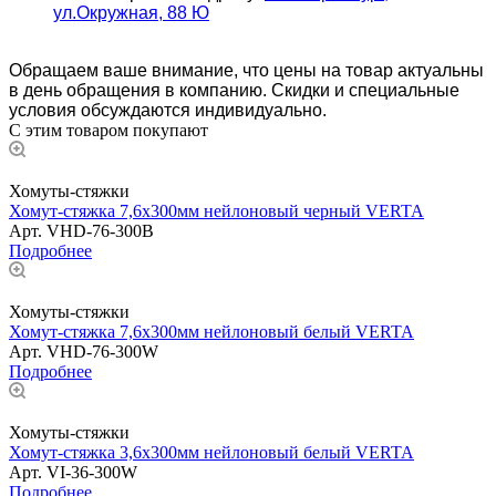
ул.Окружная, 88 Ю
Обращаем ваше внимание, что цены на товар актуальны
в день обращения в компанию. Скидки и специальные
условия обсуждаются индивидуально.
С этим товаром покупают
Хомуты-стяжки
Хомут-стяжка 7,6х300мм нейлоновый черный VERTA
Арт.
VHD-76-300B
Подробнее
Хомуты-стяжки
Хомут-стяжка 7,6х300мм нейлоновый белый VERTA
Арт.
VHD-76-300W
Подробнее
Хомуты-стяжки
Хомут-стяжка 3,6х300мм нейлоновый белый VERTA
Арт.
VI-36-300W
Подробнее