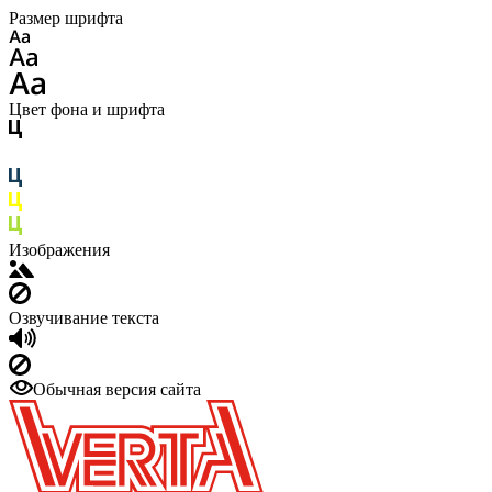
Размер шрифта
Цвет фона и шрифта
Изображения
Озвучивание текста
Обычная версия сайта