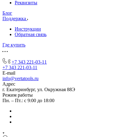
Реквизиты
Блог
Поддержка
Инструкции
Обратная связь
Где купить
+7 343 221-03-11
+7 343 221-03-11
E-mail
info@vertatools.ru
Адрес
г. Екатеринбург, ул. Окружная 88Э
Режим работы
Пн. – Пт.: с 9:00 до 18:00