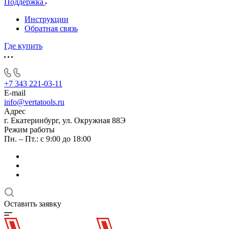
Поддержка
Инструкции
Обратная связь
Где купить
+7 343 221-03-11
E-mail
info@vertatools.ru
Адрес
г. Екатеринбург, ул. Окружная 88Э
Режим работы
Пн. – Пт.: с 9:00 до 18:00
Оставить заявку