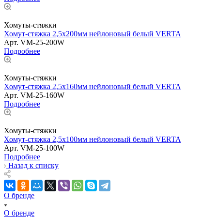
Хомуты-стяжки
Хомут-стяжка 2,5х200мм нейлоновый белый VERTA
Арт.
VM-25-200W
Подробнее
Хомуты-стяжки
Хомут-стяжка 2,5х160мм нейлоновый белый VERTA
Арт.
VM-25-160W
Подробнее
Хомуты-стяжки
Хомут-стяжка 2,5х100мм нейлоновый белый VERTA
Арт.
VM-25-100W
Подробнее
Назад к списку
О бренде
О бренде