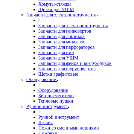
Хомуты-стяжки
Щетки для УШМ
Запчасти для электроинструмента
Запчасти для электроинструмента
Запчасти для гайковертов
Запчасти для лобзиков
Запчасти для миксеров
Запчасти для перфораторов
Запчасти для пил
Запчасти для УШМ
Запчасти для фенов и воздуходувок
Запчасти для шуруповертов
Щетки графитовые
Оборудование
Оборудование
Бетоносмесители
Тепловые пушки
Ручной инструмент
Ручной инструмент
Лезвия
Ножи со сменными лезвиями
Ножовки