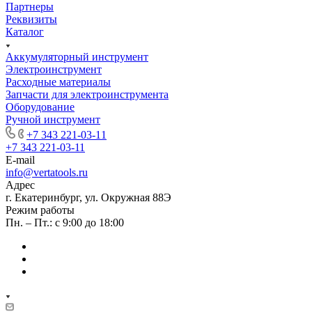
Партнеры
Реквизиты
Каталог
Аккумуляторный инструмент
Электроинструмент
Расходные материалы
Запчасти для электроинструмента
Оборудование
Ручной инструмент
+7 343 221-03-11
+7 343 221-03-11
E-mail
info@vertatools.ru
Адрес
г. Екатеринбург, ул. Окружная 88Э
Режим работы
Пн. – Пт.: с 9:00 до 18:00