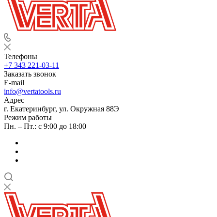
Телефоны
+7 343 221-03-11
Заказать звонок
E-mail
info@vertatools.ru
Адрес
г. Екатеринбург, ул. Окружная 88Э
Режим работы
Пн. – Пт.: с 9:00 до 18:00