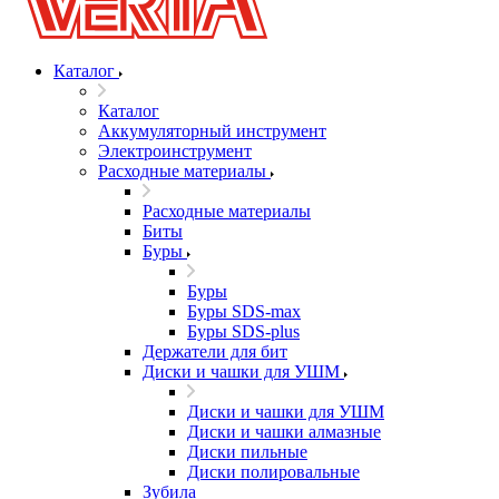
Каталог
Каталог
Аккумуляторный инструмент
Электроинструмент
Расходные материалы
Расходные материалы
Биты
Буры
Буры
Буры SDS-max
Буры SDS-plus
Держатели для бит
Диски и чашки для УШМ
Диски и чашки для УШМ
Диски и чашки алмазные
Диски пильные
Диски полировальные
Зубила