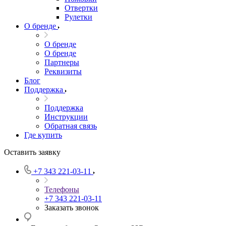
Отвертки
Рулетки
О бренде
О бренде
О бренде
Партнеры
Реквизиты
Блог
Поддержка
Поддержка
Инструкции
Обратная связь
Где купить
Оставить заявку
+7 343 221-03-11
Телефоны
+7 343 221-03-11
Заказать звонок