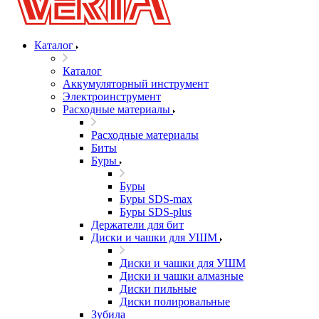
Каталог
Каталог
Аккумуляторный инструмент
Электроинструмент
Расходные материалы
Расходные материалы
Биты
Буры
Буры
Буры SDS-max
Буры SDS-plus
Держатели для бит
Диски и чашки для УШМ
Диски и чашки для УШМ
Диски и чашки алмазные
Диски пильные
Диски полировальные
Зубила