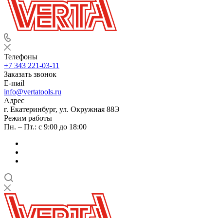
Телефоны
+7 343 221-03-11
Заказать звонок
E-mail
info@vertatools.ru
Адрес
г. Екатеринбург, ул. Окружная 88Э
Режим работы
Пн. – Пт.: с 9:00 до 18:00