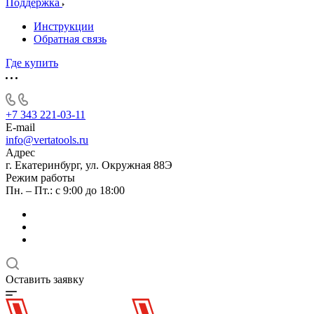
Поддержка
Инструкции
Обратная связь
Где купить
+7 343 221-03-11
E-mail
info@vertatools.ru
Адрес
г. Екатеринбург, ул. Окружная 88Э
Режим работы
Пн. – Пт.: с 9:00 до 18:00
Оставить заявку