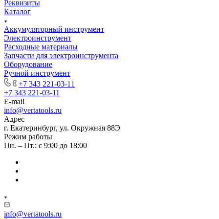
Реквизиты
Каталог
Аккумуляторный инструмент
Электроинструмент
Расходные материалы
Запчасти для электроинструмента
Оборудование
Ручной инструмент
+7 343 221-03-11
+7 343 221-03-11
E-mail
info@vertatools.ru
Адрес
г. Екатеринбург, ул. Окружная 88Э
Режим работы
Пн. – Пт.: с 9:00 до 18:00
info@vertatools.ru