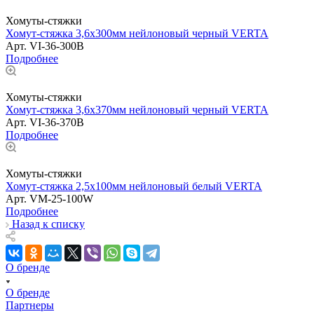
Хомуты-стяжки
Хомут-стяжка 3,6х300мм нейлоновый черный VERTA
Арт.
VI-36-300B
Подробнее
Хомуты-стяжки
Хомут-стяжка 3,6х370мм нейлоновый черный VERTA
Арт.
VI-36-370B
Подробнее
Хомуты-стяжки
Хомут-стяжка 2,5х100мм нейлоновый белый VERTA
Арт.
VM-25-100W
Подробнее
Назад к списку
О бренде
О бренде
Партнеры