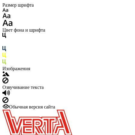
Размер шрифта
Цвет фона и шрифта
Изображения
Озвучивание текста
Обычная версия сайта