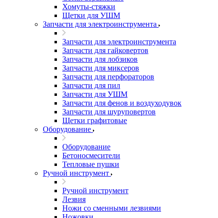
Хомуты-стяжки
Щетки для УШМ
Запчасти для электроинструмента
Запчасти для электроинструмента
Запчасти для гайковертов
Запчасти для лобзиков
Запчасти для миксеров
Запчасти для перфораторов
Запчасти для пил
Запчасти для УШМ
Запчасти для фенов и воздуходувок
Запчасти для шуруповертов
Щетки графитовые
Оборудование
Оборудование
Бетоносмесители
Тепловые пушки
Ручной инструмент
Ручной инструмент
Лезвия
Ножи со сменными лезвиями
Ножовки