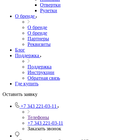
Отвертки
Рулетки
О бренде
О бренде
О бренде
Партнеры
Реквизиты
Блог
Поддержка
Поддержка
Инструкции
Обратная связь
Где купить
Оставить заявку
+7 343 221-03-11
Телефоны
+7 343 221-03-11
Заказать звонок