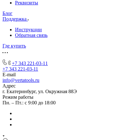
Реквизиты
Блог
Поддержка
Инструкции
Обратная связь
Где купить
+7 343 221-03-11
+7 343 221-03-11
E-mail
info@vertatools.ru
Адрес
г. Екатеринбург, ул. Окружная 88Э
Режим работы
Пн. – Пт.: с 9:00 до 18:00