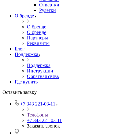
Отвертки
Рулетки
О бренде
О бренде
О бренде
Партнеры
Реквизиты
Блог
Поддержка
Поддержка
Инструкции
Обратная связь
Где купить
Оставить заявку
+7 343 221-03-11
Телефоны
+7 343 221-03-11
Заказать звонок