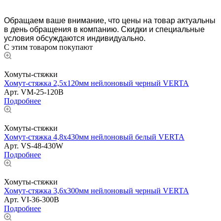
Обращаем ваше внимание, что цены на товар актуальны
в день обращения в компанию. Скидки и специальные
условия обсуждаются индивидуально.
С этим товаром покупают
Хомуты-стяжки
Хомут-стяжка 2,5х120мм нейлоновый черный VERTA
Арт.
VM-25-120B
Подробнее
Хомуты-стяжки
Хомут-стяжка 4,8х430мм нейлоновый белый VERTA
Арт.
VS-48-430W
Подробнее
Хомуты-стяжки
Хомут-стяжка 3,6х300мм нейлоновый черный VERTA
Арт.
VI-36-300B
Подробнее