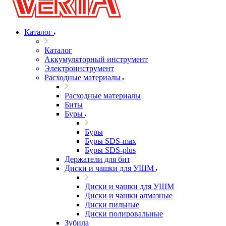
Каталог
Каталог
Аккумуляторный инструмент
Электроинструмент
Расходные материалы
Расходные материалы
Биты
Буры
Буры
Буры SDS-max
Буры SDS-plus
Держатели для бит
Диски и чашки для УШМ
Диски и чашки для УШМ
Диски и чашки алмазные
Диски пильные
Диски полировальные
Зубила