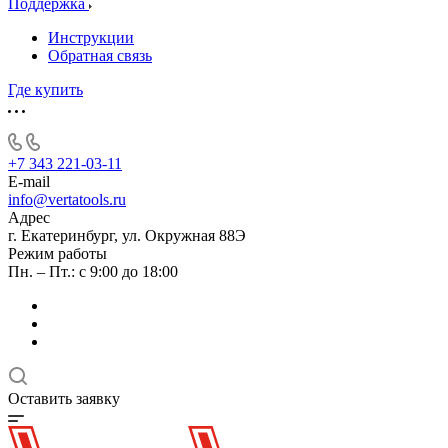
Поддержка
Инструкции
Обратная связь
Где купить
+7 343 221-03-11
E-mail
info@vertatools.ru
Адрес
г. Екатеринбург, ул. Окружная 88Э
Режим работы
Пн. – Пт.: с 9:00 до 18:00
Оставить заявку