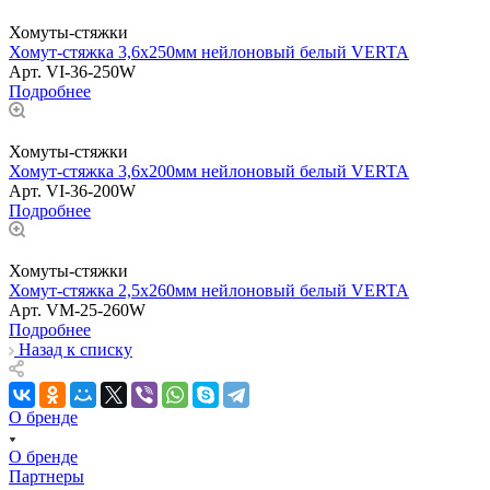
Хомуты-стяжки
Хомут-стяжка 3,6х250мм нейлоновый белый VERTA
Арт.
VI-36-250W
Подробнее
Хомуты-стяжки
Хомут-стяжка 3,6х200мм нейлоновый белый VERTA
Арт.
VI-36-200W
Подробнее
Хомуты-стяжки
Хомут-стяжка 2,5х260мм нейлоновый белый VERTA
Арт.
VM-25-260W
Подробнее
Назад к списку
О бренде
О бренде
Партнеры