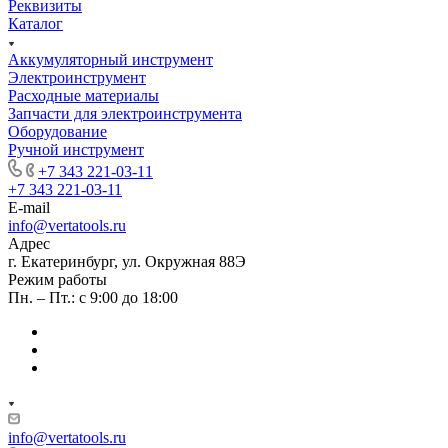
Реквизиты
Каталог
Аккумуляторный инструмент
Электроинструмент
Расходные материалы
Запчасти для электроинструмента
Оборудование
Ручной инструмент
+7 343 221-03-11
+7 343 221-03-11
E-mail
info@vertatools.ru
Адрес
г. Екатеринбург, ул. Окружная 88Э
Режим работы
Пн. – Пт.: с 9:00 до 18:00
info@vertatools.ru