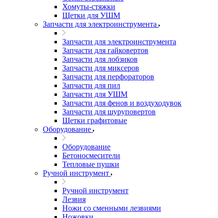
Хомуты-стяжки
Щетки для УШМ
Запчасти для электроинструмента
Запчасти для электроинструмента
Запчасти для гайковертов
Запчасти для лобзиков
Запчасти для миксеров
Запчасти для перфораторов
Запчасти для пил
Запчасти для УШМ
Запчасти для фенов и воздуходувок
Запчасти для шуруповертов
Щетки графитовые
Оборудование
Оборудование
Бетоносмесители
Тепловые пушки
Ручной инструмент
Ручной инструмент
Лезвия
Ножи со сменными лезвиями
Ножовки