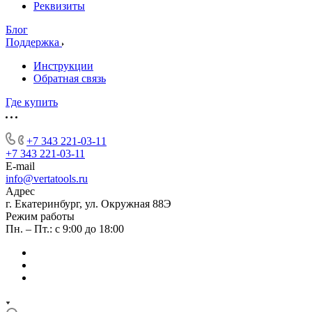
Реквизиты
Блог
Поддержка
Инструкции
Обратная связь
Где купить
+7 343 221-03-11
+7 343 221-03-11
E-mail
info@vertatools.ru
Адрес
г. Екатеринбург, ул. Окружная 88Э
Режим работы
Пн. – Пт.: с 9:00 до 18:00