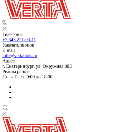
Телефоны
+7 343 221-03-11
Заказать звонок
E-mail
info@vertatools.ru
Адрес
г. Екатеринбург, ул. Окружная 88Э
Режим работы
Пн. – Пт.: с 9:00 до 18:00