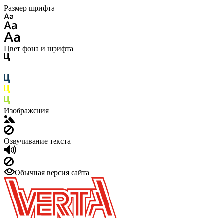
Размер шрифта
Цвет фона и шрифта
Изображения
Озвучивание текста
Обычная версия сайта