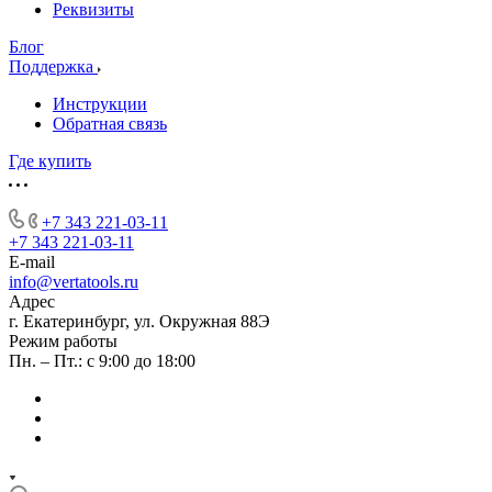
Реквизиты
Блог
Поддержка
Инструкции
Обратная связь
Где купить
+7 343 221-03-11
+7 343 221-03-11
E-mail
info@vertatools.ru
Адрес
г. Екатеринбург, ул. Окружная 88Э
Режим работы
Пн. – Пт.: с 9:00 до 18:00