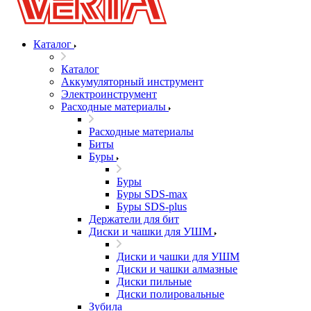
Каталог
Каталог
Аккумуляторный инструмент
Электроинструмент
Расходные материалы
Расходные материалы
Биты
Буры
Буры
Буры SDS-max
Буры SDS-plus
Держатели для бит
Диски и чашки для УШМ
Диски и чашки для УШМ
Диски и чашки алмазные
Диски пильные
Диски полировальные
Зубила