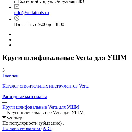
г. Екатеринбург, ул. Окружная 88Э
info@vertatools.ru
Пн. – Пт.: с 9:00 до 18:00
Круги шлифовальные Verta для УШМ
3
Главная
—
Каталог строительных инструментов Verta
—
Расходные материалы
—
Круги шлифовальные Verta для УШМ
—
Круги шлифовальные Verta для УШМ
Фильтр
По популярности (убывание)
По наименованию (А-Я)