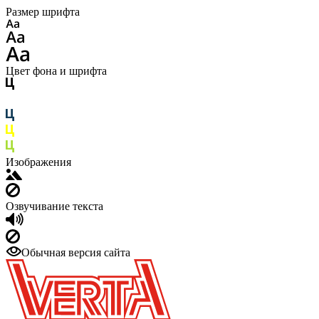
Размер шрифта
Цвет фона и шрифта
Изображения
Озвучивание текста
Обычная версия сайта