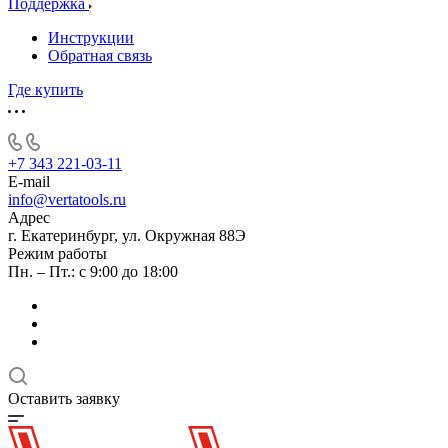
Поддержка
Инструкции
Обратная связь
Где купить
+7 343 221-03-11
E-mail
info@vertatools.ru
Адрес
г. Екатеринбург, ул. Окружная 88Э
Режим работы
Пн. – Пт.: с 9:00 до 18:00
Оставить заявку