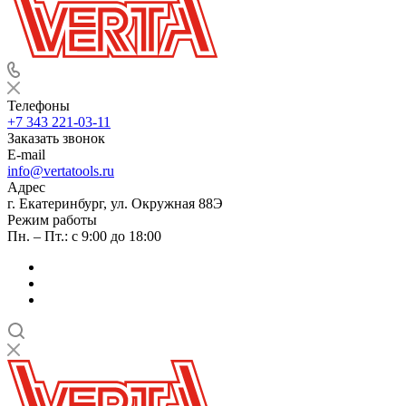
Телефоны
+7 343 221-03-11
Заказать звонок
E-mail
info@vertatools.ru
Адрес
г. Екатеринбург, ул. Окружная 88Э
Режим работы
Пн. – Пт.: с 9:00 до 18:00