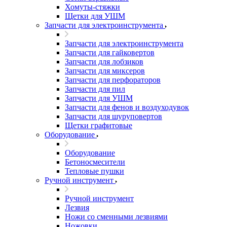
Хомуты-стяжки
Щетки для УШМ
Запчасти для электроинструмента
Запчасти для электроинструмента
Запчасти для гайковертов
Запчасти для лобзиков
Запчасти для миксеров
Запчасти для перфораторов
Запчасти для пил
Запчасти для УШМ
Запчасти для фенов и воздуходувок
Запчасти для шуруповертов
Щетки графитовые
Оборудование
Оборудование
Бетоносмесители
Тепловые пушки
Ручной инструмент
Ручной инструмент
Лезвия
Ножи со сменными лезвиями
Ножовки