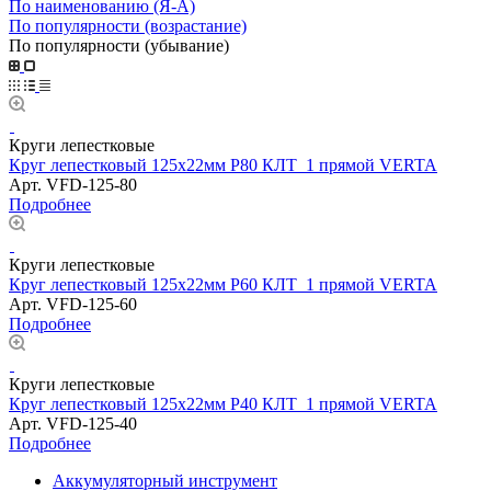
По наименованию (Я-А)
По популярности (возрастание)
По популярности (убывание)
Круги лепестковые
Круг лепестковый 125х22мм Р80 КЛТ_1 прямой VERTA
Арт.
VFD-125-80
Подробнее
Круги лепестковые
Круг лепестковый 125х22мм Р60 КЛТ_1 прямой VERTA
Арт.
VFD-125-60
Подробнее
Круги лепестковые
Круг лепестковый 125х22мм Р40 КЛТ_1 прямой VERTA
Арт.
VFD-125-40
Подробнее
Аккумуляторный инструмент