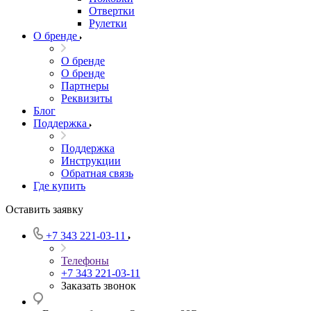
Отвертки
Рулетки
О бренде
О бренде
О бренде
Партнеры
Реквизиты
Блог
Поддержка
Поддержка
Инструкции
Обратная связь
Где купить
Оставить заявку
+7 343 221-03-11
Телефоны
+7 343 221-03-11
Заказать звонок