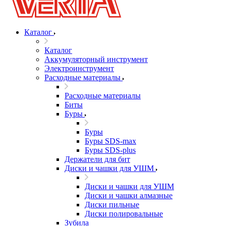
Каталог
Каталог
Аккумуляторный инструмент
Электроинструмент
Расходные материалы
Расходные материалы
Биты
Буры
Буры
Буры SDS-max
Буры SDS-plus
Держатели для бит
Диски и чашки для УШМ
Диски и чашки для УШМ
Диски и чашки алмазные
Диски пильные
Диски полировальные
Зубила