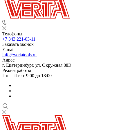
Телефоны
+7 343 221-03-11
Заказать звонок
E-mail
info@vertatools.ru
Адрес
г. Екатеринбург, ул. Окружная 88Э
Режим работы
Пн. – Пт.: с 9:00 до 18:00