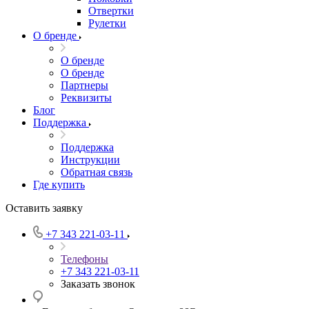
Отвертки
Рулетки
О бренде
О бренде
О бренде
Партнеры
Реквизиты
Блог
Поддержка
Поддержка
Инструкции
Обратная связь
Где купить
Оставить заявку
+7 343 221-03-11
Телефоны
+7 343 221-03-11
Заказать звонок