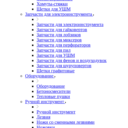
Хомуты-стяжки
Щетки для УШМ
Запчасти для электроинструмента
Запчасти для электроинструмента
Запчасти для гайковертов
Запчасти для лобзиков
Запчасти для миксеров
Запчасти для перфораторов
Запчасти для пил
Запчасти для УШМ
Запчасти для фенов и воздуходувок
Запчасти для шуруповертов
Щетки графитовые
Оборудование
Оборудование
Бетоносмесители
Тепловые пушки
Ручной инструмент
Ручной инструмент
Лезвия
Ножи со сменными лезвиями
Ножовки