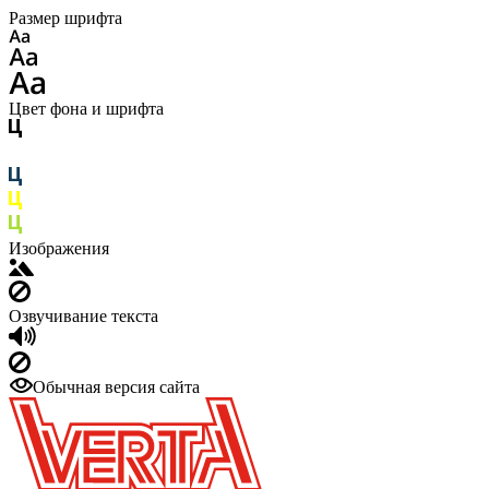
Размер шрифта
Цвет фона и шрифта
Изображения
Озвучивание текста
Обычная версия сайта