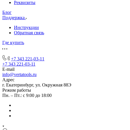
Реквизиты
Блог
Поддержка
Инструкции
Обратная связь
Где купить
+7 343 221-03-11
+7 343 221-03-11
E-mail
info@vertatools.ru
Адрес
г. Екатеринбург, ул. Окружная 88Э
Режим работы
Пн. – Пт.: с 9:00 до 18:00