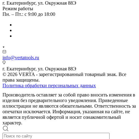
г. Екатеринбург, ул. Окружная 88Э
Режим работы
Пн. – Пт.: с 9:00 до 18:00
info@vertatools.ru
г. Екатеринбург, ул. Окружная 88Э
© 2026 VERTA - зарегистрированный товарный знак. Все
права защищены.
Политика обработки персональных данных
Производитель оставляет за собой право вносить изменения в
изделия без предварительного уведомления. Приведенные
иллюстрации не являются обязательными. Ответственность за
опечатки исключается. Информация, указанная на сайте, не
является публичной офертой и носит ознакомительный
характер.