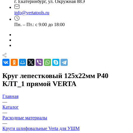
г. Екатеринбург, ул. Окружная 88Э
info@vertatools.ru
Пн. – Пт.: с 9:00 до 18:00
Круг лепестковый 125х22мм Р40
КЛТ_1 прямой VERTA
Главная
—
Каталог
—
Расходные материалы
—
Круги шлифовальные Verta для УШМ