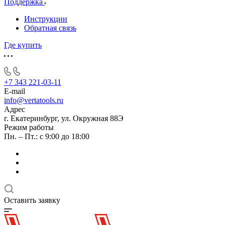
Поддержка
Инструкции
Обратная связь
Где купить
+7 343 221-03-11
E-mail
info@vertatools.ru
Адрес
г. Екатеринбург, ул. Окружная 88Э
Режим работы
Пн. – Пт.: с 9:00 до 18:00
Оставить заявку