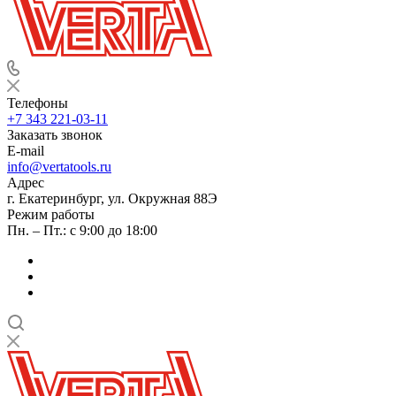
Телефоны
+7 343 221-03-11
Заказать звонок
E-mail
info@vertatools.ru
Адрес
г. Екатеринбург, ул. Окружная 88Э
Режим работы
Пн. – Пт.: с 9:00 до 18:00