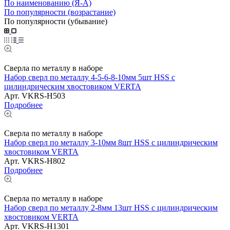
По наименованию (Я-А)
По популярности (возрастание)
По популярности (убывание)
Сверла по металлу в наборе
Набор сверл по металлу 4-5-6-8-10мм 5шт HSS с
цилиндрическим хвостовиком VERTA
Арт.
VKRS-H503
Подробнее
Сверла по металлу в наборе
Набор сверл по металлу 3-10мм 8шт HSS с цилиндрическим
хвостовиком VERTA
Арт.
VKRS-H802
Подробнее
Сверла по металлу в наборе
Набор сверл по металлу 2-8мм 13шт HSS с цилиндрическим
хвостовиком VERTA
Арт.
VKRS-H1301