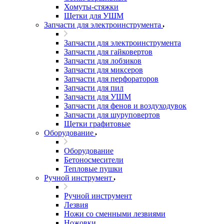
Хомуты-стяжки
Щетки для УШМ
Запчасти для электроинструмента
Запчасти для электроинструмента
Запчасти для гайковертов
Запчасти для лобзиков
Запчасти для миксеров
Запчасти для перфораторов
Запчасти для пил
Запчасти для УШМ
Запчасти для фенов и воздуходувок
Запчасти для шуруповертов
Щетки графитовые
Оборудование
Оборудование
Бетоносмесители
Тепловые пушки
Ручной инструмент
Ручной инструмент
Лезвия
Ножи со сменными лезвиями
Ножовки