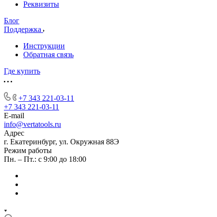
Реквизиты
Блог
Поддержка
Инструкции
Обратная связь
Где купить
+7 343 221-03-11
+7 343 221-03-11
E-mail
info@vertatools.ru
Адрес
г. Екатеринбург, ул. Окружная 88Э
Режим работы
Пн. – Пт.: с 9:00 до 18:00