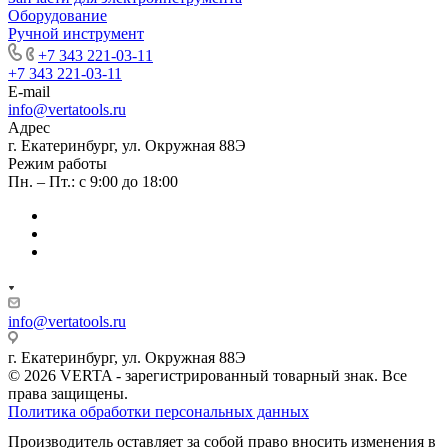
Оборудование
Ручной инструмент
+7 343 221-03-11
+7 343 221-03-11
E-mail
info@vertatools.ru
Адрес
г. Екатеринбург, ул. Окружная 88Э
Режим работы
Пн. – Пт.: с 9:00 до 18:00
info@vertatools.ru
г. Екатеринбург, ул. Окружная 88Э
© 2026 VERTA - зарегистрированный товарный знак. Все
права защищены.
Политика обработки персональных данных
Производитель оставляет за собой право вносить изменения в