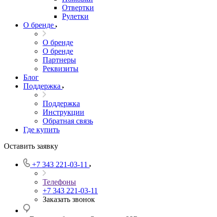
Отвертки
Рулетки
О бренде
О бренде
О бренде
Партнеры
Реквизиты
Блог
Поддержка
Поддержка
Инструкции
Обратная связь
Где купить
Оставить заявку
+7 343 221-03-11
Телефоны
+7 343 221-03-11
Заказать звонок