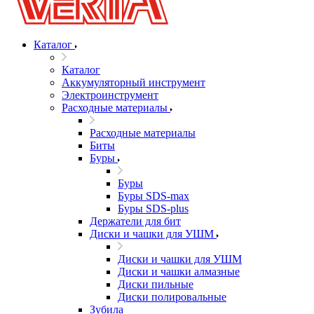
Каталог
Каталог
Аккумуляторный инструмент
Электроинструмент
Расходные материалы
Расходные материалы
Биты
Буры
Буры
Буры SDS-max
Буры SDS-plus
Держатели для бит
Диски и чашки для УШМ
Диски и чашки для УШМ
Диски и чашки алмазные
Диски пильные
Диски полировальные
Зубила