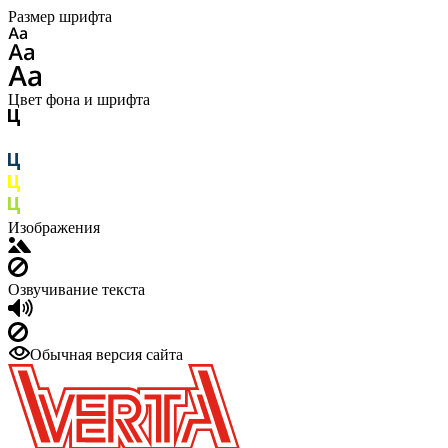
Размер шрифта
Цвет фона и шрифта
Изображения
Озвучивание текста
Обычная версия сайта