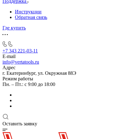
Поддержка
Инструкции
Обратная связь
Где купить
+7 343 221-03-11
E-mail
info@vertatools.ru
Адрес
г. Екатеринбург, ул. Окружная 88Э
Режим работы
Пн. – Пт.: с 9:00 до 18:00
Оставить заявку