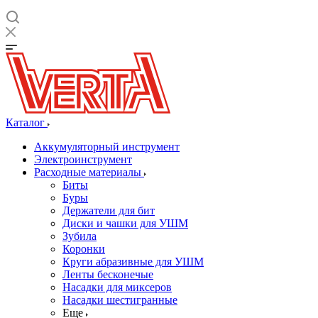
Каталог
Аккумуляторный инструмент
Электроинструмент
Расходные материалы
Биты
Буры
Держатели для бит
Диски и чашки для УШМ
Зубила
Коронки
Круги абразивные для УШМ
Ленты бесконечые
Насадки для миксеров
Насадки шестигранные
Еще