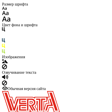
Размер шрифта
Цвет фона и шрифта
Изображения
Озвучивание текста
Обычная версия сайта