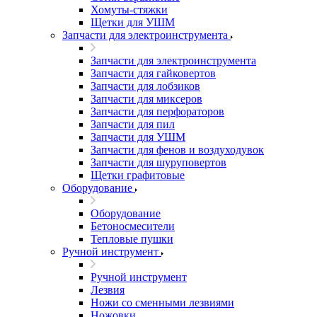
Хомуты-стяжки
Щетки для УШМ
Запчасти для электроинструмента
Запчасти для электроинструмента
Запчасти для гайковертов
Запчасти для лобзиков
Запчасти для миксеров
Запчасти для перфораторов
Запчасти для пил
Запчасти для УШМ
Запчасти для фенов и воздуходувок
Запчасти для шуруповертов
Щетки графитовые
Оборудование
Оборудование
Бетоносмесители
Тепловые пушки
Ручной инструмент
Ручной инструмент
Лезвия
Ножи со сменными лезвиями
Ножовки