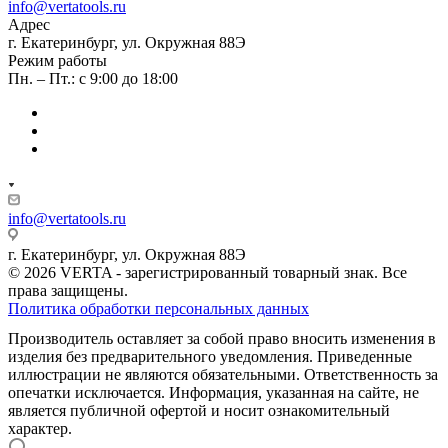
info@vertatools.ru
Адрес
г. Екатеринбург, ул. Окружная 88Э
Режим работы
Пн. – Пт.: с 9:00 до 18:00
info@vertatools.ru
г. Екатеринбург, ул. Окружная 88Э
© 2026 VERTA - зарегистрированный товарный знак. Все
права защищены.
Политика обработки персональных данных
Производитель оставляет за собой право вносить изменения в
изделия без предварительного уведомления. Приведенные
иллюстрации не являются обязательными. Ответственность за
опечатки исключается. Информация, указанная на сайте, не
является публичной офертой и носит ознакомительный
характер.