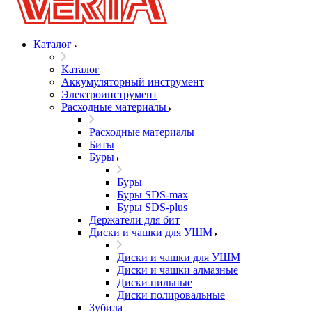
Каталог
Каталог
Аккумуляторный инструмент
Электроинструмент
Расходные материалы
Расходные материалы
Биты
Буры
Буры
Буры SDS-max
Буры SDS-plus
Держатели для бит
Диски и чашки для УШМ
Диски и чашки для УШМ
Диски и чашки алмазные
Диски пильные
Диски полировальные
Зубила