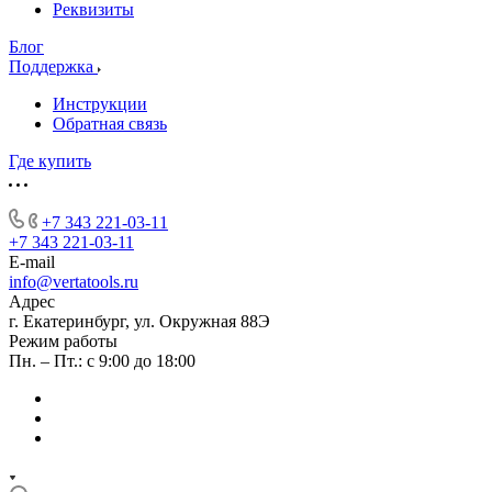
Реквизиты
Блог
Поддержка
Инструкции
Обратная связь
Где купить
+7 343 221-03-11
+7 343 221-03-11
E-mail
info@vertatools.ru
Адрес
г. Екатеринбург, ул. Окружная 88Э
Режим работы
Пн. – Пт.: с 9:00 до 18:00