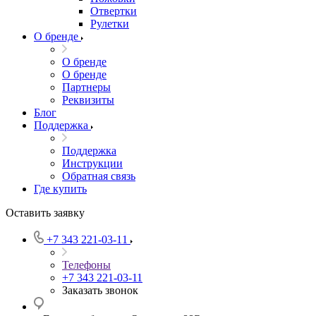
Отвертки
Рулетки
О бренде
О бренде
О бренде
Партнеры
Реквизиты
Блог
Поддержка
Поддержка
Инструкции
Обратная связь
Где купить
Оставить заявку
+7 343 221-03-11
Телефоны
+7 343 221-03-11
Заказать звонок