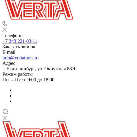
Телефоны
+7 343 221-03-11
Заказать звонок
E-mail
info@vertatools.ru
Адрес
г. Екатеринбург, ул. Окружная 88Э
Режим работы
Пн. – Пт.: с 9:00 до 18:00