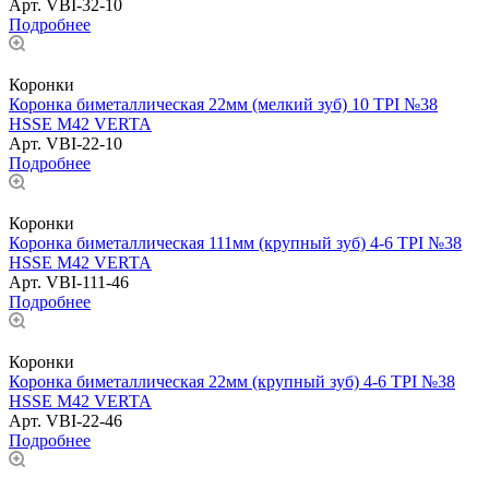
Арт.
VBI-32-10
Подробнее
Коронки
Коронка биметаллическая 22мм (мелкий зуб) 10 TPI №38
HSSE М42 VERTA
Арт.
VBI-22-10
Подробнее
Коронки
Коронка биметаллическая 111мм (крупный зуб) 4-6 TPI №38
HSSE М42 VERTA
Арт.
VBI-111-46
Подробнее
Коронки
Коронка биметаллическая 22мм (крупный зуб) 4-6 TPI №38
HSSE М42 VERTA
Арт.
VBI-22-46
Подробнее