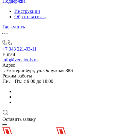
Поддержка
Инструкции
Обратная связь
Где купить
+7 343 221-03-11
E-mail
info@vertatools.ru
Адрес
г. Екатеринбург, ул. Окружная 88Э
Режим работы
Пн. – Пт.: с 9:00 до 18:00
Оставить заявку