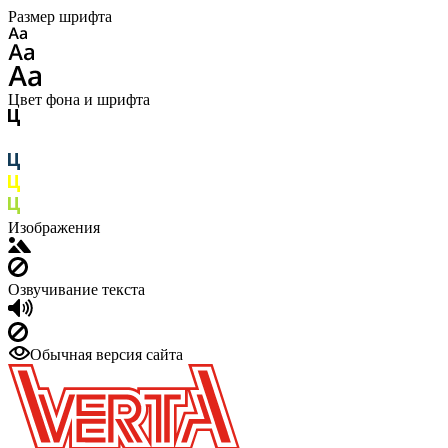
Размер шрифта
Цвет фона и шрифта
Изображения
Озвучивание текста
Обычная версия сайта