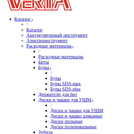
Каталог
Каталог
Аккумуляторный инструмент
Электроинструмент
Расходные материалы
Расходные материалы
Биты
Буры
Буры
Буры SDS-max
Буры SDS-plus
Держатели для бит
Диски и чашки для УШМ
Диски и чашки для УШМ
Диски и чашки алмазные
Диски пильные
Диски полировальные
Зубила