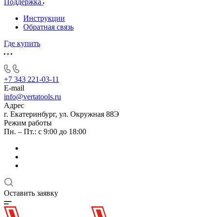
Поддержка
Инструкции
Обратная связь
Где купить
+7 343 221-03-11
E-mail
info@vertatools.ru
Адрес
г. Екатеринбург, ул. Окружная 88Э
Режим работы
Пн. – Пт.: с 9:00 до 18:00
Оставить заявку