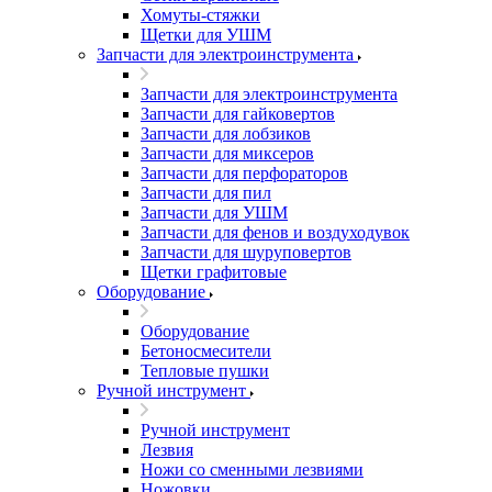
Хомуты-стяжки
Щетки для УШМ
Запчасти для электроинструмента
Запчасти для электроинструмента
Запчасти для гайковертов
Запчасти для лобзиков
Запчасти для миксеров
Запчасти для перфораторов
Запчасти для пил
Запчасти для УШМ
Запчасти для фенов и воздуходувок
Запчасти для шуруповертов
Щетки графитовые
Оборудование
Оборудование
Бетоносмесители
Тепловые пушки
Ручной инструмент
Ручной инструмент
Лезвия
Ножи со сменными лезвиями
Ножовки