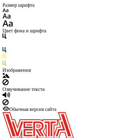
Размер шрифта
Цвет фона и шрифта
Изображения
Озвучивание текста
Обычная версия сайта