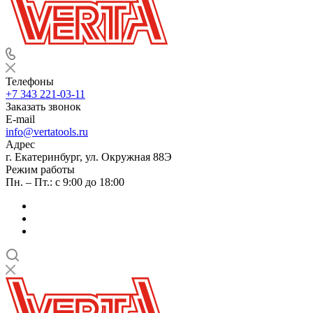
Телефоны
+7 343 221-03-11
Заказать звонок
E-mail
info@vertatools.ru
Адрес
г. Екатеринбург, ул. Окружная 88Э
Режим работы
Пн. – Пт.: с 9:00 до 18:00