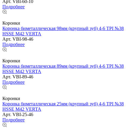
Арт.
VBI-60-10
Подробнее
Коронки
Коронка биметаллическая 98мм (крупный зуб) 4-6 TPI №38
HSSE М42 VERTA
Арт.
VBI-98-46
Подробнее
Коронки
Коронка биметаллическая 89мм (крупный зуб) 4-6 TPI №38
HSSE М42 VERTA
Арт.
VBI-89-46
Подробнее
Коронки
Коронка биметаллическая 25мм (крупный зуб) 4-6 TPI №38
HSSE М42 VERTA
Арт.
VBI-25-46
Подробнее