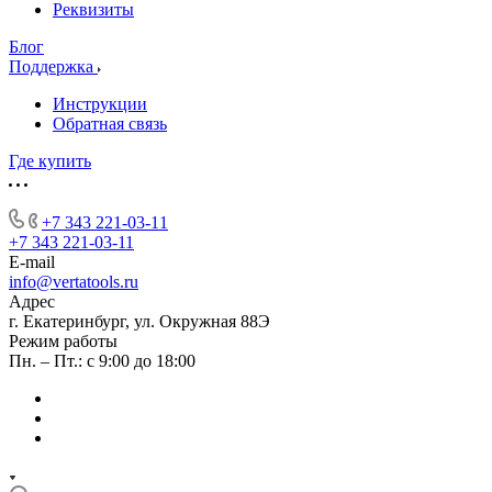
Реквизиты
Блог
Поддержка
Инструкции
Обратная связь
Где купить
+7 343 221-03-11
+7 343 221-03-11
E-mail
info@vertatools.ru
Адрес
г. Екатеринбург, ул. Окружная 88Э
Режим работы
Пн. – Пт.: с 9:00 до 18:00