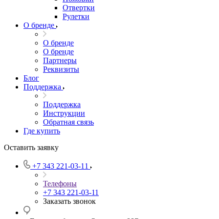
Отвертки
Рулетки
О бренде
О бренде
О бренде
Партнеры
Реквизиты
Блог
Поддержка
Поддержка
Инструкции
Обратная связь
Где купить
Оставить заявку
+7 343 221-03-11
Телефоны
+7 343 221-03-11
Заказать звонок