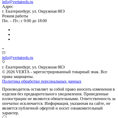
info@vertatools.ru
Адрес
г. Екатеринбург, ул. Окружная 88Э
Режим работы
Пн. – Пт.: с 9:00 до 18:00
info@vertatools.ru
г. Екатеринбург, ул. Окружная 88Э
© 2026 VERTA - зарегистрированный товарный знак. Все
права защищены.
Политика обработки персональных данных
Производитель оставляет за собой право вносить изменения в
изделия без предварительного уведомления. Приведенные
иллюстрации не являются обязательными. Ответственность за
опечатки исключается. Информация, указанная на сайте, не
является публичной офертой и носит ознакомительный
характер.