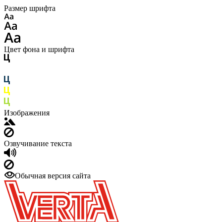
Размер шрифта
Цвет фона и шрифта
Изображения
Озвучивание текста
Обычная версия сайта