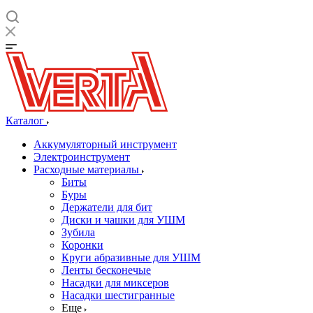
Каталог
Аккумуляторный инструмент
Электроинструмент
Расходные материалы
Биты
Буры
Держатели для бит
Диски и чашки для УШМ
Зубила
Коронки
Круги абразивные для УШМ
Ленты бесконечые
Насадки для миксеров
Насадки шестигранные
Еще