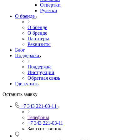
Отвертки
Рулетки
О бренде
О бренде
О бренде
Партнеры
Реквизиты
Блог
Поддержка
Поддержка
Инструкции
Обратная связь
Где купить
Оставить заявку
+7 343 221-03-11
Телефоны
+7 343 221-03-11
Заказать звонок