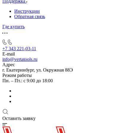
Поддержка
Инструкции
Обратная связь
Где купить
+7 343 221-03-11
E-mail
info@vertatools.ru
Адрес
г. Екатеринбург, ул. Окружная 88Э
Режим работы
Пн. – Пт.: с 9:00 до 18:00
Оставить заявку