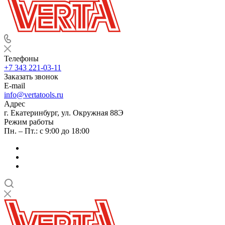
Телефоны
+7 343 221-03-11
Заказать звонок
E-mail
info@vertatools.ru
Адрес
г. Екатеринбург, ул. Окружная 88Э
Режим работы
Пн. – Пт.: с 9:00 до 18:00