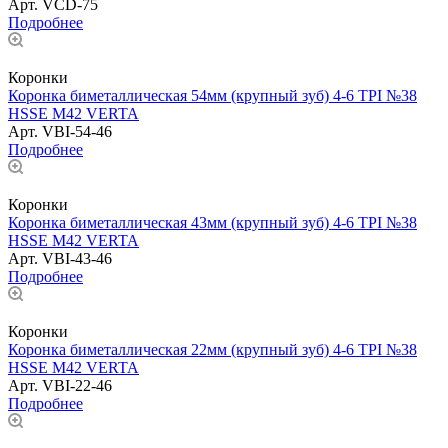
Арт.
VCD-75
Подробнее
Коронки
Коронка биметаллическая 54мм (крупный зуб) 4-6 TPI №38
HSSE М42 VERTA
Арт.
VBI-54-46
Подробнее
Коронки
Коронка биметаллическая 43мм (крупный зуб) 4-6 TPI №38
HSSE М42 VERTA
Арт.
VBI-43-46
Подробнее
Коронки
Коронка биметаллическая 22мм (крупный зуб) 4-6 TPI №38
HSSE М42 VERTA
Арт.
VBI-22-46
Подробнее