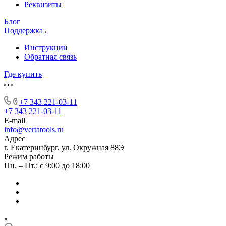
Реквизиты
Блог
Поддержка
Инструкции
Обратная связь
Где купить
+7 343 221-03-11
+7 343 221-03-11
E-mail
info@vertatools.ru
Адрес
г. Екатеринбург, ул. Окружная 88Э
Режим работы
Пн. – Пт.: с 9:00 до 18:00