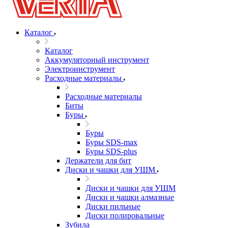
Каталог
Каталог
Аккумуляторный инструмент
Электроинструмент
Расходные материалы
Расходные материалы
Биты
Буры
Буры
Буры SDS-max
Буры SDS-plus
Держатели для бит
Диски и чашки для УШМ
Диски и чашки для УШМ
Диски и чашки алмазные
Диски пильные
Диски полировальные
Зубила