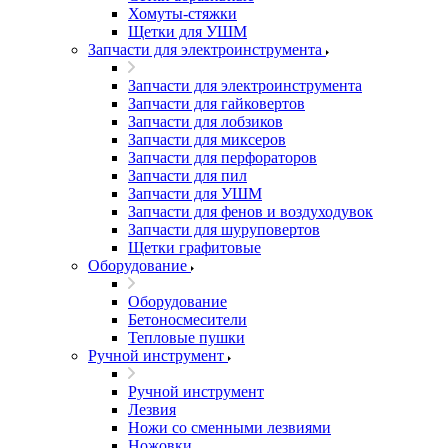
Хомуты-стяжки
Щетки для УШМ
Запчасти для электроинструмента
Запчасти для электроинструмента
Запчасти для гайковертов
Запчасти для лобзиков
Запчасти для миксеров
Запчасти для перфораторов
Запчасти для пил
Запчасти для УШМ
Запчасти для фенов и воздуходувок
Запчасти для шуруповертов
Щетки графитовые
Оборудование
Оборудование
Бетоносмесители
Тепловые пушки
Ручной инструмент
Ручной инструмент
Лезвия
Ножи со сменными лезвиями
Ножовки