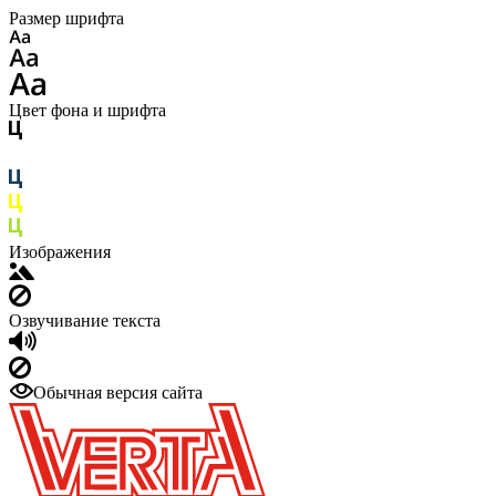
Размер шрифта
Цвет фона и шрифта
Изображения
Озвучивание текста
Обычная версия сайта