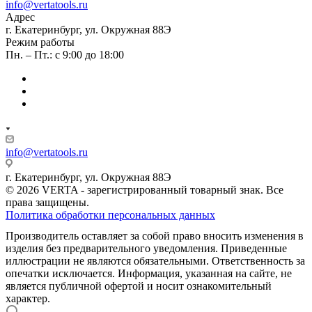
info@vertatools.ru
Адрес
г. Екатеринбург, ул. Окружная 88Э
Режим работы
Пн. – Пт.: с 9:00 до 18:00
info@vertatools.ru
г. Екатеринбург, ул. Окружная 88Э
© 2026 VERTA - зарегистрированный товарный знак. Все
права защищены.
Политика обработки персональных данных
Производитель оставляет за собой право вносить изменения в
изделия без предварительного уведомления. Приведенные
иллюстрации не являются обязательными. Ответственность за
опечатки исключается. Информация, указанная на сайте, не
является публичной офертой и носит ознакомительный
характер.