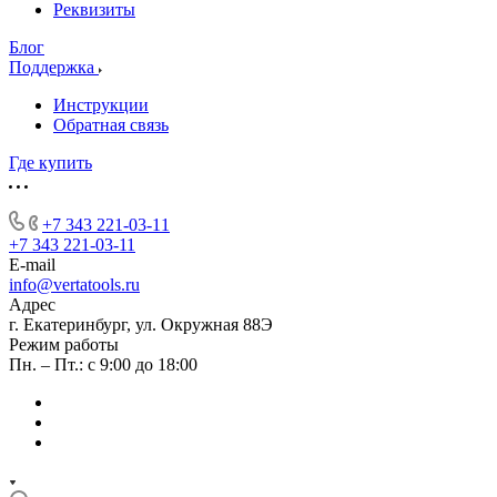
Реквизиты
Блог
Поддержка
Инструкции
Обратная связь
Где купить
+7 343 221-03-11
+7 343 221-03-11
E-mail
info@vertatools.ru
Адрес
г. Екатеринбург, ул. Окружная 88Э
Режим работы
Пн. – Пт.: с 9:00 до 18:00