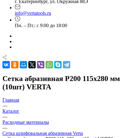
г. Екатеринбург, ул. Окружная 88Э
info@vertatools.ru
Пн. – Пт.: с 9:00 до 18:00
Сетка абразивная Р200 115х280 мм
(10шт) VERTA
Главная
—
Каталог
—
Расходные материалы
—
Сетка шлифовальная абразивная Verta