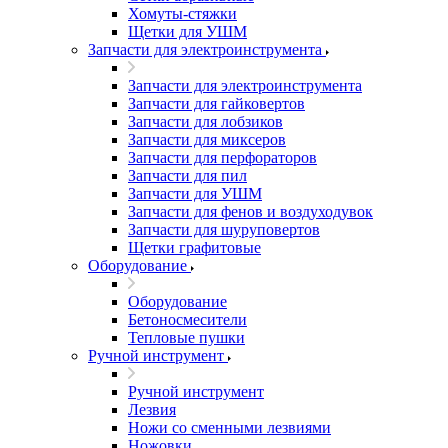
Хомуты-стяжки
Щетки для УШМ
Запчасти для электроинструмента
Запчасти для электроинструмента
Запчасти для гайковертов
Запчасти для лобзиков
Запчасти для миксеров
Запчасти для перфораторов
Запчасти для пил
Запчасти для УШМ
Запчасти для фенов и воздуходувок
Запчасти для шуруповертов
Щетки графитовые
Оборудование
Оборудование
Бетоносмесители
Тепловые пушки
Ручной инструмент
Ручной инструмент
Лезвия
Ножи со сменными лезвиями
Ножовки