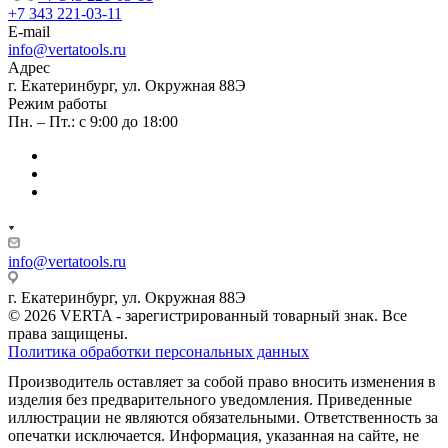
+7 343 221-03-11
E-mail
info@vertatools.ru
Адрес
г. Екатеринбург, ул. Окружная 88Э
Режим работы
Пн. – Пт.: с 9:00 до 18:00
info@vertatools.ru
г. Екатеринбург, ул. Окружная 88Э
© 2026 VERTA - зарегистрированный товарный знак. Все
права защищены.
Политика обработки персональных данных
Производитель оставляет за собой право вносить изменения в
изделия без предварительного уведомления. Приведенные
иллюстрации не являются обязательными. Ответственность за
опечатки исключается. Информация, указанная на сайте, не