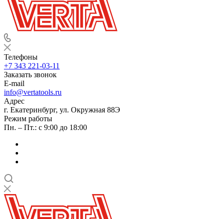
Телефоны
+7 343 221-03-11
Заказать звонок
E-mail
info@vertatools.ru
Адрес
г. Екатеринбург, ул. Окружная 88Э
Режим работы
Пн. – Пт.: с 9:00 до 18:00