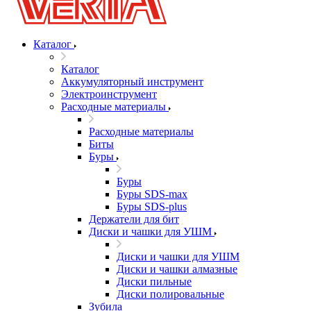
Каталог
Каталог
Аккумуляторный инструмент
Электроинструмент
Расходные материалы
Расходные материалы
Биты
Буры
Буры
Буры SDS-max
Буры SDS-plus
Держатели для бит
Диски и чашки для УШМ
Диски и чашки для УШМ
Диски и чашки алмазные
Диски пильные
Диски полировальные
Зубила