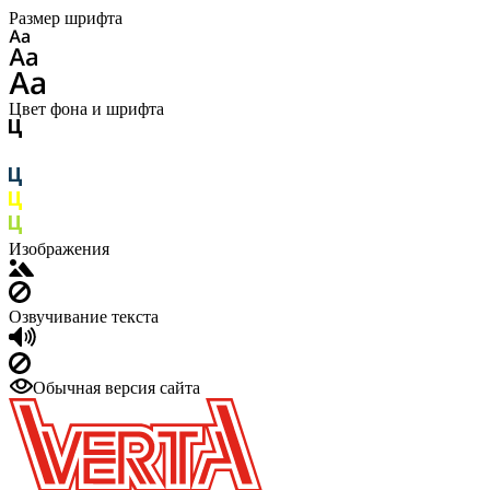
Размер шрифта
Цвет фона и шрифта
Изображения
Озвучивание текста
Обычная версия сайта