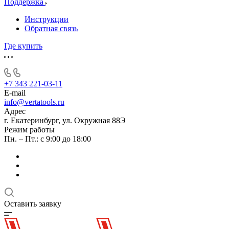
Поддержка
Инструкции
Обратная связь
Где купить
+7 343 221-03-11
E-mail
info@vertatools.ru
Адрес
г. Екатеринбург, ул. Окружная 88Э
Режим работы
Пн. – Пт.: с 9:00 до 18:00
Оставить заявку