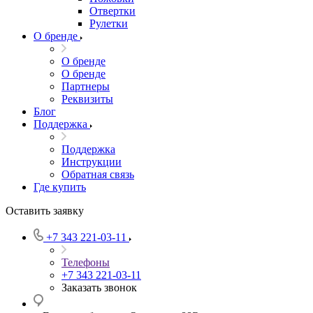
Отвертки
Рулетки
О бренде
О бренде
О бренде
Партнеры
Реквизиты
Блог
Поддержка
Поддержка
Инструкции
Обратная связь
Где купить
Оставить заявку
+7 343 221-03-11
Телефоны
+7 343 221-03-11
Заказать звонок