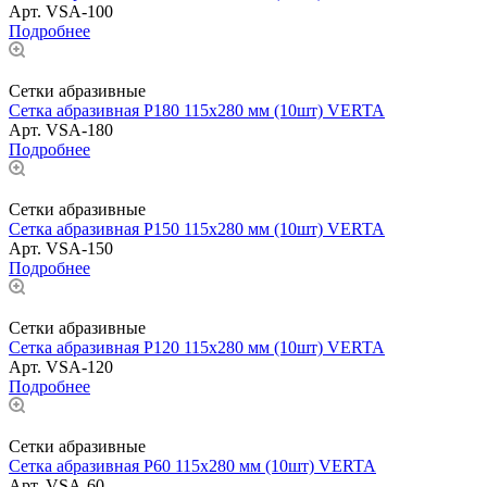
Арт.
VSA-100
Подробнее
Сетки абразивные
Сетка абразивная Р180 115х280 мм (10шт) VERTA
Арт.
VSA-180
Подробнее
Сетки абразивные
Сетка абразивная Р150 115х280 мм (10шт) VERTA
Арт.
VSA-150
Подробнее
Сетки абразивные
Сетка абразивная Р120 115х280 мм (10шт) VERTA
Арт.
VSA-120
Подробнее
Сетки абразивные
Сетка абразивная Р60 115х280 мм (10шт) VERTA
Арт.
VSA-60