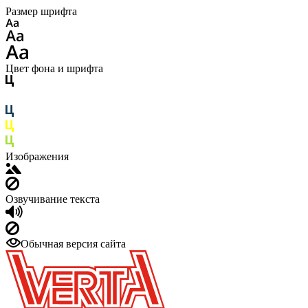
Размер шрифта
Цвет фона и шрифта
Изображения
Озвучивание текста
Обычная версия сайта