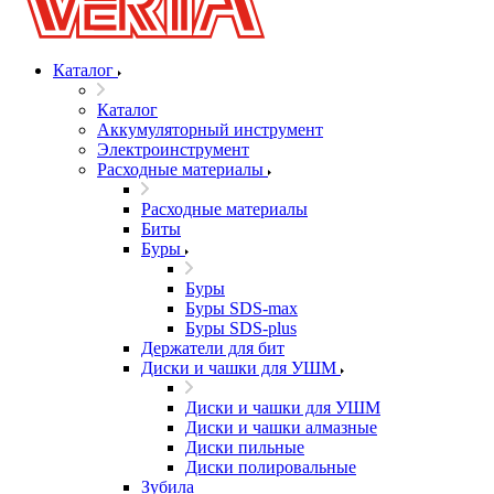
Каталог
Каталог
Аккумуляторный инструмент
Электроинструмент
Расходные материалы
Расходные материалы
Биты
Буры
Буры
Буры SDS-max
Буры SDS-plus
Держатели для бит
Диски и чашки для УШМ
Диски и чашки для УШМ
Диски и чашки алмазные
Диски пильные
Диски полировальные
Зубила