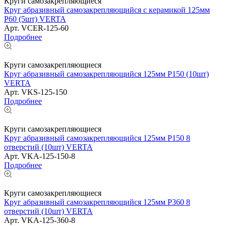
Круги самозакрепляющиеся
Круг абразивный самозакрепляющийся с керамикой 125мм
Р60 (5шт) VERTA
Арт.
VCER-125-60
Подробнее
Круги самозакрепляющиеся
Круг абразивный самозакрепляющийся 125мм Р150 (10шт)
VERTA
Арт.
VKS-125-150
Подробнее
Круги самозакрепляющиеся
Круг абразивный самозакрепляющийся 125мм Р150 8
отверстий (10шт) VERTA
Арт.
VKA-125-150-8
Подробнее
Круги самозакрепляющиеся
Круг абразивный самозакрепляющийся 125мм Р360 8
отверстий (10шт) VERTA
Арт.
VKA-125-360-8