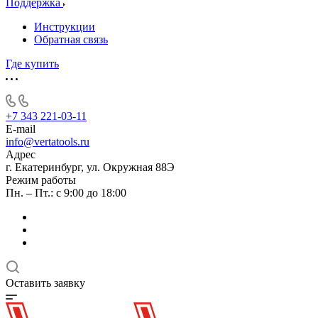
Поддержка
Инструкции
Обратная связь
Где купить
+7 343 221-03-11
E-mail
info@vertatools.ru
Адрес
г. Екатеринбург, ул. Окружная 88Э
Режим работы
Пн. – Пт.: с 9:00 до 18:00
Оставить заявку