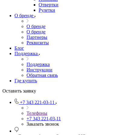
Отвертки
Рулетки
О бренде
О бренде
О бренде
Партнеры
Реквизиты
Блог
Поддержка
Поддержка
Инструкции
Обратная связь
Где купить
Оставить заявку
+7 343 221-03-11
Телефоны
+7 343 221-03-11
Заказать звонок