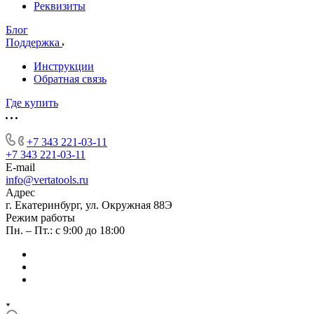
Реквизиты
Блог
Поддержка
Инструкции
Обратная связь
Где купить
+7 343 221-03-11
+7 343 221-03-11
E-mail
info@vertatools.ru
Адрес
г. Екатеринбург, ул. Окружная 88Э
Режим работы
Пн. – Пт.: с 9:00 до 18:00