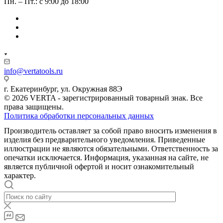
Пн. – Пт.: с 9:00 до 18:00
info@vertatools.ru
г. Екатеринбург, ул. Окружная 88Э
© 2026 VERTA - зарегистрированный товарный знак. Все
права защищены.
Политика обработки персональных данных
Производитель оставляет за собой право вносить изменения в
изделия без предварительного уведомления. Приведенные
иллюстрации не являются обязательными. Ответственность за
опечатки исключается. Информация, указанная на сайте, не
является публичной офертой и носит ознакомительный
характер.