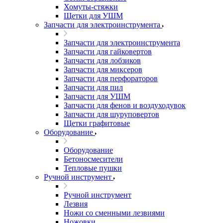
Хомуты-стяжки
Щетки для УШМ
Запчасти для электроинструмента
Запчасти для электроинструмента
Запчасти для гайковертов
Запчасти для лобзиков
Запчасти для миксеров
Запчасти для перфораторов
Запчасти для пил
Запчасти для УШМ
Запчасти для фенов и воздуходувок
Запчасти для шуруповертов
Щетки графитовые
Оборудование
Оборудование
Бетоносмесители
Тепловые пушки
Ручной инструмент
Ручной инструмент
Лезвия
Ножи со сменными лезвиями
Ножовки