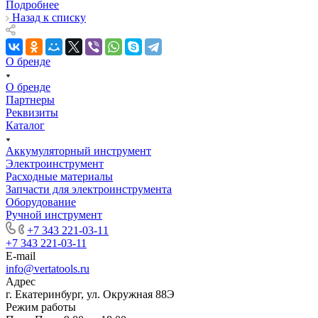
Подробнее
Назад к списку
О бренде
О бренде
Партнеры
Реквизиты
Каталог
Аккумуляторный инструмент
Электроинструмент
Расходные материалы
Запчасти для электроинструмента
Оборудование
Ручной инструмент
+7 343 221-03-11
+7 343 221-03-11
E-mail
info@vertatools.ru
Адрес
г. Екатеринбург, ул. Окружная 88Э
Режим работы