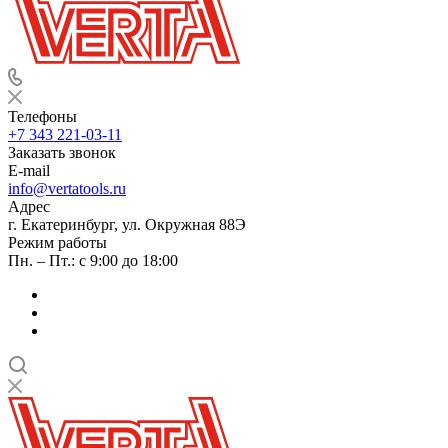
Телефоны
+7 343 221-03-11
Заказать звонок
E-mail
info@vertatools.ru
Адрес
г. Екатеринбург, ул. Окружная 88Э
Режим работы
Пн. – Пт.: с 9:00 до 18:00