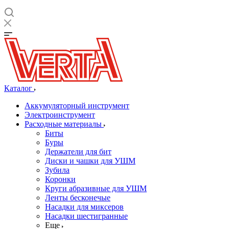
Каталог
Аккумуляторный инструмент
Электроинструмент
Расходные материалы
Биты
Буры
Держатели для бит
Диски и чашки для УШМ
Зубила
Коронки
Круги абразивные для УШМ
Ленты бесконечые
Насадки для миксеров
Насадки шестигранные
Еще