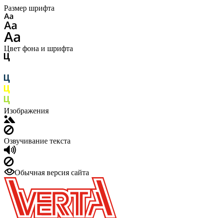
Размер шрифта
Цвет фона и шрифта
Изображения
Озвучивание текста
Обычная версия сайта