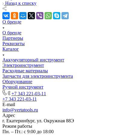
Назад к списку
О бренде
О бренде
Партнеры
Реквизиты
Каталог
Аккумуляторный инструмент
Электроинструмент
Расходные материалы
Запчасти для электроинструмента
Оборудование
Ручной инструмент
+7 343 221-03-11
+7 343 221-03-11
E-mail
info@vertatools.ru
Адрес
г. Екатеринбург, ул. Окружная 88Э
Режим работы
Пн. – Пт.: с 9:00 до 18:00