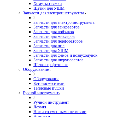
Хомуты-стяжки
Щетки для УШМ
Запчасти для электроинструмента
Запчасти для электроинструмента
Запчасти для гайковертов
Запчасти для лобзиков
Запчасти для миксеров
Запчасти для перфораторов
Запчасти для пил
Запчасти для УШМ
Запчасти для фенов и воздуходувок
Запчасти для шуруповертов
Щетки графитовые
Оборудование
Оборудование
Бетоносмесители
Тепловые пушки
Ручной инструмент
Ручной инструмент
Лезвия
Ножи со сменными лезвиями
Ножовки