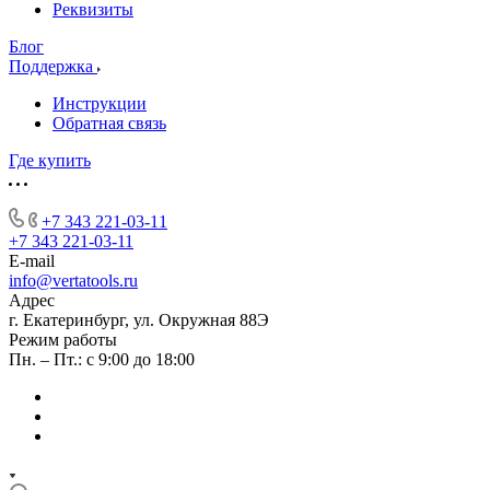
Реквизиты
Блог
Поддержка
Инструкции
Обратная связь
Где купить
+7 343 221-03-11
+7 343 221-03-11
E-mail
info@vertatools.ru
Адрес
г. Екатеринбург, ул. Окружная 88Э
Режим работы
Пн. – Пт.: с 9:00 до 18:00