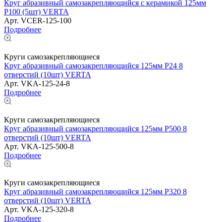
Круг абразивный самозакрепляющийся с керамикой 125мм
Р100 (5шт) VERTA
Арт.
VCER-125-100
Подробнее
Круги самозакрепляющиеся
Круг абразивный самозакрепляющийся 125мм Р24 8
отверстий (10шт) VERTA
Арт.
VKA-125-24-8
Подробнее
Круги самозакрепляющиеся
Круг абразивный самозакрепляющийся 125мм Р500 8
отверстий (10шт) VERTA
Арт.
VKA-125-500-8
Подробнее
Круги самозакрепляющиеся
Круг абразивный самозакрепляющийся 125мм Р320 8
отверстий (10шт) VERTA
Арт.
VKA-125-320-8
Подробнее