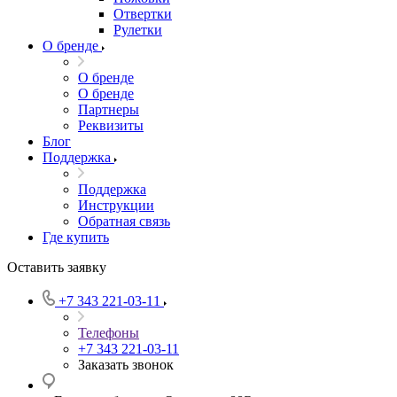
Отвертки
Рулетки
О бренде
О бренде
О бренде
Партнеры
Реквизиты
Блог
Поддержка
Поддержка
Инструкции
Обратная связь
Где купить
Оставить заявку
+7 343 221-03-11
Телефоны
+7 343 221-03-11
Заказать звонок