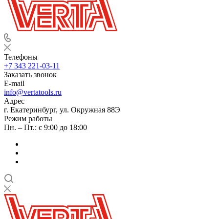
Телефоны
+7 343 221-03-11
Заказать звонок
E-mail
info@vertatools.ru
Адрес
г. Екатеринбург, ул. Окружная 88Э
Режим работы
Пн. – Пт.: с 9:00 до 18:00