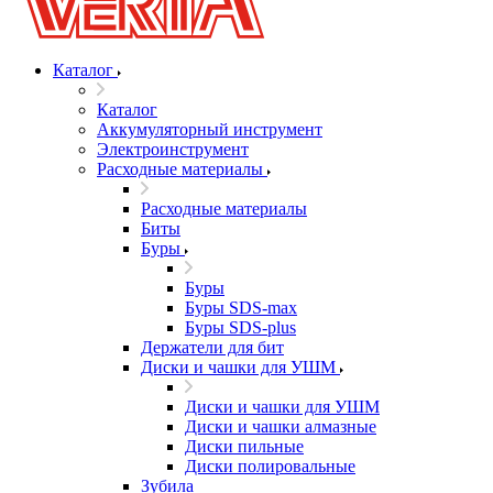
Каталог
Каталог
Аккумуляторный инструмент
Электроинструмент
Расходные материалы
Расходные материалы
Биты
Буры
Буры
Буры SDS-max
Буры SDS-plus
Держатели для бит
Диски и чашки для УШМ
Диски и чашки для УШМ
Диски и чашки алмазные
Диски пильные
Диски полировальные
Зубила