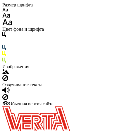
Размер шрифта
Цвет фона и шрифта
Изображения
Озвучивание текста
Обычная версия сайта