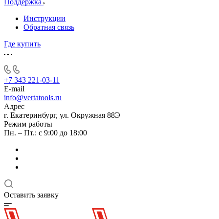
Поддержка
Инструкции
Обратная связь
Где купить
+7 343 221-03-11
E-mail
info@vertatools.ru
Адрес
г. Екатеринбург, ул. Окружная 88Э
Режим работы
Пн. – Пт.: с 9:00 до 18:00
Оставить заявку