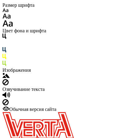
Размер шрифта
Цвет фона и шрифта
Изображения
Озвучивание текста
Обычная версия сайта