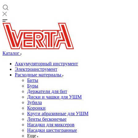
Каталог
Аккумуляторный инструмент
Электроинструмент
Расходные материалы
Биты
Буры
Держатели для бит
Диски и чашки для УШМ
Зубила
Коронки
Круги абразивные для УШМ
Ленты бесконечые
Насадки для миксеров
Насадки шестигранные
Еще