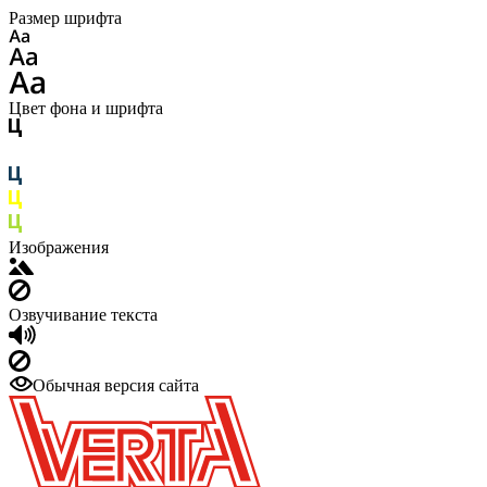
Размер шрифта
Цвет фона и шрифта
Изображения
Озвучивание текста
Обычная версия сайта