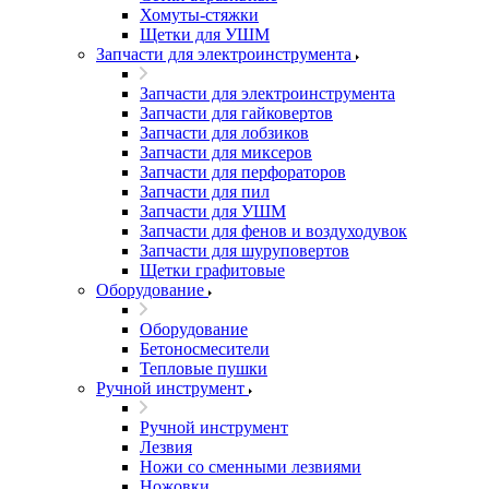
Хомуты-стяжки
Щетки для УШМ
Запчасти для электроинструмента
Запчасти для электроинструмента
Запчасти для гайковертов
Запчасти для лобзиков
Запчасти для миксеров
Запчасти для перфораторов
Запчасти для пил
Запчасти для УШМ
Запчасти для фенов и воздуходувок
Запчасти для шуруповертов
Щетки графитовые
Оборудование
Оборудование
Бетоносмесители
Тепловые пушки
Ручной инструмент
Ручной инструмент
Лезвия
Ножи со сменными лезвиями
Ножовки