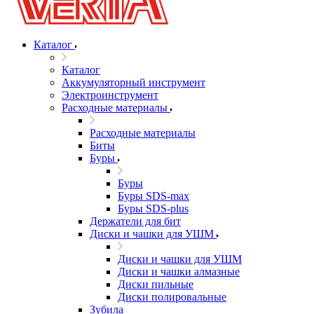
Каталог
Каталог
Аккумуляторный инструмент
Электроинструмент
Расходные материалы
Расходные материалы
Биты
Буры
Буры
Буры SDS-max
Буры SDS-plus
Держатели для бит
Диски и чашки для УШМ
Диски и чашки для УШМ
Диски и чашки алмазные
Диски пильные
Диски полировальные
Зубила