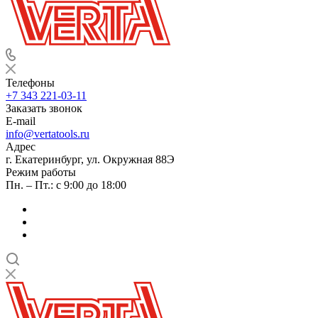
Телефоны
+7 343 221-03-11
Заказать звонок
E-mail
info@vertatools.ru
Адрес
г. Екатеринбург, ул. Окружная 88Э
Режим работы
Пн. – Пт.: с 9:00 до 18:00