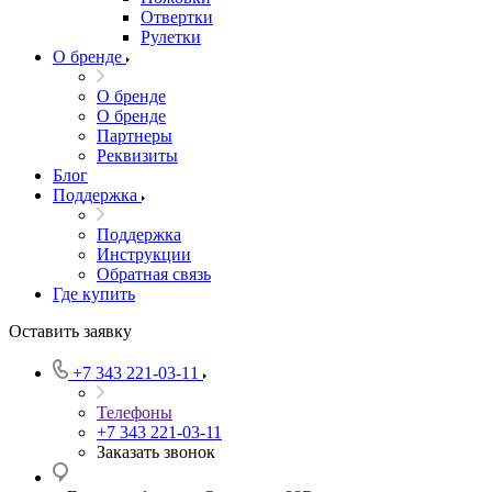
Отвертки
Рулетки
О бренде
О бренде
О бренде
Партнеры
Реквизиты
Блог
Поддержка
Поддержка
Инструкции
Обратная связь
Где купить
Оставить заявку
+7 343 221-03-11
Телефоны
+7 343 221-03-11
Заказать звонок