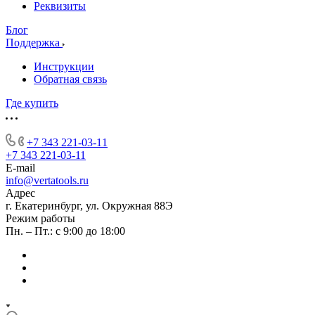
Реквизиты
Блог
Поддержка
Инструкции
Обратная связь
Где купить
+7 343 221-03-11
+7 343 221-03-11
E-mail
info@vertatools.ru
Адрес
г. Екатеринбург, ул. Окружная 88Э
Режим работы
Пн. – Пт.: с 9:00 до 18:00