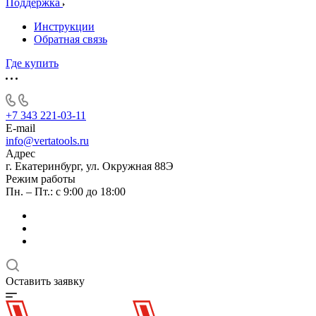
Поддержка
Инструкции
Обратная связь
Где купить
+7 343 221-03-11
E-mail
info@vertatools.ru
Адрес
г. Екатеринбург, ул. Окружная 88Э
Режим работы
Пн. – Пт.: с 9:00 до 18:00
Оставить заявку