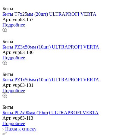
Биты
Биты T7х25мм (20шт) ULTRAPROFI VERTA
Арт.
vup63-157
Подробнее
Биты
Биты PZ3х50мм (10шт) ULTRAPROFI VERTA
Арт.
vup63-136
Подробнее
Биты
Биты PZ1х50мм (10шт) ULTRAPROFI VERTA
Арт.
vup63-131
Подробнее
Биты
Биты Ph2х90мм (10шт) ULTRAPROFI VERTA
Арт.
vup63-113
Подробнее
Назад к списку