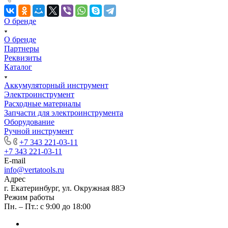
О бренде
О бренде
Партнеры
Реквизиты
Каталог
Аккумуляторный инструмент
Электроинструмент
Расходные материалы
Запчасти для электроинструмента
Оборудование
Ручной инструмент
+7 343 221-03-11
+7 343 221-03-11
E-mail
info@vertatools.ru
Адрес
г. Екатеринбург, ул. Окружная 88Э
Режим работы
Пн. – Пт.: с 9:00 до 18:00