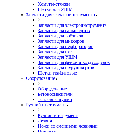
Хомуты-стяжки
Щетки для УШМ
Запчасти для электроинструмента
Запчасти для электроинструмента
Запчасти для гайковертов
Запчасти для лобзиков
Запчасти для миксеров
Запчасти для перфораторов
Запчасти для пил
Запчасти для УШМ
Запчасти для фенов и воздуходувок
Запчасти для шуруповертов
Щетки графитовые
Оборудование
Оборудование
Бетоносмесители
Тепловые пушки
Ручной инструмент
Ручной инструмент
Лезвия
Ножи со сменными лезвиями
Ножовки