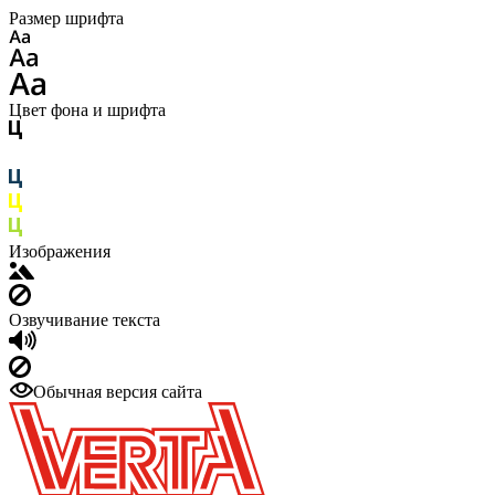
Размер шрифта
Цвет фона и шрифта
Изображения
Озвучивание текста
Обычная версия сайта