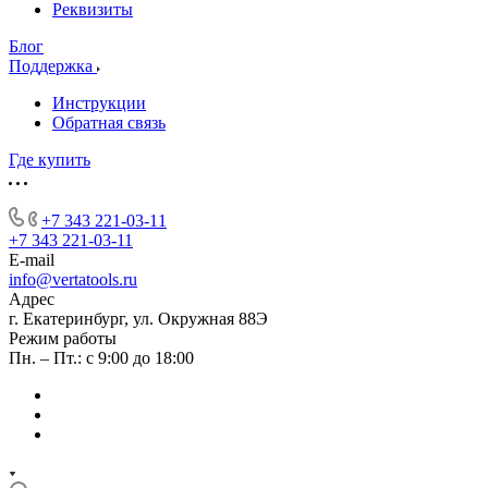
Реквизиты
Блог
Поддержка
Инструкции
Обратная связь
Где купить
+7 343 221-03-11
+7 343 221-03-11
E-mail
info@vertatools.ru
Адрес
г. Екатеринбург, ул. Окружная 88Э
Режим работы
Пн. – Пт.: с 9:00 до 18:00