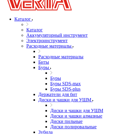
Каталог
Каталог
Аккумуляторный инструмент
Электроинструмент
Расходные материалы
Расходные материалы
Биты
Буры
Буры
Буры SDS-max
Буры SDS-plus
Держатели для бит
Диски и чашки для УШМ
Диски и чашки для УШМ
Диски и чашки алмазные
Диски пильные
Диски полировальные
Зубила