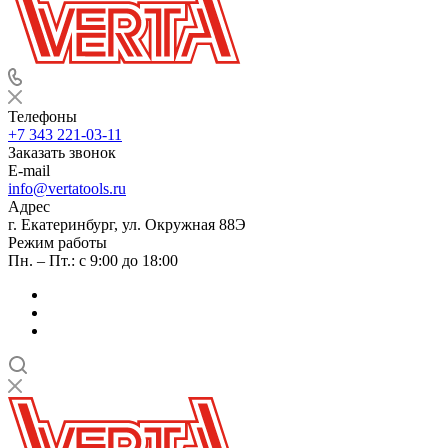
Телефоны
+7 343 221-03-11
Заказать звонок
E-mail
info@vertatools.ru
Адрес
г. Екатеринбург, ул. Окружная 88Э
Режим работы
Пн. – Пт.: с 9:00 до 18:00