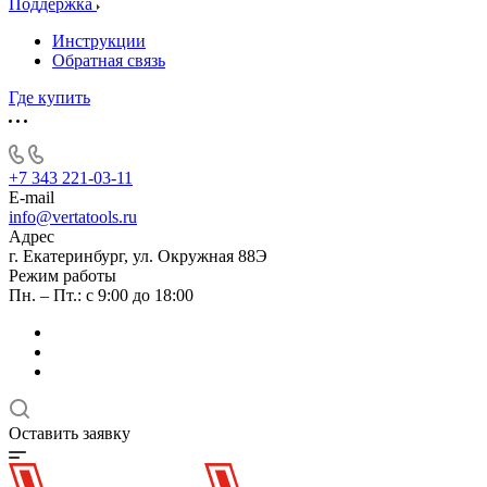
Поддержка
Инструкции
Обратная связь
Где купить
+7 343 221-03-11
E-mail
info@vertatools.ru
Адрес
г. Екатеринбург, ул. Окружная 88Э
Режим работы
Пн. – Пт.: с 9:00 до 18:00
Оставить заявку