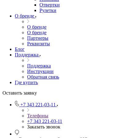
Отвертки
Рулетки
О бренде
О бренде
О бренде
Партнеры
Реквизиты
Блог
Поддержка
Поддержка
Инструкции
Обратная связь
Где купить
Оставить заявку
+7 343 221-03-11
Телефоны
+7 343 221-03-11
Заказать звонок