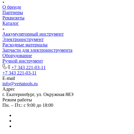
О бренде
Партнеры
Реквизиты
Каталог
Аккумуляторный инструмент
Электроинструмент
Расходные материалы
Запчасти для электроинструмента
Оборудование
Ручной инструмент
+7 343 221-03-11
+7 343 221-03-11
E-mail
info@vertatools.ru
Адрес
г. Екатеринбург, ул. Окружная 88Э
Режим работы
Пн. – Пт.: с 9:00 до 18:00