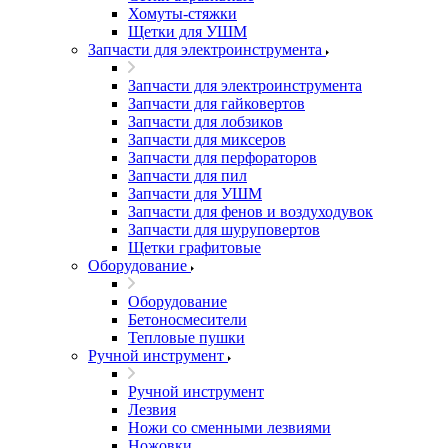
Хомуты-стяжки
Щетки для УШМ
Запчасти для электроинструмента
Запчасти для электроинструмента
Запчасти для гайковертов
Запчасти для лобзиков
Запчасти для миксеров
Запчасти для перфораторов
Запчасти для пил
Запчасти для УШМ
Запчасти для фенов и воздуходувок
Запчасти для шуруповертов
Щетки графитовые
Оборудование
Оборудование
Бетоносмесители
Тепловые пушки
Ручной инструмент
Ручной инструмент
Лезвия
Ножи со сменными лезвиями
Ножовки