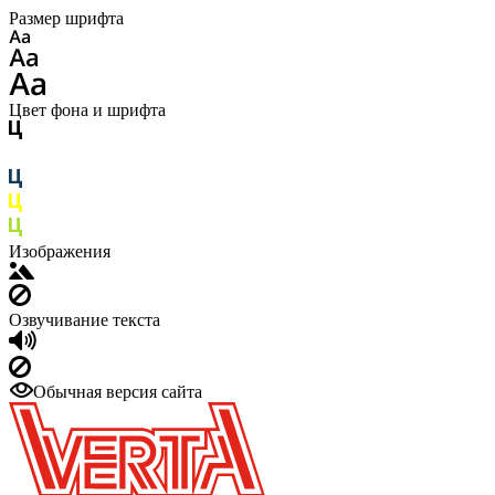
Размер шрифта
Цвет фона и шрифта
Изображения
Озвучивание текста
Обычная версия сайта