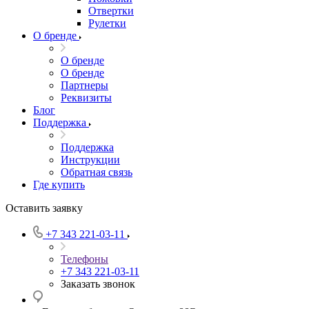
Отвертки
Рулетки
О бренде
О бренде
О бренде
Партнеры
Реквизиты
Блог
Поддержка
Поддержка
Инструкции
Обратная связь
Где купить
Оставить заявку
+7 343 221-03-11
Телефоны
+7 343 221-03-11
Заказать звонок