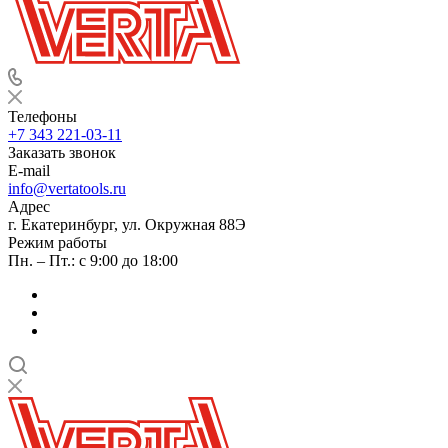
Телефоны
+7 343 221-03-11
Заказать звонок
E-mail
info@vertatools.ru
Адрес
г. Екатеринбург, ул. Окружная 88Э
Режим работы
Пн. – Пт.: с 9:00 до 18:00