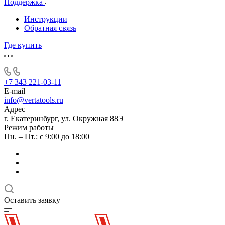
Поддержка
Инструкции
Обратная связь
Где купить
+7 343 221-03-11
E-mail
info@vertatools.ru
Адрес
г. Екатеринбург, ул. Окружная 88Э
Режим работы
Пн. – Пт.: с 9:00 до 18:00
Оставить заявку