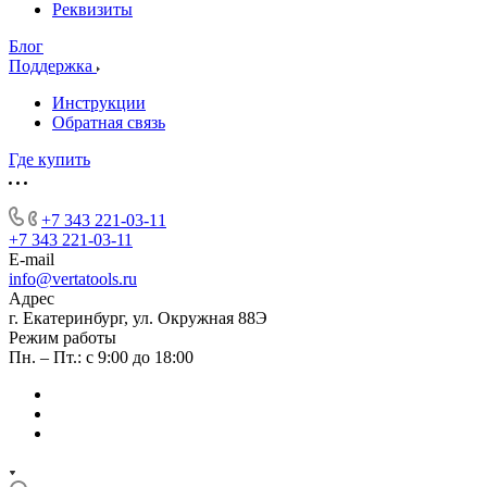
Реквизиты
Блог
Поддержка
Инструкции
Обратная связь
Где купить
+7 343 221-03-11
+7 343 221-03-11
E-mail
info@vertatools.ru
Адрес
г. Екатеринбург, ул. Окружная 88Э
Режим работы
Пн. – Пт.: с 9:00 до 18:00