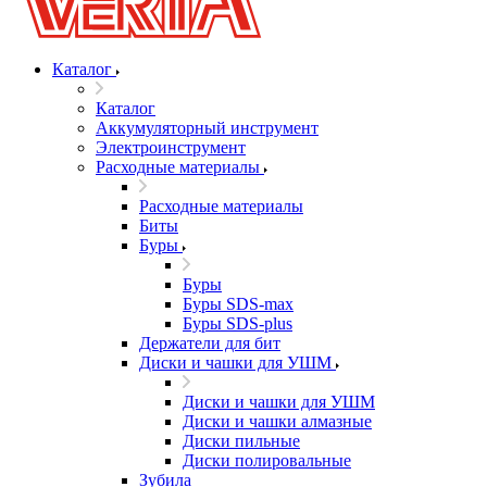
Каталог
Каталог
Аккумуляторный инструмент
Электроинструмент
Расходные материалы
Расходные материалы
Биты
Буры
Буры
Буры SDS-max
Буры SDS-plus
Держатели для бит
Диски и чашки для УШМ
Диски и чашки для УШМ
Диски и чашки алмазные
Диски пильные
Диски полировальные
Зубила