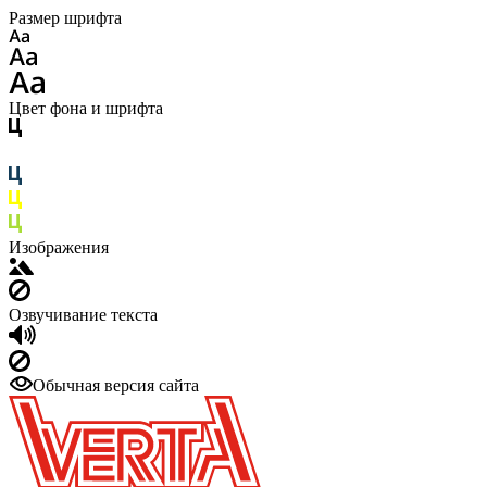
Размер шрифта
Цвет фона и шрифта
Изображения
Озвучивание текста
Обычная версия сайта