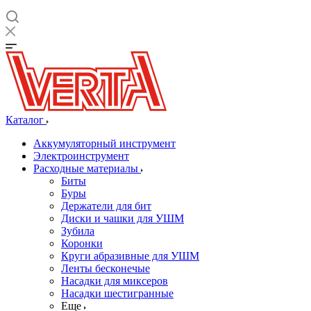
Каталог
Аккумуляторный инструмент
Электроинструмент
Расходные материалы
Биты
Буры
Держатели для бит
Диски и чашки для УШМ
Зубила
Коронки
Круги абразивные для УШМ
Ленты бесконечые
Насадки для миксеров
Насадки шестигранные
Еще