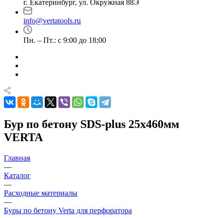
г. Екатеринбург, ул. Окружная 88Э
info@vertatools.ru
Пн. – Пт.: с 9:00 до 18:00
Бур по бетону SDS-plus 25х460мм
VERTA
Главная
—
Каталог
—
Расходные материалы
—
Буры по бетону Verta для перфоратора