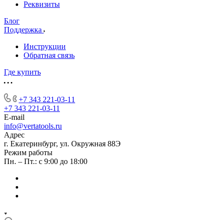
Реквизиты
Блог
Поддержка
Инструкции
Обратная связь
Где купить
+7 343 221-03-11
+7 343 221-03-11
E-mail
info@vertatools.ru
Адрес
г. Екатеринбург, ул. Окружная 88Э
Режим работы
Пн. – Пт.: с 9:00 до 18:00