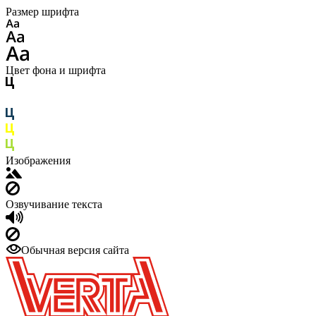
Размер шрифта
Цвет фона и шрифта
Изображения
Озвучивание текста
Обычная версия сайта