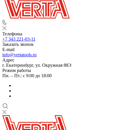
Телефоны
+7 343 221-03-11
Заказать звонок
E-mail
info@vertatools.ru
Адрес
г. Екатеринбург, ул. Окружная 88Э
Режим работы
Пн. – Пт.: с 9:00 до 18:00