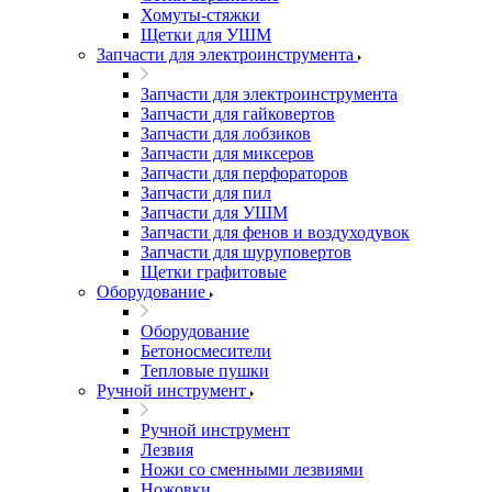
Хомуты-стяжки
Щетки для УШМ
Запчасти для электроинструмента
Запчасти для электроинструмента
Запчасти для гайковертов
Запчасти для лобзиков
Запчасти для миксеров
Запчасти для перфораторов
Запчасти для пил
Запчасти для УШМ
Запчасти для фенов и воздуходувок
Запчасти для шуруповертов
Щетки графитовые
Оборудование
Оборудование
Бетоносмесители
Тепловые пушки
Ручной инструмент
Ручной инструмент
Лезвия
Ножи со сменными лезвиями
Ножовки