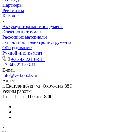
Партнеры
Реквизиты
Каталог
Аккумуляторный инструмент
Электроинструмент
Расходные материалы
Запчасти для электроинструмента
Оборудование
Ручной инструмент
+7 343 221-03-11
+7 343 221-03-11
E-mail
info@vertatools.ru
Адрес
г. Екатеринбург, ул. Окружная 88Э
Режим работы
Пн. – Пт.: с 9:00 до 18:00