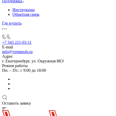
Поддержка
Инструкции
Обратная связь
Где купить
+7 343 221-03-11
E-mail
info@vertatools.ru
Адрес
г. Екатеринбург, ул. Окружная 88Э
Режим работы
Пн. – Пт.: с 9:00 до 18:00
Оставить заявку