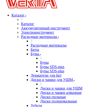
Каталог
Каталог
Аккумуляторный инструмент
Электроинструмент
Расходные материалы
Расходные материалы
Биты
Буры
Буры
Буры SDS-max
Буры SDS-plus
Держатели для бит
Диски и чашки для УШМ
Диски и чашки для УШМ
Диски и чашки алмазные
Диски пильные
Диски полировальные
Зубила