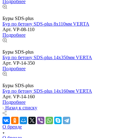
Подробнее
Буры SDS-plus
Бур по бетону SDS-plus 8х110мм VERTA
Арт.
VP-08-110
Подробнее
Буры SDS-plus
Бур по бетону SDS-plus 14х350мм VERTA
Арт.
VP-14-350
Подробнее
Буры SDS-plus
Бур по бетону SDS-plus 14х160мм VERTA
Арт.
VP-14-160
Подробнее
Назад к списку
О бренде
О бренде