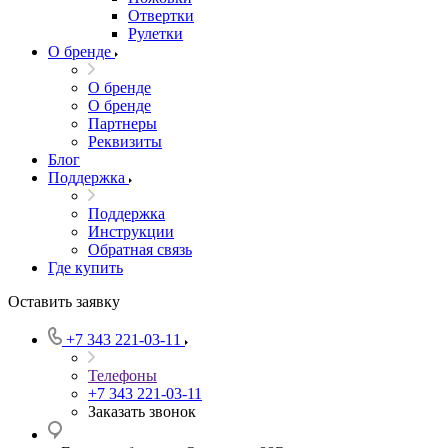
Отвертки
Рулетки
О бренде
О бренде
О бренде
Партнеры
Реквизиты
Блог
Поддержка
Поддержка
Инструкции
Обратная связь
Где купить
Оставить заявку
+7 343 221-03-11
Телефоны
+7 343 221-03-11
Заказать звонок