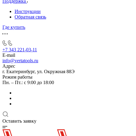
Поддержка
Инструкции
Обратная связь
Где купить
+7 343 221-03-11
E-mail
info@vertatools.ru
Адрес
г. Екатеринбург, ул. Окружная 88Э
Режим работы
Пн. – Пт.: с 9:00 до 18:00
Оставить заявку