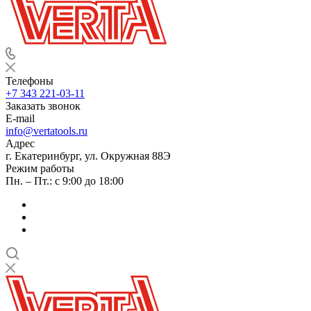
Телефоны
+7 343 221-03-11
Заказать звонок
E-mail
info@vertatools.ru
Адрес
г. Екатеринбург, ул. Окружная 88Э
Режим работы
Пн. – Пт.: с 9:00 до 18:00