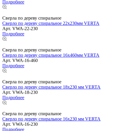
Подробнее
Сверла по дереву спиральное
Сверло по дереву спиральное 22x230мм VERTA
Арт.
VWA-22-230
Подробнее
Сверла по дереву спиральное
Сверло по дереву спиральное 16x460мм VERTA
Арт.
VWA-16-460
Подробнее
Сверла по дереву спиральное
Сверло по дереву спиральное 18x230 мм VERTA
Арт.
VWA-18-230
Подробнее
Сверла по дереву спиральное
Сверло по дереву спиральное 16x230 мм VERTA
Арт.
VWA-16-230
Подробнее