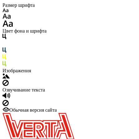
Размер шрифта
Цвет фона и шрифта
Изображения
Озвучивание текста
Обычная версия сайта