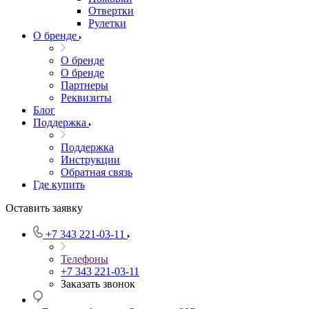
Отвертки
Рулетки
О бренде
О бренде
О бренде
Партнеры
Реквизиты
Блог
Поддержка
Поддержка
Инструкции
Обратная связь
Где купить
Оставить заявку
+7 343 221-03-11
Телефоны
+7 343 221-03-11
Заказать звонок