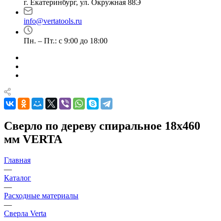
г. Екатеринбург, ул. Окружная 88Э
info@vertatools.ru
Пн. – Пт.: с 9:00 до 18:00
Сверло по дереву спиральное 18х460
мм VERTA
Главная
—
Каталог
—
Расходные материалы
—
Сверла Verta