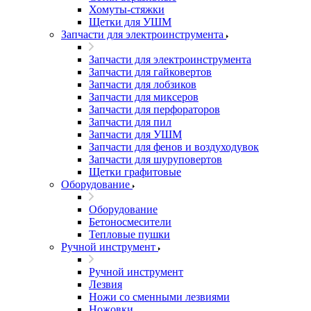
Хомуты-стяжки
Щетки для УШМ
Запчасти для электроинструмента
Запчасти для электроинструмента
Запчасти для гайковертов
Запчасти для лобзиков
Запчасти для миксеров
Запчасти для перфораторов
Запчасти для пил
Запчасти для УШМ
Запчасти для фенов и воздуходувок
Запчасти для шуруповертов
Щетки графитовые
Оборудование
Оборудование
Бетоносмесители
Тепловые пушки
Ручной инструмент
Ручной инструмент
Лезвия
Ножи со сменными лезвиями
Ножовки