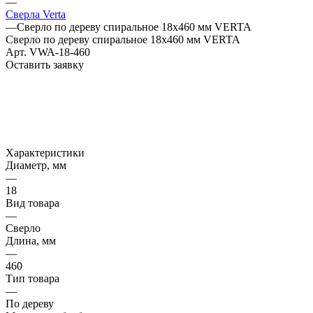
—
Сверла Verta
—
Сверло по дереву спиральное 18х460 мм VERTA
Сверло по дереву спиральное 18х460 мм VERTA
Арт.
VWA-18-460
Оставить заявку
Характеристики
Диаметр, мм
—
18
Вид товара
—
Сверло
Длина, мм
—
460
Тип товара
—
По дереву