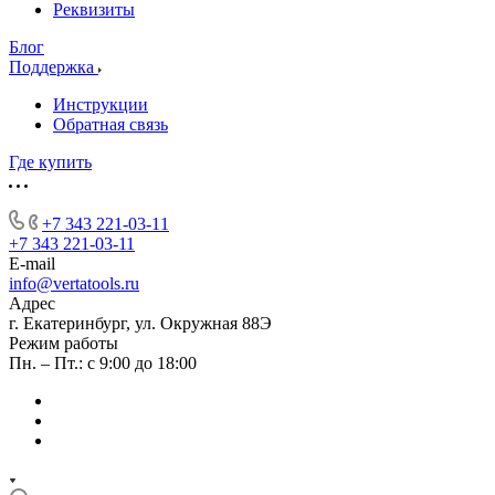
Реквизиты
Блог
Поддержка
Инструкции
Обратная связь
Где купить
+7 343 221-03-11
+7 343 221-03-11
E-mail
info@vertatools.ru
Адрес
г. Екатеринбург, ул. Окружная 88Э
Режим работы
Пн. – Пт.: с 9:00 до 18:00