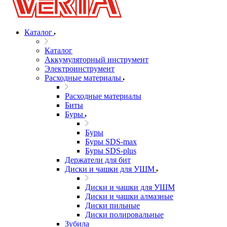
Каталог
Каталог
Аккумуляторный инструмент
Электроинструмент
Расходные материалы
Расходные материалы
Биты
Буры
Буры
Буры SDS-max
Буры SDS-plus
Держатели для бит
Диски и чашки для УШМ
Диски и чашки для УШМ
Диски и чашки алмазные
Диски пильные
Диски полировальные
Зубила