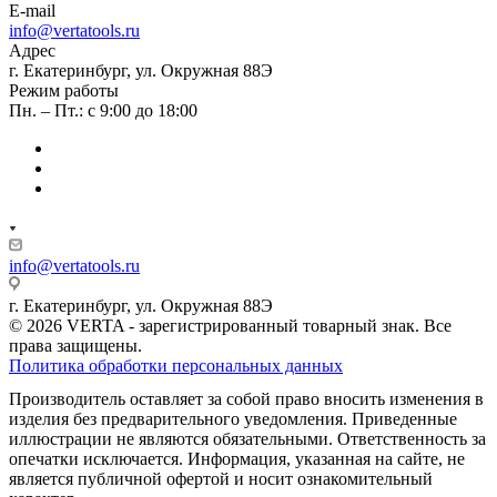
E-mail
info@vertatools.ru
Адрес
г. Екатеринбург, ул. Окружная 88Э
Режим работы
Пн. – Пт.: с 9:00 до 18:00
info@vertatools.ru
г. Екатеринбург, ул. Окружная 88Э
© 2026 VERTA - зарегистрированный товарный знак. Все
права защищены.
Политика обработки персональных данных
Производитель оставляет за собой право вносить изменения в
изделия без предварительного уведомления. Приведенные
иллюстрации не являются обязательными. Ответственность за
опечатки исключается. Информация, указанная на сайте, не
является публичной офертой и носит ознакомительный