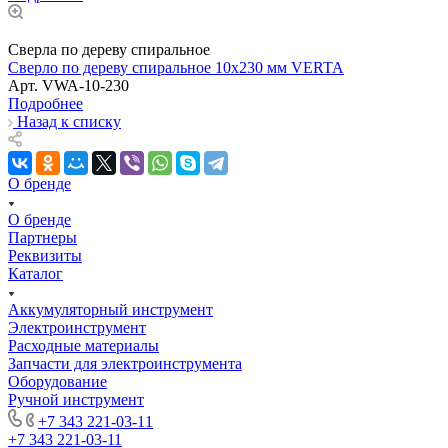
Сверла по дереву спиральное
Сверло по дереву спиральное 10x230 мм VERTA
Арт.
VWA-10-230
Подробнее
Назад к списку
О бренде
О бренде
Партнеры
Реквизиты
Каталог
Аккумуляторный инструмент
Электроинструмент
Расходные материалы
Запчасти для электроинструмента
Оборудование
Ручной инструмент
+7 343 221-03-11
+7 343 221-03-11