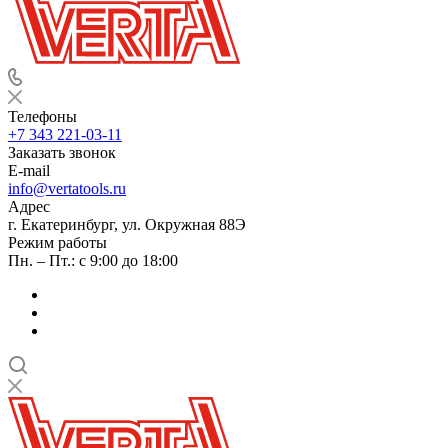
Телефоны
+7 343 221-03-11
Заказать звонок
E-mail
info@vertatools.ru
Адрес
г. Екатеринбург, ул. Окружная 88Э
Режим работы
Пн. – Пт.: с 9:00 до 18:00