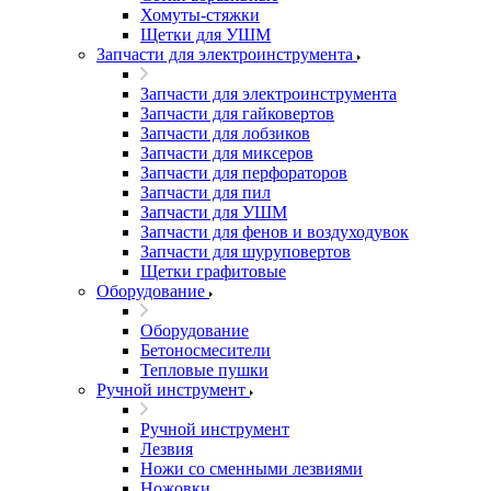
Хомуты-стяжки
Щетки для УШМ
Запчасти для электроинструмента
Запчасти для электроинструмента
Запчасти для гайковертов
Запчасти для лобзиков
Запчасти для миксеров
Запчасти для перфораторов
Запчасти для пил
Запчасти для УШМ
Запчасти для фенов и воздуходувок
Запчасти для шуруповертов
Щетки графитовые
Оборудование
Оборудование
Бетоносмесители
Тепловые пушки
Ручной инструмент
Ручной инструмент
Лезвия
Ножи со сменными лезвиями
Ножовки