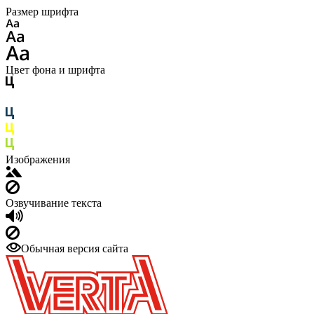
Размер шрифта
Цвет фона и шрифта
Изображения
Озвучивание текста
Обычная версия сайта