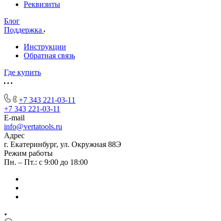
Реквизиты
Блог
Поддержка
Инструкции
Обратная связь
Где купить
+7 343 221-03-11
+7 343 221-03-11
E-mail
info@vertatools.ru
Адрес
г. Екатеринбург, ул. Окружная 88Э
Режим работы
Пн. – Пт.: с 9:00 до 18:00