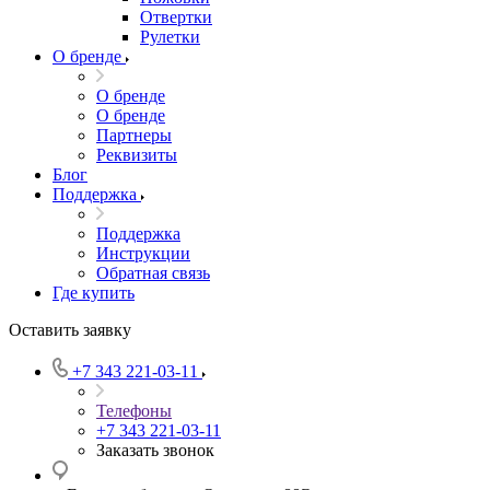
Отвертки
Рулетки
О бренде
О бренде
О бренде
Партнеры
Реквизиты
Блог
Поддержка
Поддержка
Инструкции
Обратная связь
Где купить
Оставить заявку
+7 343 221-03-11
Телефоны
+7 343 221-03-11
Заказать звонок