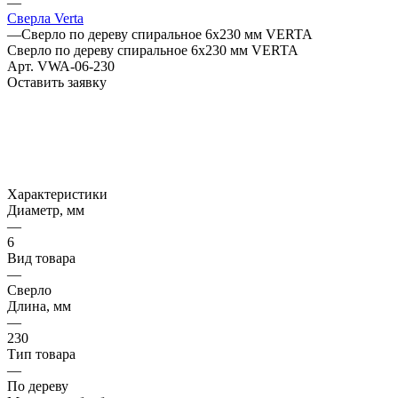
—
Сверла Verta
—
Сверло по дереву спиральное 6x230 мм VERTA
Сверло по дереву спиральное 6x230 мм VERTA
Арт.
VWA-06-230
Оставить заявку
Характеристики
Диаметр, мм
—
6
Вид товара
—
Сверло
Длина, мм
—
230
Тип товара
—
По дереву