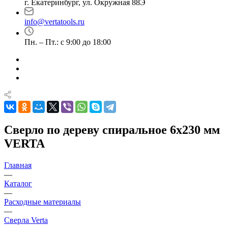
г. Екатеринбург, ул. Окружная 88Э
info@vertatools.ru
Пн. – Пт.: с 9:00 до 18:00
Сверло по дереву спиральное 6x230 мм
VERTA
Главная
—
Каталог
—
Расходные материалы
—
Сверла Verta