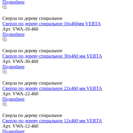
Подробнее
Сверла по дереву спиральное
Сверло по дереву спиральное 16x460мм VERTA
Арт.
VWA-16-460
Подробнее
Сверла по дереву спиральное
Сверло по дереву спиральное 30х460 мм VERTA
Арт.
VWA-30-460
Подробнее
Сверла по дереву спиральное
Сверло по дереву спиральное 22х460 мм VERTA
Арт.
VWA-22-460
Подробнее
Сверла по дереву спиральное
Сверло по дереву спиральное 12х460 мм VERTA
Арт.
VWA-12-460
Подробнее