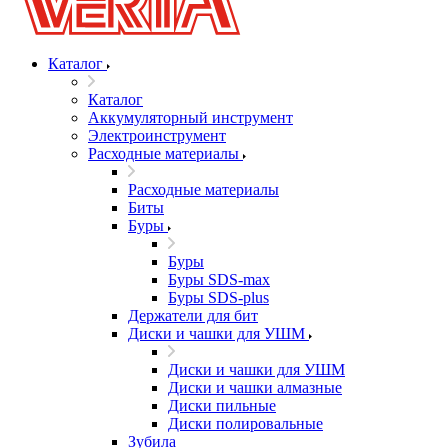
Каталог
Каталог
Аккумуляторный инструмент
Электроинструмент
Расходные материалы
Расходные материалы
Биты
Буры
Буры
Буры SDS-max
Буры SDS-plus
Держатели для бит
Диски и чашки для УШМ
Диски и чашки для УШМ
Диски и чашки алмазные
Диски пильные
Диски полировальные
Зубила