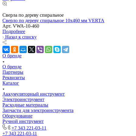
Сверла по дереву спиральное
Сверло по дереву спиральное 10x460 мм VERTA
Арт.
VWA-10-460
Подробнее
Назад к списку
О бренде
О бренде
Партнеры
Реквизиты
Каталог
Аккумуляторный инструмент
Электроинструмент
Расходные материалы
Запчасти для электроинструмента
Оборудование
Ручной инструмент
+7 343 221-03-11
+7 343 221-03-11