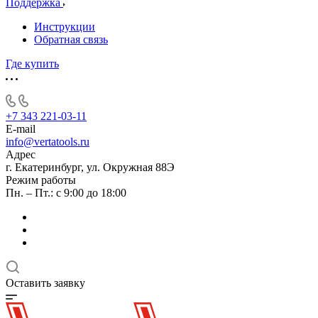
Поддержка
Инструкции
Обратная связь
Где купить
+7 343 221-03-11
E-mail
info@vertatools.ru
Адрес
г. Екатеринбург, ул. Окружная 88Э
Режим работы
Пн. – Пт.: с 9:00 до 18:00
Оставить заявку