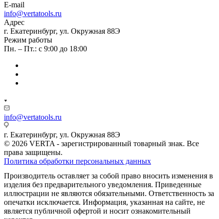
E-mail
info@vertatools.ru
Адрес
г. Екатеринбург, ул. Окружная 88Э
Режим работы
Пн. – Пт.: с 9:00 до 18:00
info@vertatools.ru
г. Екатеринбург, ул. Окружная 88Э
© 2026 VERTA - зарегистрированный товарный знак. Все
права защищены.
Политика обработки персональных данных
Производитель оставляет за собой право вносить изменения в
изделия без предварительного уведомления. Приведенные
иллюстрации не являются обязательными. Ответственность за
опечатки исключается. Информация, указанная на сайте, не
является публичной офертой и носит ознакомительный