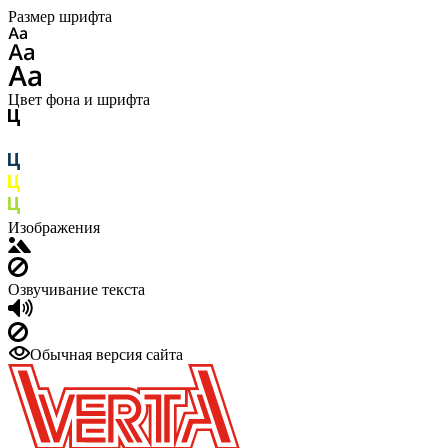
Размер шрифта
Цвет фона и шрифта
Изображения
Озвучивание текста
Обычная версия сайта