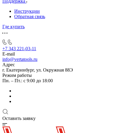
Поддержка
Инструкции
Обратная связь
Где купить
+7 343 221-03-11
E-mail
info@vertatools.ru
Адрес
г. Екатеринбург, ул. Окружная 88Э
Режим работы
Пн. – Пт.: с 9:00 до 18:00
Оставить заявку