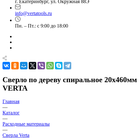
г. Екатеринбург, ул. Окружная 88Э
info@vertatools.ru
Пн. – Пт.: с 9:00 до 18:00
Сверло по дереву спиральное 20x460мм
VERTA
Главная
—
Каталог
—
Расходные материалы
—
Сверла Verta