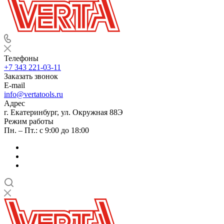
Телефоны
+7 343 221-03-11
Заказать звонок
E-mail
info@vertatools.ru
Адрес
г. Екатеринбург, ул. Окружная 88Э
Режим работы
Пн. – Пт.: с 9:00 до 18:00