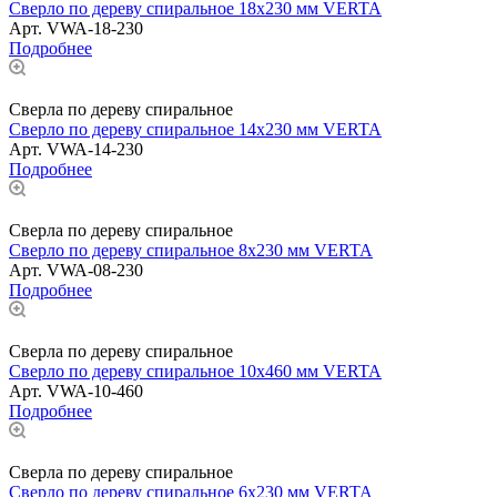
Сверло по дереву спиральное 18x230 мм VERTA
Арт.
VWA-18-230
Подробнее
Сверла по дереву спиральное
Сверло по дереву спиральное 14x230 мм VERTA
Арт.
VWA-14-230
Подробнее
Сверла по дереву спиральное
Сверло по дереву спиральное 8x230 мм VERTA
Арт.
VWA-08-230
Подробнее
Сверла по дереву спиральное
Сверло по дереву спиральное 10x460 мм VERTA
Арт.
VWA-10-460
Подробнее
Сверла по дереву спиральное
Сверло по дереву спиральное 6x230 мм VERTA