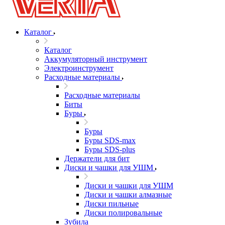
Каталог
Каталог
Аккумуляторный инструмент
Электроинструмент
Расходные материалы
Расходные материалы
Биты
Буры
Буры
Буры SDS-max
Буры SDS-plus
Держатели для бит
Диски и чашки для УШМ
Диски и чашки для УШМ
Диски и чашки алмазные
Диски пильные
Диски полировальные
Зубила