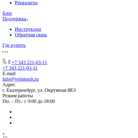
Реквизиты
Блог
Поддержка
Инструкции
Обратная связь
Где купить
+7 343 221-03-11
+7 343 221-03-11
E-mail
info@vertatools.ru
Адрес
г. Екатеринбург, ул. Окружная 88Э
Режим работы
Пн. – Пт.: с 9:00 до 18:00