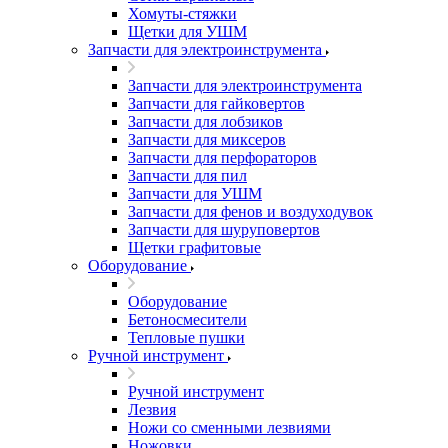
Хомуты-стяжки
Щетки для УШМ
Запчасти для электроинструмента
Запчасти для электроинструмента
Запчасти для гайковертов
Запчасти для лобзиков
Запчасти для миксеров
Запчасти для перфораторов
Запчасти для пил
Запчасти для УШМ
Запчасти для фенов и воздуходувок
Запчасти для шуруповертов
Щетки графитовые
Оборудование
Оборудование
Бетоносмесители
Тепловые пушки
Ручной инструмент
Ручной инструмент
Лезвия
Ножи со сменными лезвиями
Ножовки