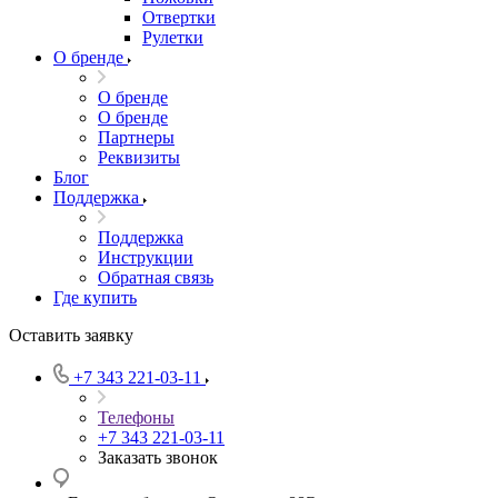
Отвертки
Рулетки
О бренде
О бренде
О бренде
Партнеры
Реквизиты
Блог
Поддержка
Поддержка
Инструкции
Обратная связь
Где купить
Оставить заявку
+7 343 221-03-11
Телефоны
+7 343 221-03-11
Заказать звонок