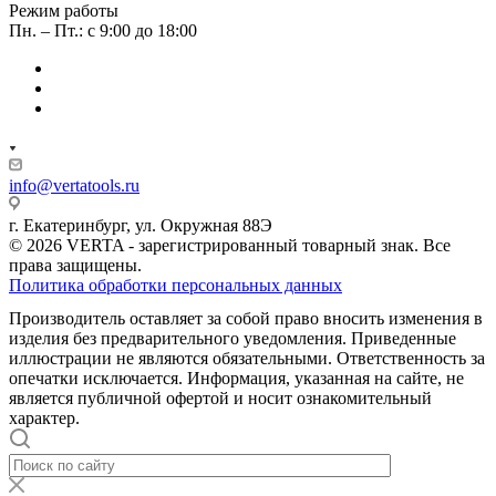
Режим работы
Пн. – Пт.: с 9:00 до 18:00
info@vertatools.ru
г. Екатеринбург, ул. Окружная 88Э
© 2026 VERTA - зарегистрированный товарный знак. Все
права защищены.
Политика обработки персональных данных
Производитель оставляет за собой право вносить изменения в
изделия без предварительного уведомления. Приведенные
иллюстрации не являются обязательными. Ответственность за
опечатки исключается. Информация, указанная на сайте, не
является публичной офертой и носит ознакомительный
характер.