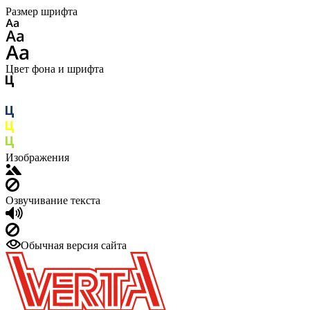
Размер шрифта
Цвет фона и шрифта
Изображения
Озвучивание текста
Обычная версия сайта