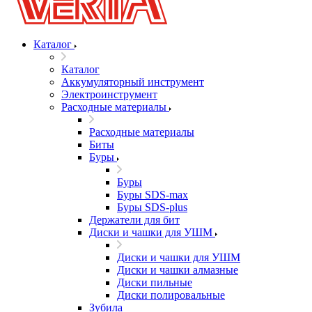
Каталог
Каталог
Аккумуляторный инструмент
Электроинструмент
Расходные материалы
Расходные материалы
Биты
Буры
Буры
Буры SDS-max
Буры SDS-plus
Держатели для бит
Диски и чашки для УШМ
Диски и чашки для УШМ
Диски и чашки алмазные
Диски пильные
Диски полировальные
Зубила