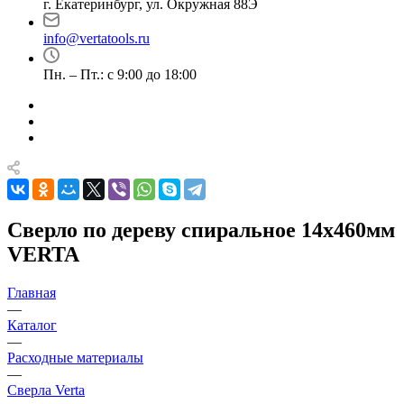
г. Екатеринбург, ул. Окружная 88Э
info@vertatools.ru
Пн. – Пт.: с 9:00 до 18:00
Сверло по дереву спиральное 14x460мм
VERTA
Главная
—
Каталог
—
Расходные материалы
—
Сверла Verta