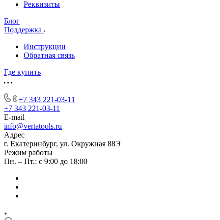
Реквизиты
Блог
Поддержка
Инструкции
Обратная связь
Где купить
+7 343 221-03-11
+7 343 221-03-11
E-mail
info@vertatools.ru
Адрес
г. Екатеринбург, ул. Окружная 88Э
Режим работы
Пн. – Пт.: с 9:00 до 18:00