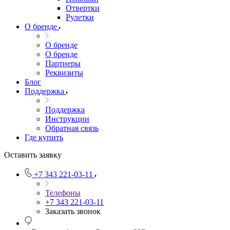
Отвертки
Рулетки
О бренде
О бренде
О бренде
Партнеры
Реквизиты
Блог
Поддержка
Поддержка
Инструкции
Обратная связь
Где купить
Оставить заявку
+7 343 221-03-11
Телефоны
+7 343 221-03-11
Заказать звонок