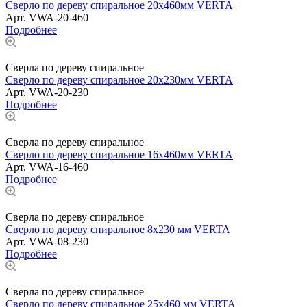
Сверло по дереву спиральное 20x460мм VERTA
Арт.
VWA-20-460
Подробнее
Сверла по дереву спиральное
Сверло по дереву спиральное 20x230мм VERTA
Арт.
VWA-20-230
Подробнее
Сверла по дереву спиральное
Сверло по дереву спиральное 16x460мм VERTA
Арт.
VWA-16-460
Подробнее
Сверла по дереву спиральное
Сверло по дереву спиральное 8x230 мм VERTA
Арт.
VWA-08-230
Подробнее
Сверла по дереву спиральное
Сверло по дереву спиральное 25х460 мм VERTA