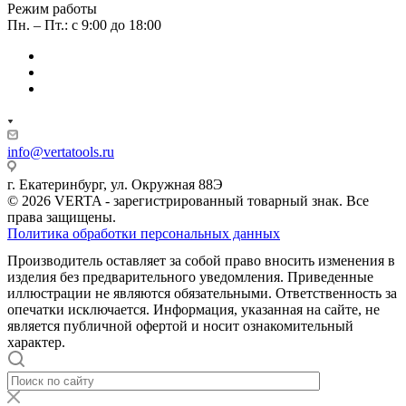
Режим работы
Пн. – Пт.: с 9:00 до 18:00
info@vertatools.ru
г. Екатеринбург, ул. Окружная 88Э
© 2026 VERTA - зарегистрированный товарный знак. Все
права защищены.
Политика обработки персональных данных
Производитель оставляет за собой право вносить изменения в
изделия без предварительного уведомления. Приведенные
иллюстрации не являются обязательными. Ответственность за
опечатки исключается. Информация, указанная на сайте, не
является публичной офертой и носит ознакомительный
характер.