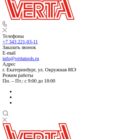
Телефоны
+7 343 221-03-11
Заказать звонок
E-mail
info@vertatools.ru
Адрес
г. Екатеринбург, ул. Окружная 88Э
Режим работы
Пн. – Пт.: с 9:00 до 18:00