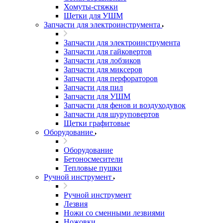
Хомуты-стяжки
Щетки для УШМ
Запчасти для электроинструмента
Запчасти для электроинструмента
Запчасти для гайковертов
Запчасти для лобзиков
Запчасти для миксеров
Запчасти для перфораторов
Запчасти для пил
Запчасти для УШМ
Запчасти для фенов и воздуходувок
Запчасти для шуруповертов
Щетки графитовые
Оборудование
Оборудование
Бетоносмесители
Тепловые пушки
Ручной инструмент
Ручной инструмент
Лезвия
Ножи со сменными лезвиями
Ножовки