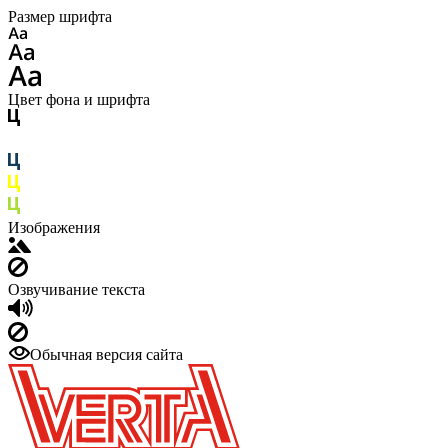
Размер шрифта
Цвет фона и шрифта
Изображения
Озвучивание текста
Обычная версия сайта