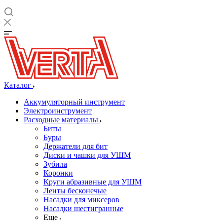
Каталог
Аккумуляторный инструмент
Электроинструмент
Расходные материалы
Биты
Буры
Держатели для бит
Диски и чашки для УШМ
Зубила
Коронки
Круги абразивные для УШМ
Ленты бесконечые
Насадки для миксеров
Насадки шестигранные
Еще