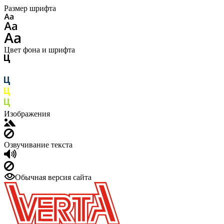
Размер шрифта
Цвет фона и шрифта
Изображения
Озвучивание текста
Обычная версия сайта