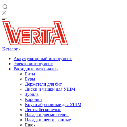
Каталог
Аккумуляторный инструмент
Электроинструмент
Расходные материалы
Биты
Буры
Держатели для бит
Диски и чашки для УШМ
Зубила
Коронки
Круги абразивные для УШМ
Ленты бесконечые
Насадки для миксеров
Насадки шестигранные
Еще