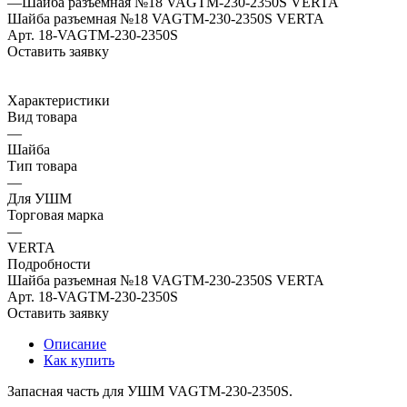
—
Шайба разъемная №18 VAGTM-230-2350S VERTA
Шайба разъемная №18 VAGTM-230-2350S VERTA
Арт.
18-VAGTM-230-2350S
Оставить заявку
Характеристики
Вид товара
—
Шайба
Тип товара
—
Для УШМ
Торговая марка
—
VERTA
Подробности
Шайба разъемная №18 VAGTM-230-2350S VERTA
Арт.
18-VAGTM-230-2350S
Оставить заявку
Описание
Как купить
Запасная часть для УШМ VAGTM-230-2350S.