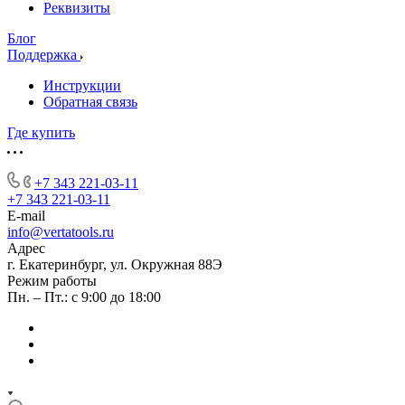
Реквизиты
Блог
Поддержка
Инструкции
Обратная связь
Где купить
+7 343 221-03-11
+7 343 221-03-11
E-mail
info@vertatools.ru
Адрес
г. Екатеринбург, ул. Окружная 88Э
Режим работы
Пн. – Пт.: с 9:00 до 18:00