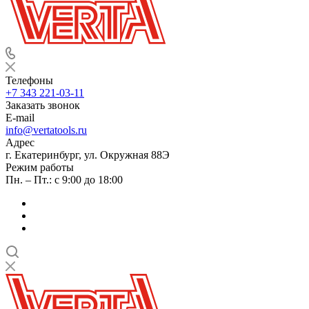
Телефоны
+7 343 221-03-11
Заказать звонок
E-mail
info@vertatools.ru
Адрес
г. Екатеринбург, ул. Окружная 88Э
Режим работы
Пн. – Пт.: с 9:00 до 18:00