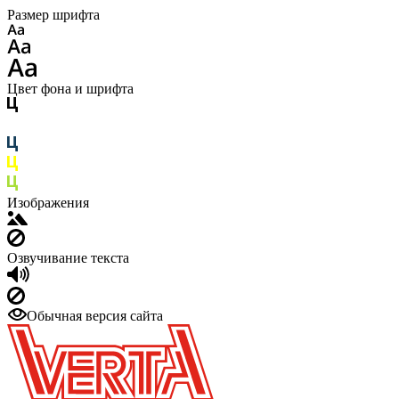
Размер шрифта
Цвет фона и шрифта
Изображения
Озвучивание текста
Обычная версия сайта