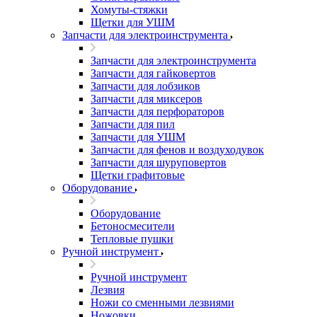
Хомуты-стяжки
Щетки для УШМ
Запчасти для электроинструмента
Запчасти для электроинструмента
Запчасти для гайковертов
Запчасти для лобзиков
Запчасти для миксеров
Запчасти для перфораторов
Запчасти для пил
Запчасти для УШМ
Запчасти для фенов и воздуходувок
Запчасти для шуруповертов
Щетки графитовые
Оборудование
Оборудование
Бетоносмесители
Тепловые пушки
Ручной инструмент
Ручной инструмент
Лезвия
Ножи со сменными лезвиями
Ножовки