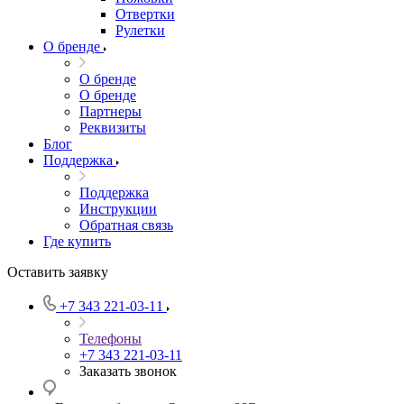
Отвертки
Рулетки
О бренде
О бренде
О бренде
Партнеры
Реквизиты
Блог
Поддержка
Поддержка
Инструкции
Обратная связь
Где купить
Оставить заявку
+7 343 221-03-11
Телефоны
+7 343 221-03-11
Заказать звонок