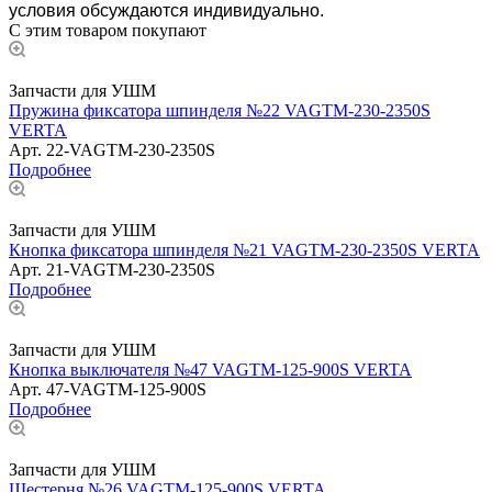
условия обсуждаются индивидуально.
С этим товаром покупают
Запчасти для УШМ
Пружина фиксатора шпинделя №22 VAGTM-230-2350S
VERTA
Арт.
22-VAGTM-230-2350S
Подробнее
Запчасти для УШМ
Кнопка фиксатора шпинделя №21 VAGTM-230-2350S VERTA
Арт.
21-VAGTM-230-2350S
Подробнее
Запчасти для УШМ
Кнопка выключателя №47 VAGTM-125-900S VERTA
Арт.
47-VAGTM-125-900S
Подробнее
Запчасти для УШМ
Шестерня №26 VAGTM-125-900S VERTA