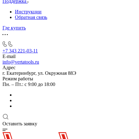
Поддержка
Инструкции
Обратная связь
Где купить
+7 343 221-03-11
E-mail
info@vertatools.ru
Адрес
г. Екатеринбург, ул. Окружная 88Э
Режим работы
Пн. – Пт.: с 9:00 до 18:00
Оставить заявку