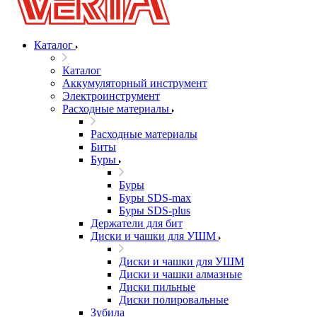
Каталог
Каталог
Аккумуляторный инструмент
Электроинструмент
Расходные материалы
Расходные материалы
Биты
Буры
Буры
Буры SDS-max
Буры SDS-plus
Держатели для бит
Диски и чашки для УШМ
Диски и чашки для УШМ
Диски и чашки алмазные
Диски пильные
Диски полировальные
Зубила