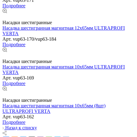
Арт.
vup63-171
Подробнее
Насадки шестигранные
Насадка шестигранная магнитная 12х65мм ULTRAPROFI
VERTA
Арт.
vup63-170/vup63-184
Подробнее
Насадки шестигранные
Насадка шестигранная магнитная 10х65мм ULTRAPROFI
VERTA
Арт.
vup63-169
Подробнее
Насадки шестигранные
Насадка шестигранная магнитная 10х65мм (8шт)
ULTRAPROFI VERTA
Арт.
vup63-162
Подробнее
Назад к списку