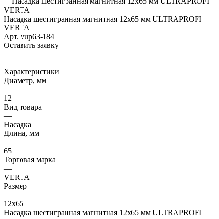
—
Насадка шестигранная магнитная 12х65 мм ULTRAPROFI
VERTA
Насадка шестигранная магнитная 12х65 мм ULTRAPROFI
VERTA
Арт.
vup63-184
Оставить заявку
Характеристики
Диаметр, мм
—
12
Вид товара
—
Насадка
Длина, мм
—
65
Торговая марка
—
VERTA
Размер
—
12х65
Насадка шестигранная магнитная 12х65 мм ULTRAPROFI