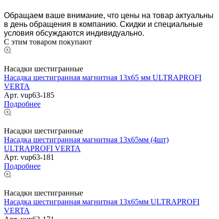
Обращаем ваше внимание, что цены на товар актуальны
в день обращения в компанию. Скидки и специальные
условия обсуждаются индивидуально.
С этим товаром покупают
Насадки шестигранные
Насадка шестигранная магнитная 13х65 мм ULTRAPROFI
VERTA
Арт.
vup63-185
Подробнее
Насадки шестигранные
Насадка шестигранная магнитная 13х65мм (4шт)
ULTRAPROFI VERTA
Арт.
vup63-181
Подробнее
Насадки шестигранные
Насадка шестигранная магнитная 13х65мм ULTRAPROFI
VERTA