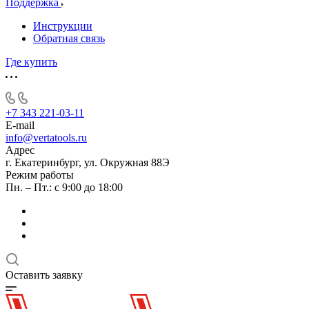
Поддержка
Инструкции
Обратная связь
Где купить
+7 343 221-03-11
E-mail
info@vertatools.ru
Адрес
г. Екатеринбург, ул. Окружная 88Э
Режим работы
Пн. – Пт.: с 9:00 до 18:00
Оставить заявку