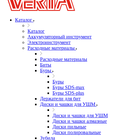
Каталог
Каталог
Аккумуляторный инструмент
Электроинструмент
Расходные материалы
Расходные материалы
Биты
Буры
Буры
Буры SDS-max
Буры SDS-plus
Держатели для бит
Диски и чашки для УШМ
Диски и чашки для УШМ
Диски и чашки алмазные
Диски пильные
Диски полировальные
Зубила