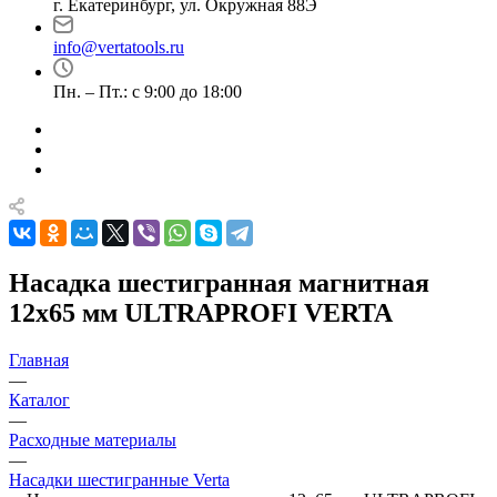
г. Екатеринбург, ул. Окружная 88Э
info@vertatools.ru
Пн. – Пт.: с 9:00 до 18:00
Насадка шестигранная магнитная
12х65 мм ULTRAPROFI VERTA
Главная
—
Каталог
—
Расходные материалы
—
Насадки шестигранные Verta