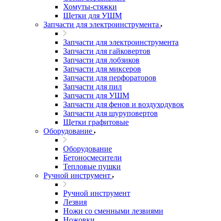
Хомуты-стяжки
Щетки для УШМ
Запчасти для электроинструмента
Запчасти для электроинструмента
Запчасти для гайковертов
Запчасти для лобзиков
Запчасти для миксеров
Запчасти для перфораторов
Запчасти для пил
Запчасти для УШМ
Запчасти для фенов и воздуходувок
Запчасти для шуруповертов
Щетки графитовые
Оборудование
Оборудование
Бетоносмесители
Тепловые пушки
Ручной инструмент
Ручной инструмент
Лезвия
Ножи со сменными лезвиями
Ножовки