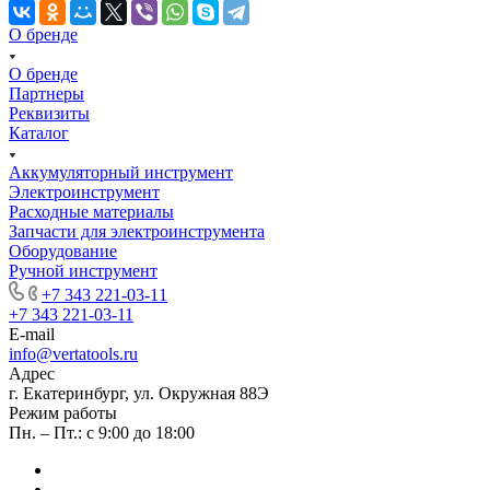
О бренде
О бренде
Партнеры
Реквизиты
Каталог
Аккумуляторный инструмент
Электроинструмент
Расходные материалы
Запчасти для электроинструмента
Оборудование
Ручной инструмент
+7 343 221-03-11
+7 343 221-03-11
E-mail
info@vertatools.ru
Адрес
г. Екатеринбург, ул. Окружная 88Э
Режим работы
Пн. – Пт.: с 9:00 до 18:00