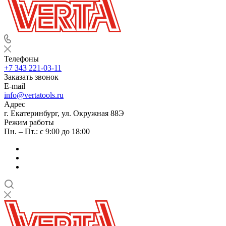
Телефоны
+7 343 221-03-11
Заказать звонок
E-mail
info@vertatools.ru
Адрес
г. Екатеринбург, ул. Окружная 88Э
Режим работы
Пн. – Пт.: с 9:00 до 18:00