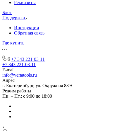
Реквизиты
Блог
Поддержка
Инструкции
Обратная связь
Где купить
+7 343 221-03-11
+7 343 221-03-11
E-mail
info@vertatools.ru
Адрес
г. Екатеринбург, ул. Окружная 88Э
Режим работы
Пн. – Пт.: с 9:00 до 18:00