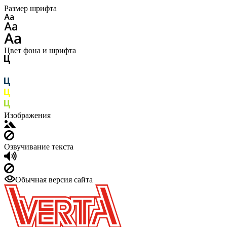
Размер шрифта
Цвет фона и шрифта
Изображения
Озвучивание текста
Обычная версия сайта