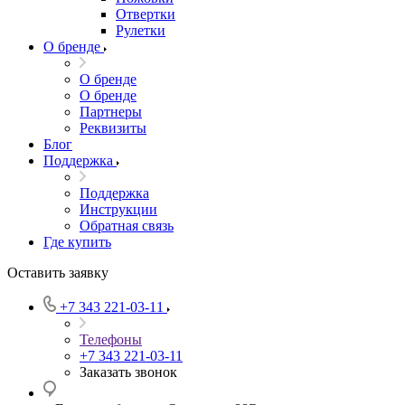
Отвертки
Рулетки
О бренде
О бренде
О бренде
Партнеры
Реквизиты
Блог
Поддержка
Поддержка
Инструкции
Обратная связь
Где купить
Оставить заявку
+7 343 221-03-11
Телефоны
+7 343 221-03-11
Заказать звонок