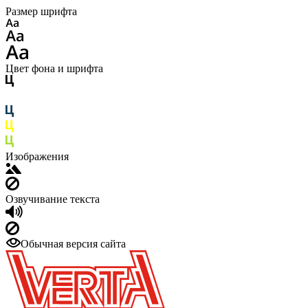
Размер шрифта
Цвет фона и шрифта
Изображения
Озвучивание текста
Обычная версия сайта