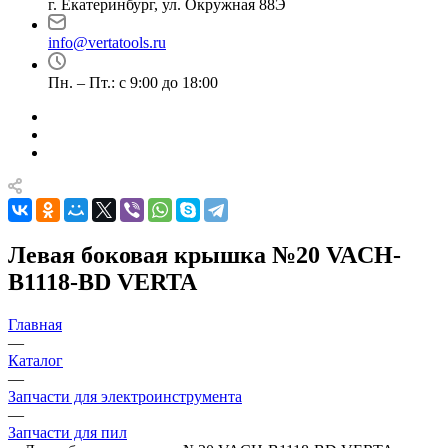
г. Екатеринбург, ул. Окружная 88Э
info@vertatools.ru
Пн. – Пт.: с 9:00 до 18:00
Левая боковая крышка №20 VACH-
B1118-BD VERTA
Главная
—
Каталог
—
Запчасти для электроинструмента
—
Запчасти для пил