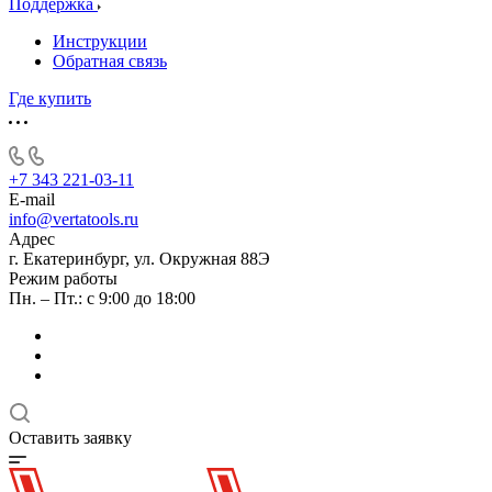
Поддержка
Инструкции
Обратная связь
Где купить
+7 343 221-03-11
E-mail
info@vertatools.ru
Адрес
г. Екатеринбург, ул. Окружная 88Э
Режим работы
Пн. – Пт.: с 9:00 до 18:00
Оставить заявку