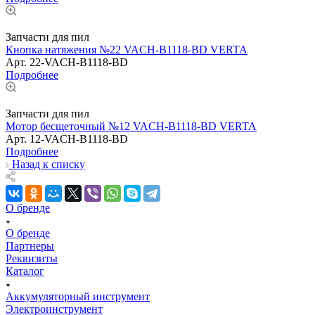
Запчасти для пил
Кнопка натяжения №22 VACH-B1118-BD VERTA
Арт.
22-VACH-B1118-BD
Подробнее
Запчасти для пил
Мотор бесщеточный №12 VACH-B1118-BD VERTA
Арт.
12-VACH-B1118-BD
Подробнее
Назад к списку
О бренде
О бренде
Партнеры
Реквизиты
Каталог
Аккумуляторный инструмент
Электроинструмент