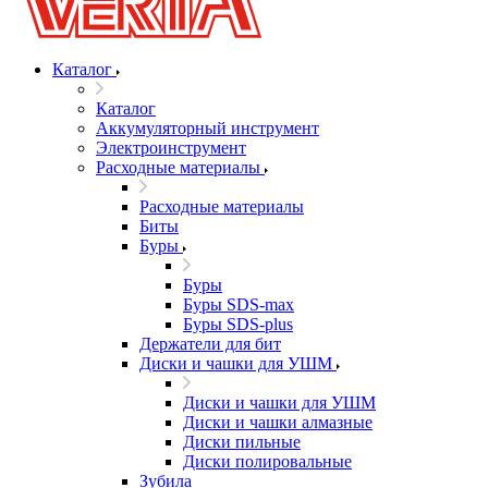
Каталог
Каталог
Аккумуляторный инструмент
Электроинструмент
Расходные материалы
Расходные материалы
Биты
Буры
Буры
Буры SDS-max
Буры SDS-plus
Держатели для бит
Диски и чашки для УШМ
Диски и чашки для УШМ
Диски и чашки алмазные
Диски пильные
Диски полировальные
Зубила