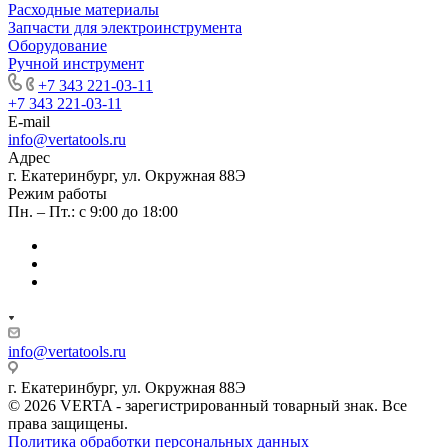
Расходные материалы
Запчасти для электроинструмента
Оборудование
Ручной инструмент
+7 343 221-03-11
+7 343 221-03-11
E-mail
info@vertatools.ru
Адрес
г. Екатеринбург, ул. Окружная 88Э
Режим работы
Пн. – Пт.: с 9:00 до 18:00
info@vertatools.ru
г. Екатеринбург, ул. Окружная 88Э
© 2026 VERTA - зарегистрированный товарный знак. Все
права защищены.
Политика обработки персональных данных