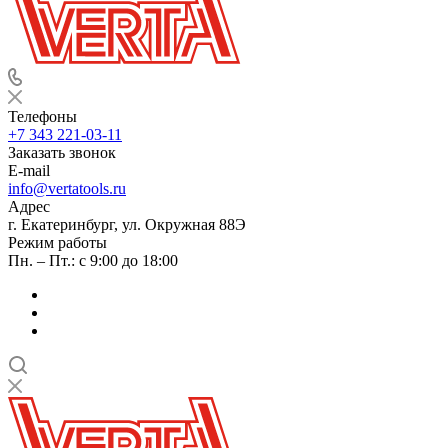
Телефоны
+7 343 221-03-11
Заказать звонок
E-mail
info@vertatools.ru
Адрес
г. Екатеринбург, ул. Окружная 88Э
Режим работы
Пн. – Пт.: с 9:00 до 18:00