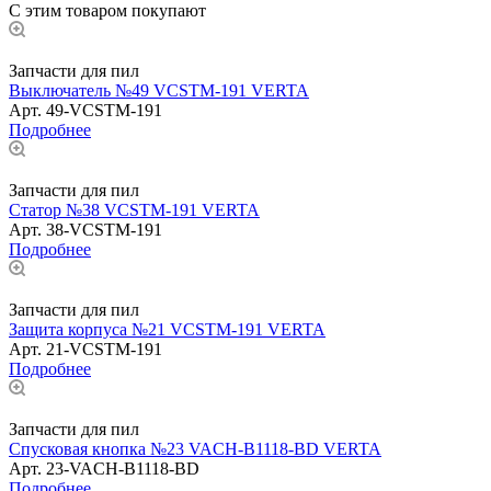
С этим товаром покупают
Запчасти для пил
Выключатель №49 VCSTM-191 VERTA
Арт.
49-VCSTM-191
Подробнее
Запчасти для пил
Статор №38 VCSTM-191 VERTA
Арт.
38-VCSTM-191
Подробнее
Запчасти для пил
Защита корпуса №21 VCSTM-191 VERTA
Арт.
21-VCSTM-191
Подробнее
Запчасти для пил
Спусковая кнопка №23 VACH-B1118-BD VERTA
Арт.
23-VACH-B1118-BD
Подробнее