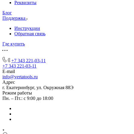
Реквизиты
Блог
Поддержка
Инструкции
Обратная связь
Где купить
+7 343 221-03-11
+7 343 221-03-11
E-mail
info@vertatools.ru
Адрес
г. Екатеринбург, ул. Окружная 88Э
Режим работы
Пн. – Пт.: с 9:00 до 18:00