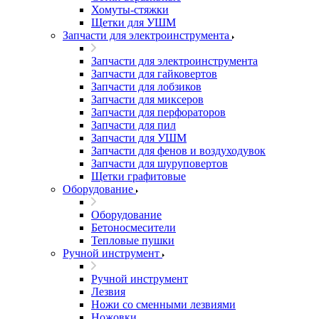
Хомуты-стяжки
Щетки для УШМ
Запчасти для электроинструмента
Запчасти для электроинструмента
Запчасти для гайковертов
Запчасти для лобзиков
Запчасти для миксеров
Запчасти для перфораторов
Запчасти для пил
Запчасти для УШМ
Запчасти для фенов и воздуходувок
Запчасти для шуруповертов
Щетки графитовые
Оборудование
Оборудование
Бетоносмесители
Тепловые пушки
Ручной инструмент
Ручной инструмент
Лезвия
Ножи со сменными лезвиями
Ножовки