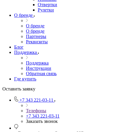
Отвертки
Рулетки
О бренде
О бренде
О бренде
Партнеры
Реквизиты
Блог
Поддержка
Поддержка
Инструкции
Обратная связь
Где купить
Оставить заявку
+7 343 221-03-11
Телефоны
+7 343 221-03-11
Заказать звонок