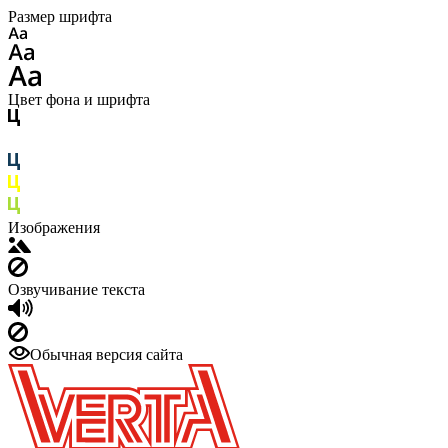
Размер шрифта
Цвет фона и шрифта
Изображения
Озвучивание текста
Обычная версия сайта