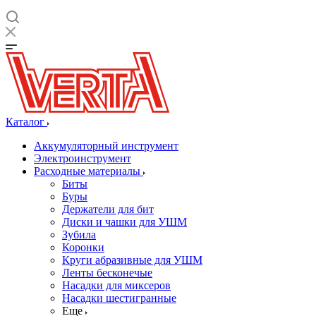
Каталог
Аккумуляторный инструмент
Электроинструмент
Расходные материалы
Биты
Буры
Держатели для бит
Диски и чашки для УШМ
Зубила
Коронки
Круги абразивные для УШМ
Ленты бесконечые
Насадки для миксеров
Насадки шестигранные
Еще