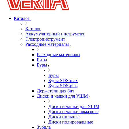
Каталог
Каталог
Аккумуляторный инструмент
Электроинструмент
Расходные материалы
Расходные материалы
Биты
Буры
Буры
Буры SDS-max
Буры SDS-plus
Держатели для бит
Диски и чашки для УШМ
Диски и чашки для УШМ
Диски и чашки алмазные
Диски пильные
Диски полировальные
Зубила