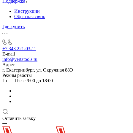
Поддержка
Инструкции
Обратная связь
Где купить
+7 343 221-03-11
E-mail
info@vertatools.ru
Адрес
г. Екатеринбург, ул. Окружная 88Э
Режим работы
Пн. – Пт.: с 9:00 до 18:00
Оставить заявку