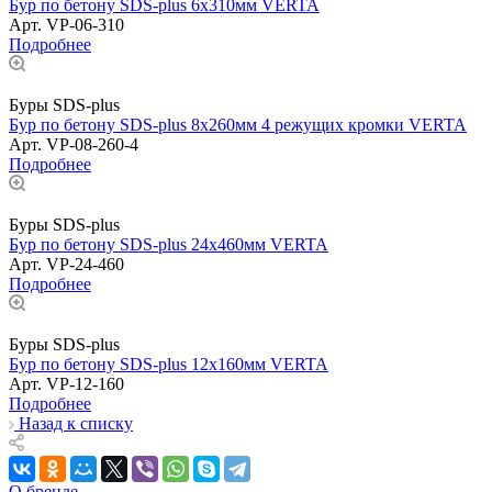
Бур по бетону SDS-plus 6х310мм VERTA
Арт.
VP-06-310
Подробнее
Буры SDS-plus
Бур по бетону SDS-plus 8x260мм 4 режущих кромки VERTA
Арт.
VP-08-260-4
Подробнее
Буры SDS-plus
Бур по бетону SDS-plus 24х460мм VERTA
Арт.
VP-24-460
Подробнее
Буры SDS-plus
Бур по бетону SDS-plus 12х160мм VERTA
Арт.
VP-12-160
Подробнее
Назад к списку
О бренде