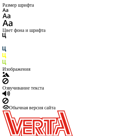
Размер шрифта
Цвет фона и шрифта
Изображения
Озвучивание текста
Обычная версия сайта