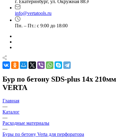
г. Екатеринбург, ул. Окружная 88Э
info@vertatools.ru
Пн. – Пт.: с 9:00 до 18:00
Бур по бетону SDS-plus 14х 210мм
VERTA
Главная
—
Каталог
—
Расходные материалы
—
Буры по бетону Verta для перфоратора