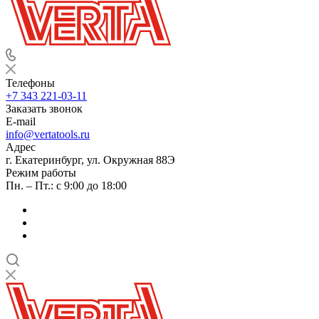
Телефоны
+7 343 221-03-11
Заказать звонок
E-mail
info@vertatools.ru
Адрес
г. Екатеринбург, ул. Окружная 88Э
Режим работы
Пн. – Пт.: с 9:00 до 18:00