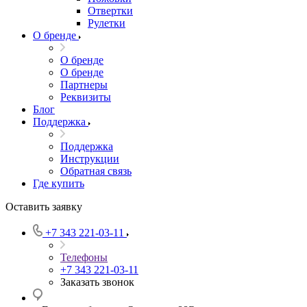
Отвертки
Рулетки
О бренде
О бренде
О бренде
Партнеры
Реквизиты
Блог
Поддержка
Поддержка
Инструкции
Обратная связь
Где купить
Оставить заявку
+7 343 221-03-11
Телефоны
+7 343 221-03-11
Заказать звонок