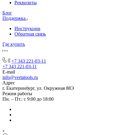
Реквизиты
Блог
Поддержка
Инструкции
Обратная связь
Где купить
+7 343 221-03-11
+7 343 221-03-11
E-mail
info@vertatools.ru
Адрес
г. Екатеринбург, ул. Окружная 88Э
Режим работы
Пн. – Пт.: с 9:00 до 18:00