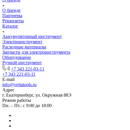
О бренде
Партнеры
Реквизиты
Каталог
Аккумуляторный инструмент
Электроинструмент
Расходные материалы
Запчасти для электроинструмента
Оборудование
Ручной инструмент
+7 343 221-03-11
+7 343 221-03-11
E-mail
info@vertatools.ru
Адрес
г. Екатеринбург, ул. Окружная 88Э
Режим работы
Пн. – Пт.: с 9:00 до 18:00