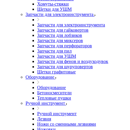
Хомуты-стяжки
Щетки для УШМ
Запчасти для электроинструмента
Запчасти для электроинструмента
Запчасти для гайковертов
Запчасти для лобзиков
Запчасти для миксеров
Запчасти для перфораторов
Запчасти для пил
Запчасти для УШМ
Запчасти для фенов и воздуходувок
Запчасти для шуруповертов
Щетки графитовые
Оборудование
Оборудование
Бетоносмесители
Тепловые пушки
Ручной инструмент
Ручной инструмент
Лезвия
Ножи со сменными лезвиями
Ножовки