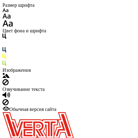
Размер шрифта
Цвет фона и шрифта
Изображения
Озвучивание текста
Обычная версия сайта