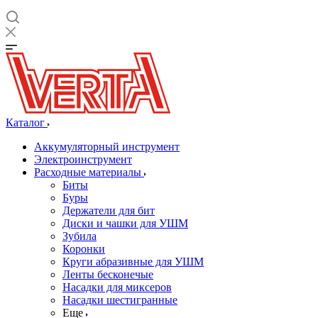
Каталог
Аккумуляторный инструмент
Электроинструмент
Расходные материалы
Биты
Буры
Держатели для бит
Диски и чашки для УШМ
Зубила
Коронки
Круги абразивные для УШМ
Ленты бесконечые
Насадки для миксеров
Насадки шестигранные
Еще